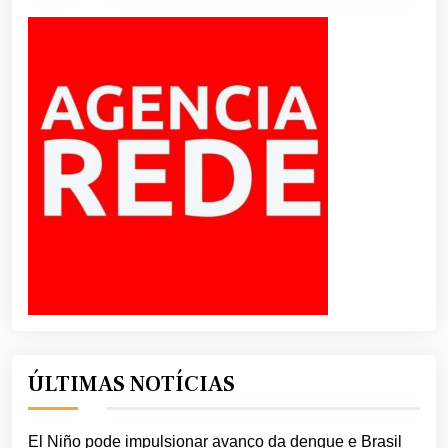
ÚLTIMAS NOTÍCIAS
El Niño pode impulsionar avanço da dengue e Brasil