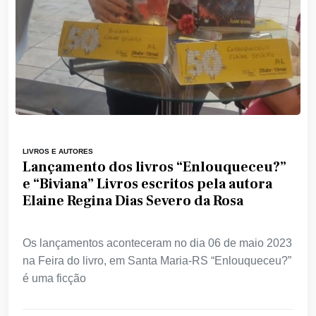
LIVROS E AUTORES
Lançamento dos livros “Enlouqueceu?”
e “Biviana” Livros escritos pela autora
Elaine Regina Dias Severo da Rosa
Os lançamentos aconteceram no dia 06 de maio 2023
na Feira do livro, em Santa Maria-RS “Enlouqueceu?”
é uma ficção