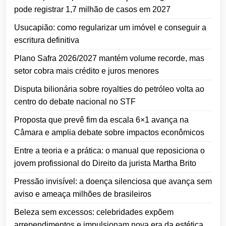
pode registrar 1,7 milhão de casos em 2027
Usucapião: como regularizar um imóvel e conseguir a
escritura definitiva
Plano Safra 2026/2027 mantém volume recorde, mas
setor cobra mais crédito e juros menores
Disputa bilionária sobre royalties do petróleo volta ao
centro do debate nacional no STF
Proposta que prevê fim da escala 6×1 avança na
Câmara e amplia debate sobre impactos econômicos
Entre a teoria e a prática: o manual que reposiciona o
jovem profissional do Direito da jurista Martha Brito
Pressão invisível: a doença silenciosa que avança sem
aviso e ameaça milhões de brasileiros
Beleza sem excessos: celebridades expõem
arrependimentos e impulsionam nova era da estética