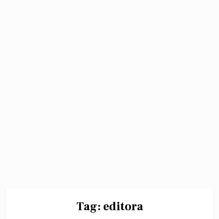
Tag:
editora