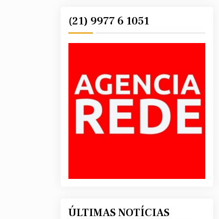
(21) 9977 6 1051
ÚLTIMAS NOTÍCIAS