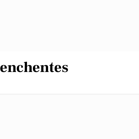
enchentes