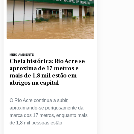
MEIO AMBIENTE
Cheia histórica: Rio Acre se
aproxima de 17 metros e
mais de 1,8 mil estão em
abrigos na capital
O Rio Acre continua a subir,
aproximando-se perigosamente da
marca dos 17 metros, enquanto mais
de 1,8 mil pessoas estão