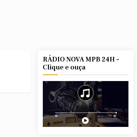
RÁDIO NOVA MPB 24H –
Clique e ouça