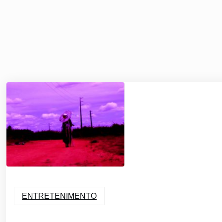
ENTRETENIMENTO