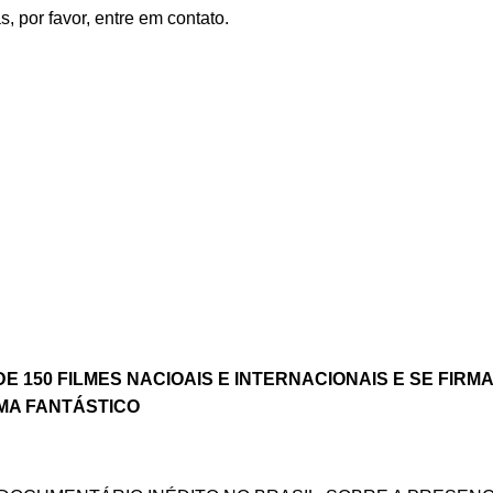
, por favor, entre em contato.
DE 150 FILMES NACIOAIS E INTERNACIONAIS E SE FIRM
EMA FANTÁSTICO