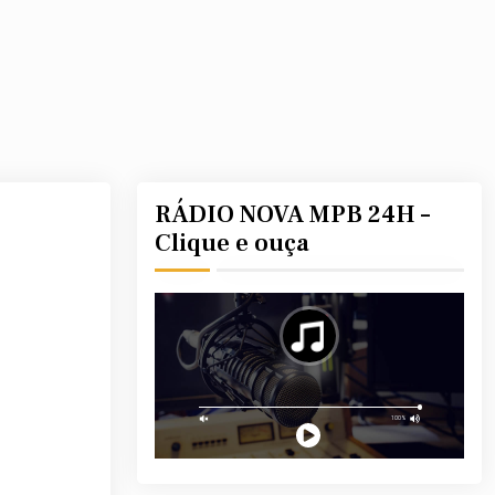
RÁDIO NOVA MPB 24H –
Clique e ouça