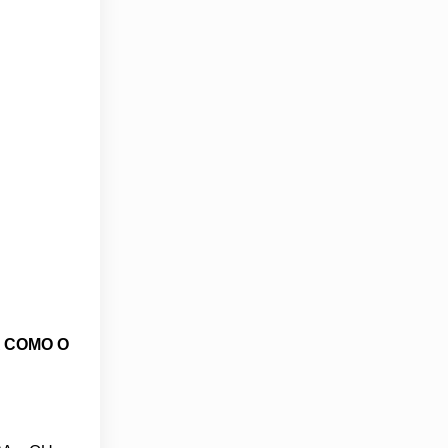
A COMO O