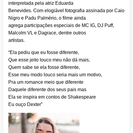
interpretada pela atriz Eduarda
Benevides. Com elogiável fotografia assinada por Caio
Nigro e Padu Palmério, o filme ainda
agrega participações especiais de MC IG, DJ Puff,
Malcolm VL e Dagrace, dentre outros
artistas.
“Ela pediu que eu fosse diferente,
Que esse jeito louco meu não dá mais,
Quem sabe se ela fosse diferente,
Esse meu modo louco seria mais um motivo,
Pra um romance meio que diferente
Daquele diferente dos seus pais mas
Ela se inspira em contos de Shakespeare
Eu ouço Dexter”