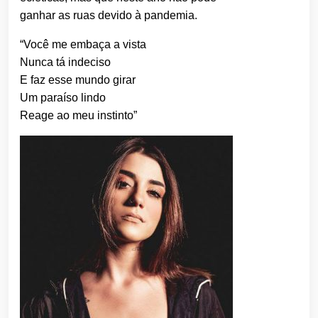
ganhar as ruas devido à pandemia.
“Você me embaça a vista
Nunca tá indeciso
E faz esse mundo girar
Um paraíso lindo
Reage ao meu instinto”