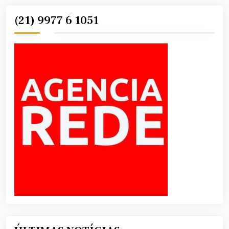
(21) 9977 6 1051