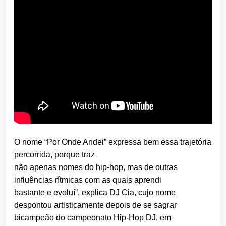
O nome “Por Onde Andei” expressa bem essa trajetória
percorrida, porque traz
não apenas nomes do hip-hop, mas de outras
influências rítmicas com as quais aprendi
bastante e evoluí”, explica DJ Cia, cujo nome
despontou artisticamente depois de se sagrar
bicampeão do campeonato Hip-Hop DJ, em