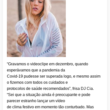
“Gravamos o videoclipe em dezembro, quando
esperávamos que a pandemia da
Covid-19 pudesse ser superada logo, e mesmo assim
o fizemos com todos os cuidados e
protocolos de saúde recomendados”, frisa DJ Cia.
“Sei que a situação ainda é preocupante e pode
parecer estranho lançar um vídeo
de clima festivo em momento tão conturbado. Mas