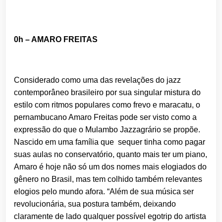
0h – AMARO FREITAS
Considerado como uma das revelações do jazz
contemporâneo brasileiro por sua singular mistura do
estilo com ritmos populares como frevo e maracatu, o
pernambucano Amaro Freitas pode ser visto como a
expressão do que o Mulambo Jazzagrário se propõe.
Nascido em uma família que sequer tinha como pagar
suas aulas no conservatório, quanto mais ter um piano,
Amaro é hoje não só um dos nomes mais elogiados do
gênero no Brasil, mas tem colhido também relevantes
elogios pelo mundo afora. “Além de sua música ser
revolucionária, sua postura também, deixando
claramente de lado qualquer possível egotrip do artista