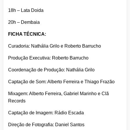
18h – Lata Doida
20h – Dembaia
FICHA TÉCNICA:
Curadoria: Nathália Grilo e Roberto Barrucho
Produção Executiva: Roberto Barrucho
Coordenação de Produção: Nathália Grilo
Captação de Som: Alberto Ferreira e Thiago Frazão
Mixagem: Alberto Ferreira, Gabriel Marinho e Clã
Records
Captação de Imagem: Rádio Escada
Direção de Fotografia: Daniel Santos