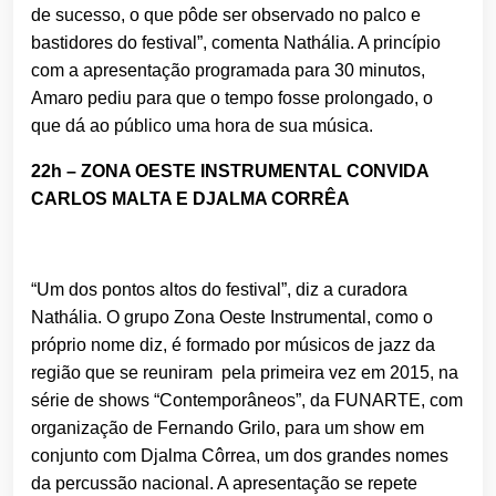
de sucesso, o que pôde ser observado no palco e
bastidores do festival”, comenta Nathália. A princípio
com a apresentação programada para 30 minutos,
Amaro pediu para que o tempo fosse prolongado, o
que dá ao público uma hora de sua música.
22h – ZONA OESTE INSTRUMENTAL CONVIDA
CARLOS MALTA E DJALMA CORRÊA
“Um dos pontos altos do festival”, diz a curadora
Nathália. O grupo Zona Oeste Instrumental, como o
próprio nome diz, é formado por músicos de jazz da
região que se reuniram pela primeira vez em 2015, na
série de shows “Contemporâneos”, da FUNARTE, com
organização de Fernando Grilo, para um show em
conjunto com Djalma Côrrea, um dos grandes nomes
da percussão nacional. A apresentação se repete