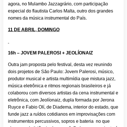
agora, no Mulambo Jazzagrário, com participação
especial do flautista Carlos Malta, outro dos grandes
nomes da música instrumental do País.
11 DE ABRIL, DOMINGO
16h – JOVEM PALEROSI + JEOLÍONAIZ
Outra jam proposta pelo festival, desta vez reunindo
dois projetos de São Paulo: Jovem Palerosi, músico,
produtor musical e artista multimídia que mistura jazz,
música eletrônica e ritmos regionais brasileiros e já
colaborou com diversos artistas da cena instrumental e
eletrônica, com Jeolíonaiz, dupla formada por Jerona
Ruyce e Fabio Olí, de Diadema, interior do estado, que
funde jazz a ruídos cotidianos em improvisações com
instrumentos percussivos, sopros e bateria no que