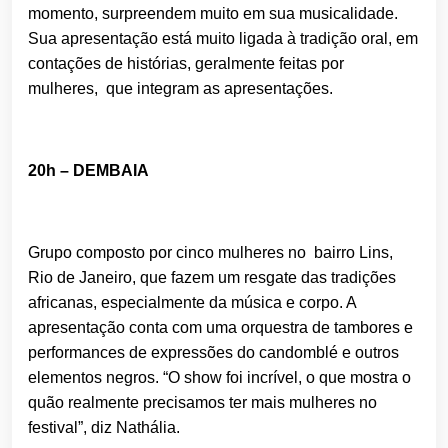
momento, surpreendem muito em sua musicalidade.
Sua apresentação está muito ligada à tradição oral, em
contações de histórias, geralmente feitas por
mulheres, que integram as apresentações.
20h – DEMBAIA
Grupo composto por cinco mulheres no bairro Lins,
Rio de Janeiro, que fazem um resgate das tradições
africanas, especialmente da música e corpo. A
apresentação conta com uma orquestra de tambores e
performances de expressões do candomblé e outros
elementos negros. “O show foi incrível, o que mostra o
quão realmente precisamos ter mais mulheres no
festival”, diz Nathália.