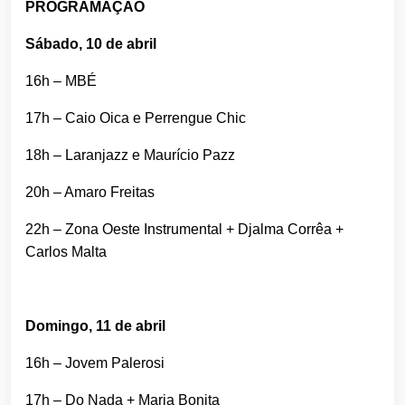
PROGRAMAÇÃO
Sábado, 10 de abril
16h – MBÉ
17h – Caio Oica e Perrengue Chic
18h – Laranjazz e Maurício Pazz
20h – Amaro Freitas
22h – Zona Oeste Instrumental + Djalma Corrêa +
Carlos Malta
Domingo, 11 de abril
16h – Jovem Palerosi
17h – Do Nada + Maria Bonita