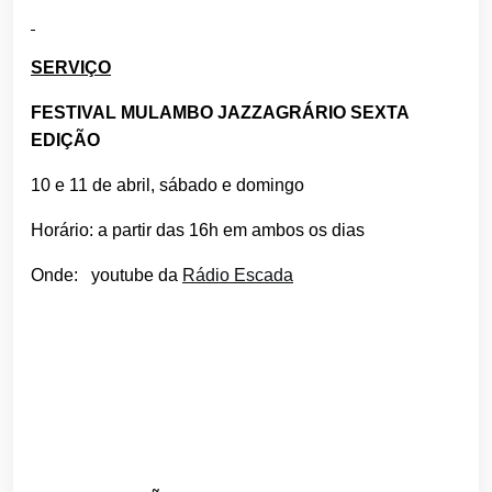
SERVIÇO
FESTIVAL MULAMBO JAZZAGRÁRIO SEXTA
EDIÇÃO
10 e 11 de abril, sábado e domingo
Horário: a partir das 16h em ambos os dias
Onde: youtube da
Rádio Escada