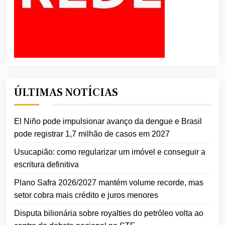
ÚLTIMAS NOTÍCIAS
El Niño pode impulsionar avanço da dengue e Brasil
pode registrar 1,7 milhão de casos em 2027
Usucapião: como regularizar um imóvel e conseguir a
escritura definitiva
Plano Safra 2026/2027 mantém volume recorde, mas
setor cobra mais crédito e juros menores
Disputa bilionária sobre royalties do petróleo volta ao