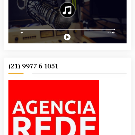
(21) 9977 6 1051