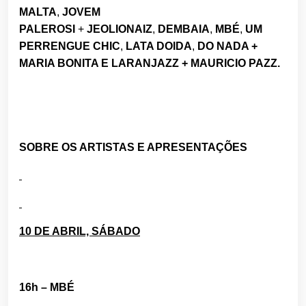
MALTA
,
JOVEM
PALEROSI
+
JEOLIONAIZ
,
DEMBAIA
,
MBÉ
,
UM
PERRENGUE CHIC
,
LATA DOIDA
,
DO NADA +
MARIA BONITA E
LARANJAZZ + MAURICIO PAZZ.
SOBRE OS ARTISTAS E APRESENTAÇÕES
10 DE ABRIL, SÁBADO
16h – MBÉ