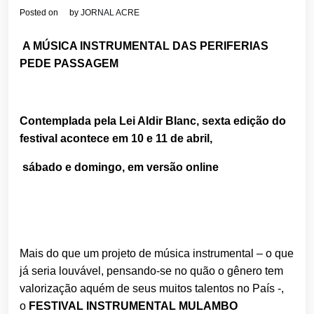
Posted on
by
JORNAL ACRE
A MÚSICA INSTRUMENTAL DAS PERIFERIAS
PEDE PASSAGEM
Contemplada pela Lei Aldir Blanc, sexta edição do
festival acontece
em 10 e 11 de abril,
sábado e domingo, em versão online
Mais do que um projeto de música instrumental – o que
já seria louvável, pensando-se no quão o gênero tem
valorização aquém de seus muitos talentos no País -,
o
FESTIVAL INSTRUMENTAL MULAMBO