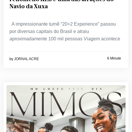
Navio da Xuxa
A impressionante turnê “20+2 Experience” passou
por diversas capitais do Brasil e atraiu
aproximadamente 100 mil pessoas Viagem acontece
6 Minute
by
JORNAL ACRE