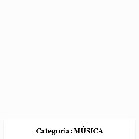
Categoria:
MÚSICA