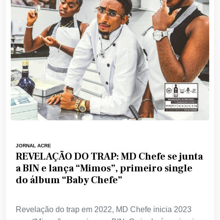
JORNAL ACRE
REVELAÇÃO DO TRAP: MD Chefe se junta
a BIN e lança “Mimos”, primeiro single
do álbum “Baby Chefe”
Revelação do trap em 2022, MD Chefe inicia 2023