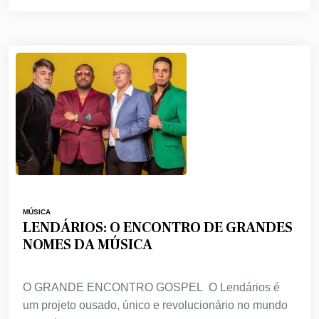
MÚSICA
LENDÁRIOS: O ENCONTRO DE GRANDES
NOMES DA MÚSICA
O GRANDE ENCONTRO GOSPEL O Lendários é
um projeto ousado, único e revolucionário no mundo