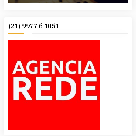
(21) 9977 6 1051