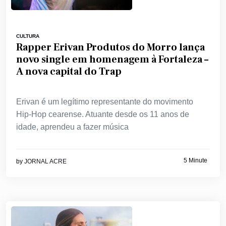
CULTURA
Rapper Erivan Produtos do Morro lança
novo single em homenagem à Fortaleza –
A nova capital do Trap
Erivan é um legítimo representante do movimento
Hip-Hop cearense. Atuante desde os 11 anos de
idade, aprendeu a fazer música
5 Minute
by
JORNAL ACRE