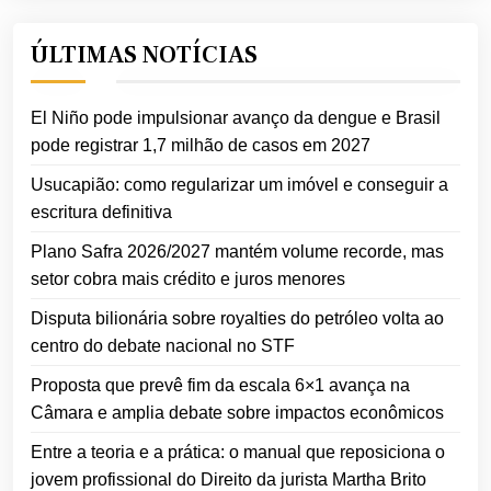
ÚLTIMAS NOTÍCIAS
El Niño pode impulsionar avanço da dengue e Brasil
pode registrar 1,7 milhão de casos em 2027
Usucapião: como regularizar um imóvel e conseguir a
escritura definitiva
Plano Safra 2026/2027 mantém volume recorde, mas
setor cobra mais crédito e juros menores
Disputa bilionária sobre royalties do petróleo volta ao
centro do debate nacional no STF
Proposta que prevê fim da escala 6×1 avança na
Câmara e amplia debate sobre impactos econômicos
Entre a teoria e a prática: o manual que reposiciona o
jovem profissional do Direito da jurista Martha Brito