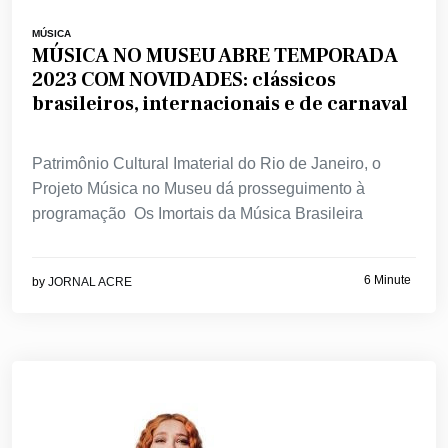
MÚSICA
MÚSICA NO MUSEU ABRE TEMPORADA
2023 COM NOVIDADES: clássicos
brasileiros, internacionais e de carnaval
Patrimônio Cultural Imaterial do Rio de Janeiro, o
Projeto Música no Museu dá prosseguimento à
programação Os Imortais da Música Brasileira
6 Minute
by
JORNAL ACRE