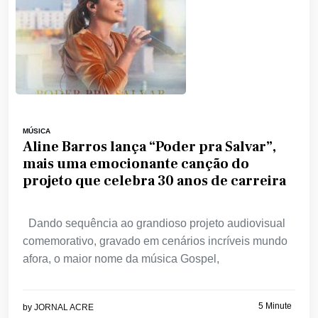
MÚSICA
Aline Barros lança “Poder pra Salvar”,
mais uma emocionante canção do
projeto que celebra 30 anos de carreira
Dando sequência ao grandioso projeto audiovisual
comemorativo, gravado em cenários incríveis mundo
afora, o maior nome da música Gospel,
5 Minute
by
JORNAL ACRE