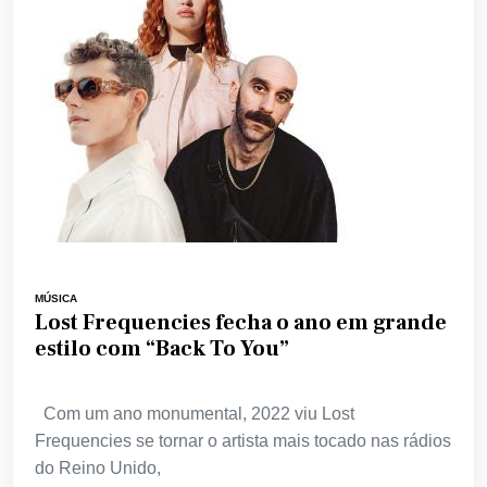
MÚSICA
Lost Frequencies fecha o ano em grande
estilo com “Back To You”
Com um ano monumental, 2022 viu Lost
Frequencies se tornar o artista mais tocado nas rádios
do Reino Unido,