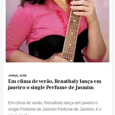
JORNAL ACRE
Em clima de verão, Renathaly lança em
janeiro o single Perfume de Jasmim
Em clima de verão, Renathaly lança em janeiro o
single Perfume de Jasmim Perfume de Jasmim, é o