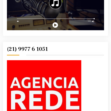
(21) 9977 6 1051