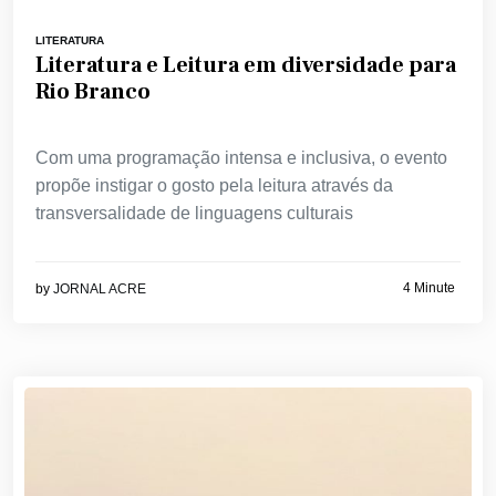
LITERATURA
Literatura e Leitura em diversidade para
Rio Branco
Com uma programação intensa e inclusiva, o evento
propõe instigar o gosto pela leitura através da
transversalidade de linguagens culturais
4 Minute
by
JORNAL ACRE