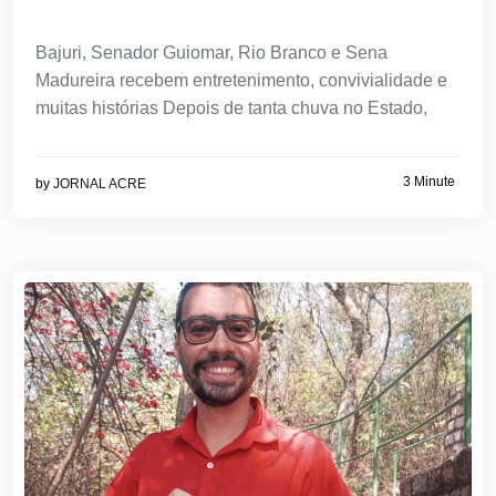
Bajuri, Senador Guiomar, Rio Branco e Sena
Madureira recebem entretenimento, convivialidade e
muitas histórias Depois de tanta chuva no Estado,
3 Minute
by
JORNAL ACRE