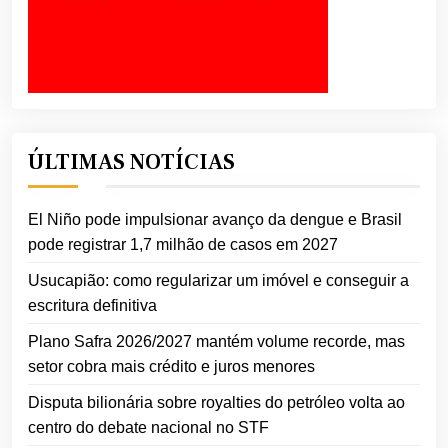
ÚLTIMAS NOTÍCIAS
El Niño pode impulsionar avanço da dengue e Brasil
pode registrar 1,7 milhão de casos em 2027
Usucapião: como regularizar um imóvel e conseguir a
escritura definitiva
Plano Safra 2026/2027 mantém volume recorde, mas
setor cobra mais crédito e juros menores
Disputa bilionária sobre royalties do petróleo volta ao
centro do debate nacional no STF