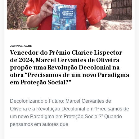
JORNAL ACRE
Vencedor do Prêmio Clarice Lispector
de 2024, Marcel Cervantes de Oliveira
propõe uma Revolução Decolonial na
obra “Precisamos de um novo Paradigma
em Proteção Social?”
Decolonizando o Futuro: Marcel Cervantes de
Oliveira e a Revolução Decolonial em “Precisamos de
um novo Paradigma em Proteção Social?” Quando
pensamos em autores que