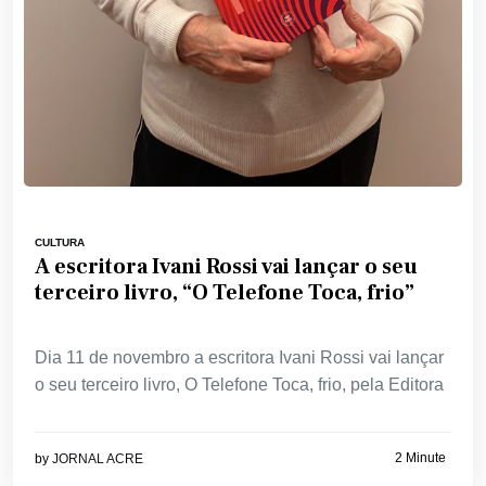
CULTURA
A escritora Ivani Rossi vai lançar o seu
terceiro livro, “O Telefone Toca, frio”
Dia 11 de novembro a escritora Ivani Rossi vai lançar
o seu terceiro livro, O Telefone Toca, frio, pela Editora
2 Minute
by
JORNAL ACRE