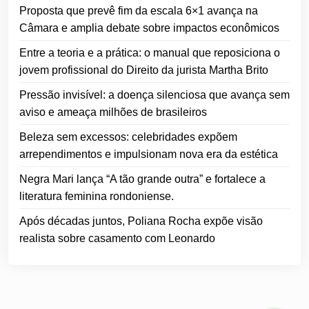
Proposta que prevê fim da escala 6×1 avança na
Câmara e amplia debate sobre impactos econômicos
Entre a teoria e a prática: o manual que reposiciona o
jovem profissional do Direito da jurista Martha Brito
Pressão invisível: a doença silenciosa que avança sem
aviso e ameaça milhões de brasileiros
Beleza sem excessos: celebridades expõem
arrependimentos e impulsionam nova era da estética
Negra Mari lança “A tão grande outra” e fortalece a
literatura feminina rondoniense.
Após décadas juntos, Poliana Rocha expõe visão
realista sobre casamento com Leonardo