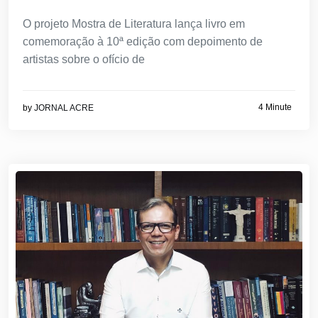
O projeto Mostra de Literatura lança livro em
comemoração à 10ª edição com depoimento de
artistas sobre o ofício de
4 Minute
by
JORNAL ACRE