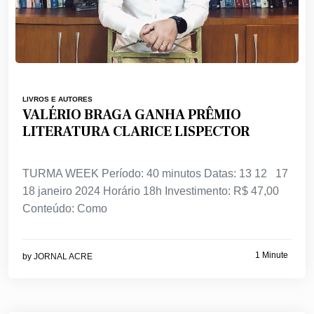
LIVROS E AUTORES
VALÉRIO BRAGA GANHA PRÊMIO
LITERATURA CLARICE LISPECTOR
TURMA WEEK Período: 40 minutos Datas: 13 12 17
18 janeiro 2024 Horário 18h Investimento: R$ 47,00
Conteúdo: Como
1 Minute
by
JORNAL ACRE