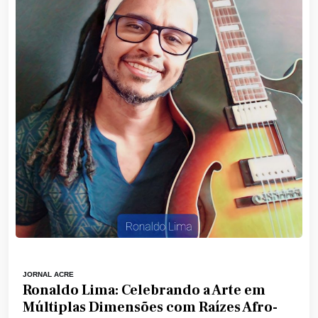
JORNAL ACRE
Ronaldo Lima: Celebrando a Arte em
Múltiplas Dimensões com Raízes Afro-