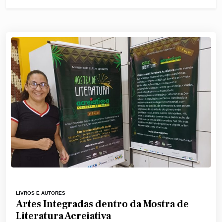
LIVROS E AUTORES
Artes Integradas dentro da Mostra de
Literatura Acreiativa