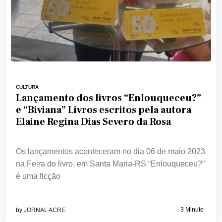
CULTURA
Lançamento dos livros “Enlouqueceu?”
e “Biviana” Livros escritos pela autora
Elaine Regina Dias Severo da Rosa
Os lançamentos aconteceram no dia 06 de maio 2023
na Feira do livro, em Santa Maria-RS “Enlouqueceu?”
é uma ficção
3 Minute
by
JORNAL ACRE