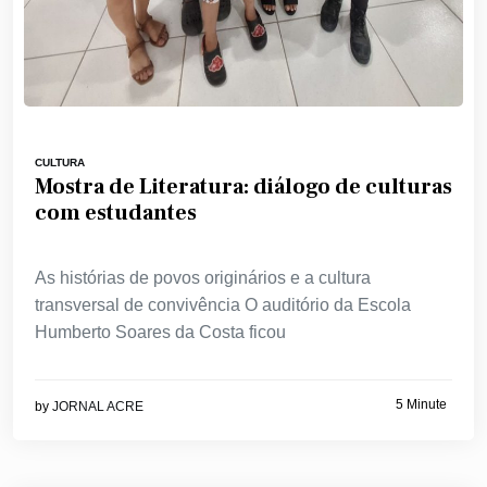
CULTURA
Mostra de Literatura: diálogo de culturas
com estudantes
As histórias de povos originários e a cultura
transversal de convivência O auditório da Escola
Humberto Soares da Costa ficou
5 Minute
by
JORNAL ACRE