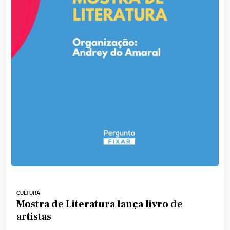
CULTURA
Mostra de Literatura lança livro de
artistas