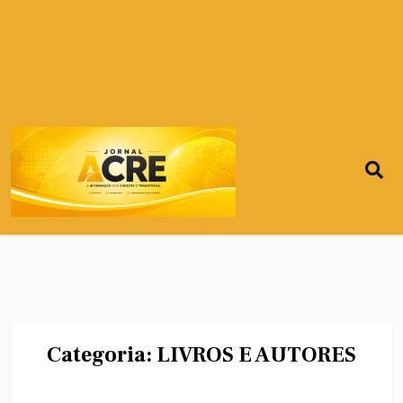
Categoria:
LIVROS E AUTORES