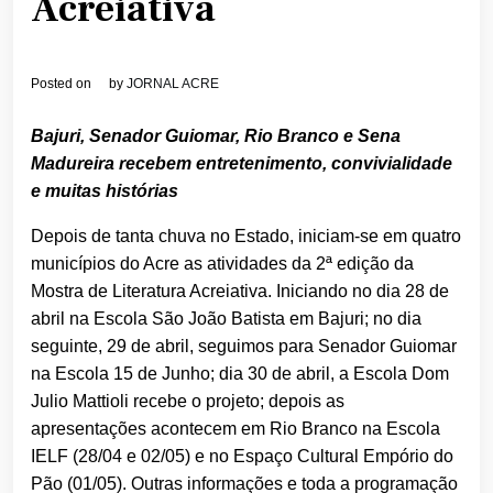
Acreiativa
Posted on
by
JORNAL ACRE
Bajuri, Senador Guiomar, Rio Branco e Sena
Madureira recebem entretenimento, convivialidade
e muitas histórias
Depois de tanta chuva no Estado, iniciam-se em quatro
municípios do Acre as atividades da 2ª edição da
Mostra de Literatura Acreiativa. Iniciando no dia 28 de
abril na Escola São João Batista em Bajuri; no dia
seguinte, 29 de abril, seguimos para Senador Guiomar
na Escola 15 de Junho; dia 30 de abril, a Escola Dom
Julio Mattioli recebe o projeto; depois as
apresentações acontecem em Rio Branco na Escola
IELF (28/04 e 02/05) e no Espaço Cultural Empório do
Pão (01/05). Outras informações e toda a programação