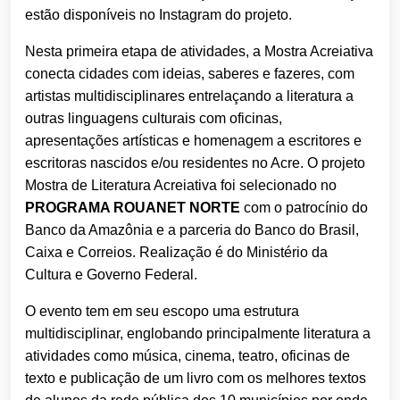
estão disponíveis no Instagram do projeto.
Nesta primeira etapa de atividades, a Mostra Acreiativa
conecta cidades com ideias, saberes e fazeres, com
artistas multidisciplinares entrelaçando a literatura a
outras linguagens culturais com oficinas,
apresentações artísticas e homenagem a escritores e
escritoras nascidos e/ou residentes no Acre. O projeto
Mostra de Literatura Acreiativa foi selecionado no
PROGRAMA ROUANET NORTE
com o patrocínio do
Banco da Amazônia e a parceria do Banco do Brasil,
Caixa e Correios. Realização é do Ministério da
Cultura e Governo Federal.
O evento tem em seu escopo uma estrutura
multidisciplinar, englobando principalmente literatura a
atividades como música, cinema, teatro, oficinas de
texto e publicação de um livro com os melhores textos