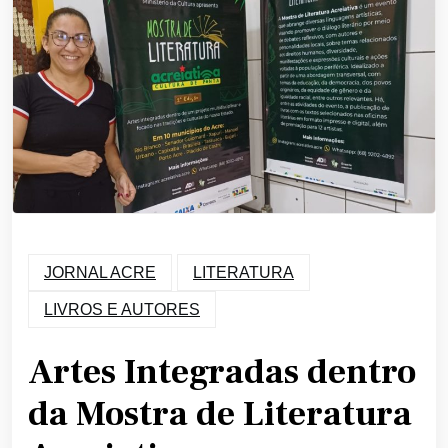
JORNAL ACRE
LITERATURA
LIVROS E AUTORES
Artes Integradas dentro
da Mostra de Literatura