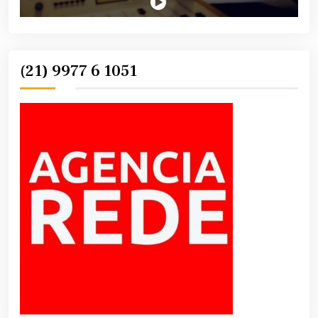
(21) 9977 6 1051