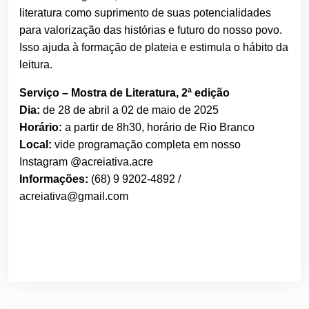
literatura como suprimento de suas potencialidades
para valorização das histórias e futuro do nosso povo.
Isso ajuda à formação de plateia e estimula o hábito da
leitura.
Serviço – Mostra de Literatura, 2ª edição
Dia:
de 28 de abril a 02 de maio de 2025
Horário:
a partir de 8h30, horário de Rio Branco
Local:
vide programação completa em nosso
Instagram @acreiativa.acre
Informações:
(68) 9 9202-4892 /
acreiativa@gmail.com