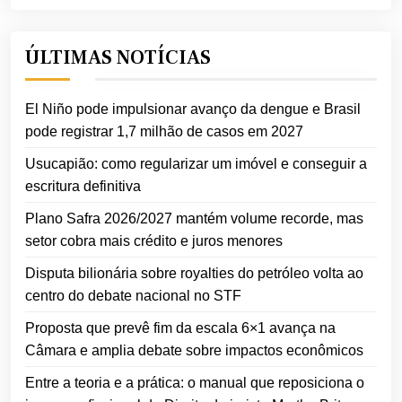
ÚLTIMAS NOTÍCIAS
El Niño pode impulsionar avanço da dengue e Brasil
pode registrar 1,7 milhão de casos em 2027
Usucapião: como regularizar um imóvel e conseguir a
escritura definitiva
Plano Safra 2026/2027 mantém volume recorde, mas
setor cobra mais crédito e juros menores
Disputa bilionária sobre royalties do petróleo volta ao
centro do debate nacional no STF
Proposta que prevê fim da escala 6×1 avança na
Câmara e amplia debate sobre impactos econômicos
Entre a teoria e a prática: o manual que reposiciona o