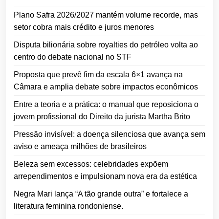
Plano Safra 2026/2027 mantém volume recorde, mas
setor cobra mais crédito e juros menores
Disputa bilionária sobre royalties do petróleo volta ao
centro do debate nacional no STF
Proposta que prevê fim da escala 6×1 avança na
Câmara e amplia debate sobre impactos econômicos
Entre a teoria e a prática: o manual que reposiciona o
jovem profissional do Direito da jurista Martha Brito
Pressão invisível: a doença silenciosa que avança sem
aviso e ameaça milhões de brasileiros
Beleza sem excessos: celebridades expõem
arrependimentos e impulsionam nova era da estética
Negra Mari lança “A tão grande outra” e fortalece a
literatura feminina rondoniense.