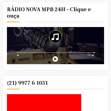
RÁDIO NOVA MPB 24H – Clique e
ouça
(21) 9977 6 1051