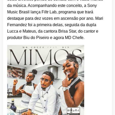
da música. Acompanhando este conceito, a Sony
Music Brasil lança Filtr Lab, programa que trará
destaque para dez vozes em ascensão por ano. Mari
Fernandez foi a primeira delas, seguida da dupla
Lucca e Mateus, da cantora Brisa Star, do cantor e
produtor Biu do Piseiro e agora MD Chefe.