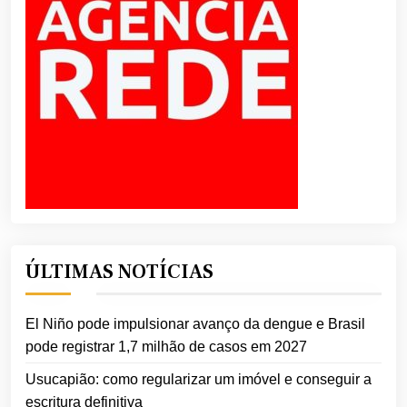
ÚLTIMAS NOTÍCIAS
El Niño pode impulsionar avanço da dengue e Brasil
pode registrar 1,7 milhão de casos em 2027
Usucapião: como regularizar um imóvel e conseguir a
escritura definitiva