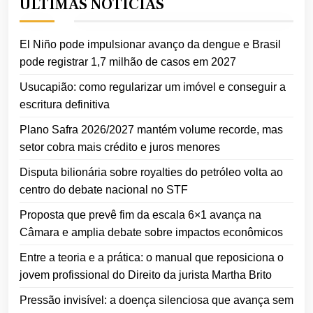
ÚLTIMAS NOTÍCIAS
El Niño pode impulsionar avanço da dengue e Brasil
pode registrar 1,7 milhão de casos em 2027
Usucapião: como regularizar um imóvel e conseguir a
escritura definitiva
Plano Safra 2026/2027 mantém volume recorde, mas
setor cobra mais crédito e juros menores
Disputa bilionária sobre royalties do petróleo volta ao
centro do debate nacional no STF
Proposta que prevê fim da escala 6×1 avança na
Câmara e amplia debate sobre impactos econômicos
Entre a teoria e a prática: o manual que reposiciona o
jovem profissional do Direito da jurista Martha Brito
Pressão invisível: a doença silenciosa que avança sem