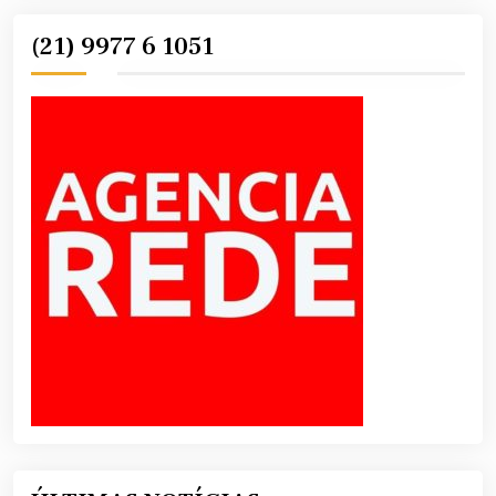
(21) 9977 6 1051