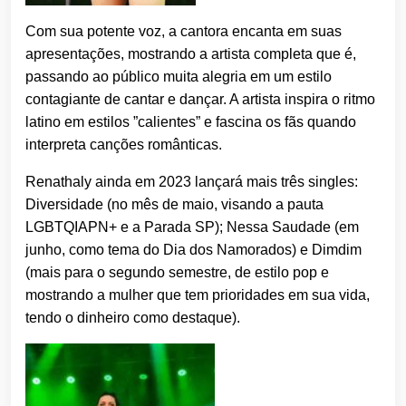
Com sua potente voz, a cantora encanta em suas
apresentações, mostrando a artista completa que é,
passando ao público muita alegria em um estilo
contagiante de cantar e dançar. A artista inspira o ritmo
latino em estilos ”calientes” e fascina os fãs quando
interpreta canções românticas.
Renathaly ainda em 2023 lançará mais três singles:
Diversidade (no mês de maio, visando a pauta
LGBTQIAPN+ e a Parada SP); Nessa Saudade (em
junho, como tema do Dia dos Namorados) e Dimdim
(mais para o segundo semestre, de estilo pop e
mostrando a mulher que tem prioridades em sua vida,
tendo o dinheiro como destaque).