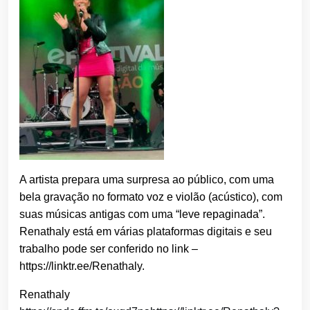
A artista prepara uma surpresa ao público, com uma
bela gravação no formato voz e violão (acústico), com
suas músicas antigas com uma “leve repaginada”.
Renathaly está em várias plataformas digitais e seu
trabalho pode ser conferido no link –
https://linktr.ee/Renathaly.
Renathaly