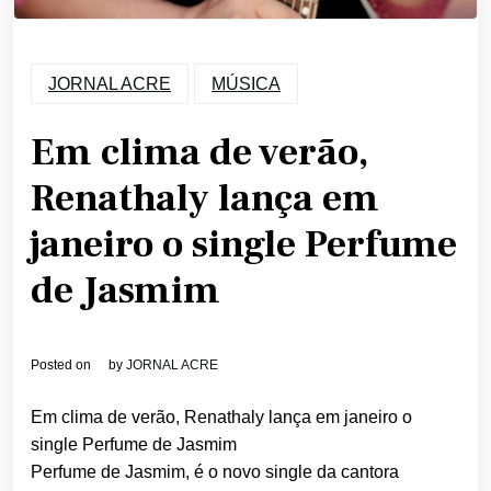
JORNAL ACRE
MÚSICA
Em clima de verão,
Renathaly lança em
janeiro o single Perfume
de Jasmim
Posted on
by
JORNAL ACRE
Em clima de verão, Renathaly lança em janeiro o
single Perfume de Jasmim
Perfume de Jasmim, é o novo single da cantora