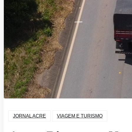
JORNAL ACRE
VIAGEM E TURISMO