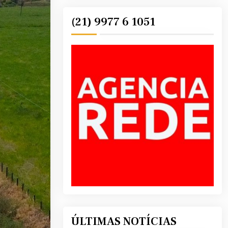
(21) 9977 6 1051
ÚLTIMAS NOTÍCIAS