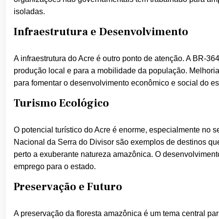
isoladas.
Infraestrutura e Desenvolvimento
A infraestrutura do Acre é outro ponto de atenção. A BR-364
produção local e para a mobilidade da população. Melhorias
para fomentar o desenvolvimento econômico e social do es
Turismo Ecológico
O potencial turístico do Acre é enorme, especialmente no 
Nacional da Serra do Divisor são exemplos de destinos qu
perto a exuberante natureza amazônica. O desenvolvimento 
emprego para o estado.
Preservação e Futuro
A preservação da floresta amazônica é um tema central para