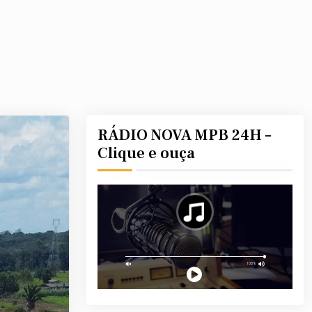
RÁDIO NOVA MPB 24H –
Clique e ouça