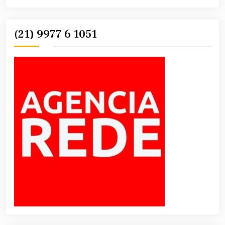
(21) 9977 6 1051