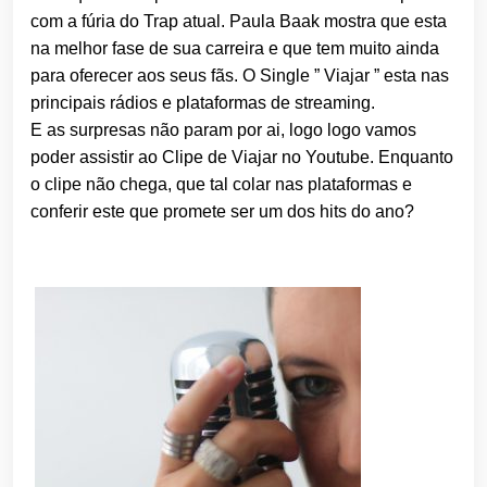
com a fúria do Trap atual. Paula Baak mostra que esta
na melhor fase de sua carreira e que tem muito ainda
para oferecer aos seus fãs. O Single ” Viajar ” esta nas
principais rádios e plataformas de streaming.
E as surpresas não param por ai, logo logo vamos
poder assistir ao Clipe de Viajar no Youtube. Enquanto
o clipe não chega, que tal colar nas plataformas e
conferir este que promete ser um dos hits do ano?