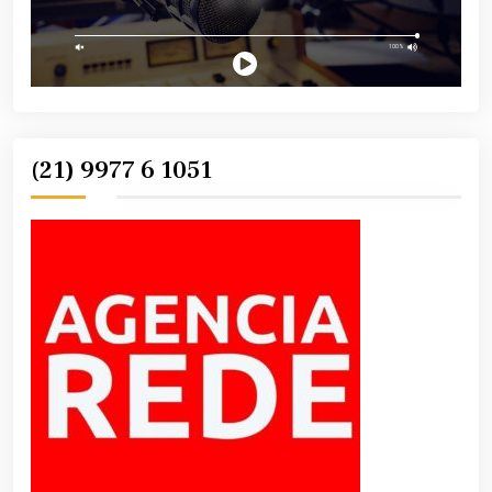
(21) 9977 6 1051