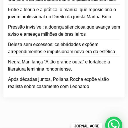
Entre a teoria e a prática: o manual que reposiciona o
jovem profissional do Direito da jurista Martha Brito
Pressão invisível: a doença silenciosa que avança sem
aviso e ameaça milhões de brasileiros
Beleza sem excessos: celebridades expõem
arrependimentos e impulsionam nova era da estética
Negra Mari lança “A tão grande outra” e fortalece a
literatura feminina rondoniense.
Após décadas juntos, Poliana Rocha expõe visão
realista sobre casamento com Leonardo
JORNAL ACRE