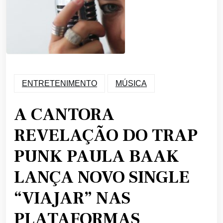
ENTRETENIMENTO
MÚSICA
A CANTORA
REVELAÇÃO DO TRAP
PUNK PAULA BAAK
LANÇA NOVO SINGLE
“VIAJAR” NAS
PLATAFORMAS