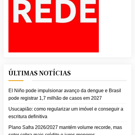
ÚLTIMAS NOTÍCIAS
El Niño pode impulsionar avanço da dengue e Brasil
pode registrar 1,7 milhão de casos em 2027
Usucapião: como regularizar um imóvel e conseguir a
escritura definitiva
Plano Safra 2026/2027 mantém volume recorde, mas
setor cobra mais crédito e juros menores