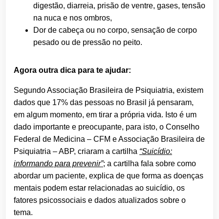
digestão, diarreia, prisão de ventre, gases, tensão
na nuca e nos ombros,
Dor de cabeça ou no corpo, sensação de corpo
pesado ou de pressão no peito.
Agora outra dica para te ajudar:
Segundo Associação Brasileira de Psiquiatria, existem
dados que 17% das pessoas no Brasil já pensaram,
em algum momento, em tirar a própria vida. Isto é um
dado importante e preocupante, para isto, o Conselho
Federal de Medicina – CFM e Associação Brasileira de
Psiquiatria – ABP, criaram a cartilha
“Suicídio:
informando para prevenir”
; a cartilha fala sobre como
abordar um paciente, explica de que forma as doenças
mentais podem estar relacionadas ao suicídio, os
fatores psicossociais e dados atualizados sobre o
tema.