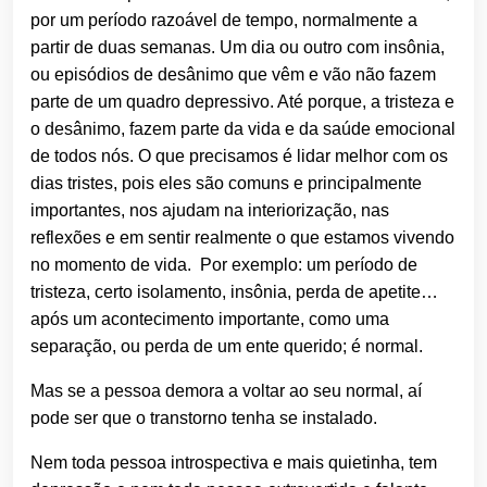
por um período razoável de tempo, normalmente a
partir de duas semanas. Um dia ou outro com insônia,
ou episódios de desânimo que vêm e vão não fazem
parte de um quadro depressivo. Até porque, a tristeza e
o desânimo, fazem parte da vida e da saúde emocional
de todos nós. O que precisamos é lidar melhor com os
dias tristes, pois eles são comuns e principalmente
importantes, nos ajudam na interiorização, nas
reflexões e em sentir realmente o que estamos vivendo
no momento de vida. Por exemplo: um período de
tristeza, certo isolamento, insônia, perda de apetite…
após um acontecimento importante, como uma
separação, ou perda de um ente querido; é normal.
Mas se a pessoa demora a voltar ao seu normal, aí
pode ser que o transtorno tenha se instalado.
Nem toda pessoa introspectiva e mais quietinha, tem