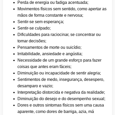
Perda de energia ou fadiga acentuada;
Movimentos físicos sem sentido, como apertar as
mãos de forma constante e nervosa;
Sentir-se sem esperança;
Sentir-se culpado;
Dificuldades para raciocinar, se concentrar ou
tomar decisões;
Pensamentos de morte ou suicídio;
Irritabilidade, ansiedade e angústia;
Necessidade de um grande esforço para fazer
coisas que antes eram fáceis;
Diminuição ou incapacidade de sentir alegria;
Sentimentos de medo, insegurança, desespero,
desamparo e vazio;
Interpretação distorcida e negativa da realidade;
Diminuição do desejo e do desempenho sexual;
Dores e outros sintomas físicos sem uma causa
aparente, como dores de barriga, azia, má