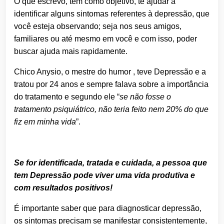
O que escrevo, tem como objetivo, te ajudar a
identificar alguns sintomas referentes à depressão, que
você esteja observando; seja nos seus amigos,
familiares ou até mesmo em você e com isso, poder
buscar ajuda mais rapidamente.
Chico Anysio, o mestre do humor , teve Depressão e a
tratou por 24 anos e sempre falava sobre a importância
do tratamento e segundo ele “
se não fosse o
tratamento psiquiátrico, não teria feito nem 20% do que
fiz em minha vida
”.
Se for identificada, tratada e cuidada, a pessoa que
tem Depressão pode viver uma vida produtiva e
com resultados positivos!
É importante saber que para diagnosticar depressão,
os sintomas precisam se manifestar consistentemente,