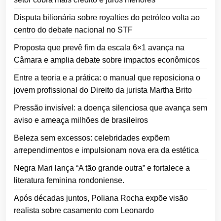
Disputa bilionária sobre royalties do petróleo volta ao
centro do debate nacional no STF
Proposta que prevê fim da escala 6×1 avança na
Câmara e amplia debate sobre impactos econômicos
Entre a teoria e a prática: o manual que reposiciona o
jovem profissional do Direito da jurista Martha Brito
Pressão invisível: a doença silenciosa que avança sem
aviso e ameaça milhões de brasileiros
Beleza sem excessos: celebridades expõem
arrependimentos e impulsionam nova era da estética
Negra Mari lança “A tão grande outra” e fortalece a
literatura feminina rondoniense.
Após décadas juntos, Poliana Rocha expõe visão
realista sobre casamento com Leonardo