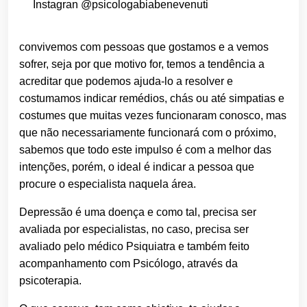
Instagran @psicologabiabenevenuti
convivemos com pessoas que gostamos e a vemos
sofrer, seja por que motivo for, temos a tendência a
acreditar que podemos ajuda-lo a resolver e
costumamos indicar remédios, chás ou até simpatias e
costumes que muitas vezes funcionaram conosco, mas
que não necessariamente funcionará com o próximo,
sabemos que todo este impulso é com a melhor das
intenções, porém, o ideal é indicar a pessoa que
procure o especialista naquela área.
Depressão é uma doença e como tal, precisa ser
avaliada por especialistas, no caso, precisa ser
avaliado pelo médico Psiquiatra e também feito
acompanhamento com Psicólogo, através da
psicoterapia.