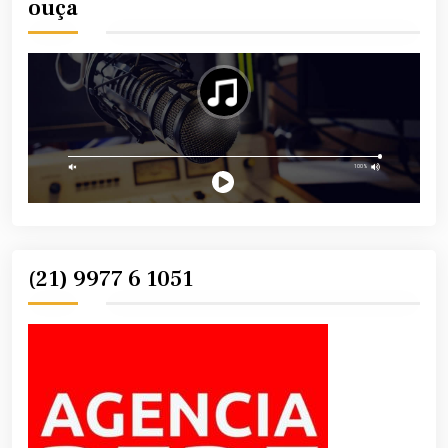
ouça
(21) 9977 6 1051