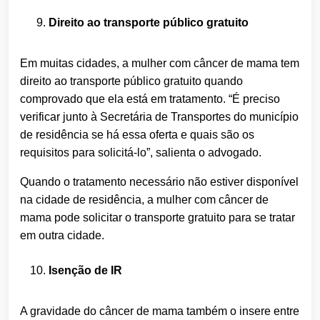
Direito ao transporte público gratuito
Em muitas cidades, a mulher com câncer de mama tem
direito ao transporte público gratuito quando
comprovado que ela está em tratamento. “É preciso
verificar junto à Secretária de Transportes do município
de residência se há essa oferta e quais são os
requisitos para solicitá-lo”, salienta o advogado.
Quando o tratamento necessário não estiver disponível
na cidade de residência, a mulher com câncer de
mama pode solicitar o transporte gratuito para se tratar
em outra cidade.
Isenção de IR
A gravidade do câncer de mama também o insere entre