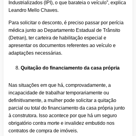
Industrializados (IPI), o que barateia o veículo”, explica
Leandro Mello Chaves.
Para solicitar o desconto, é preciso passar por perícia
médica junto ao Departamento Estadual de Trânsito
(Detran), ter carteira de habilitação especial e
apresentar os documentos referentes ao veículo e
adaptações necessárias.
Quitação do financiamento da casa própria
Nas situações em que há, comprovadamente, a
incapacidade de trabalhar temporariamente ou
definitivamente, a mulher pode solicitar a quitação
parcial ou total do financiamento da casa própria junto
à construtora. Isso acontece por que há um seguro
obrigatório contra morte e invalidez embutido nos
contratos de compra de imóveis.