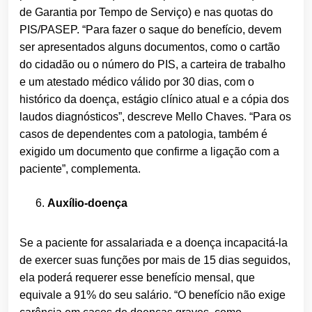
de Garantia por Tempo de Serviço) e nas quotas do
PIS/PASEP. “Para fazer o saque do benefício, devem
ser apresentados alguns documentos, como o cartão
do cidadão ou o número do PIS, a carteira de trabalho
e um atestado médico válido por 30 dias, com o
histórico da doença, estágio clínico atual e a cópia dos
laudos diagnósticos”, descreve Mello Chaves. “Para os
casos de dependentes com a patologia, também é
exigido um documento que confirme a ligação com a
paciente”, complementa.
Auxílio-doença
Se a paciente for assalariada e a doença incapacitá-la
de exercer suas funções por mais de 15 dias seguidos,
ela poderá requerer esse benefício mensal, que
equivale a 91% do seu salário. “O benefício não exige