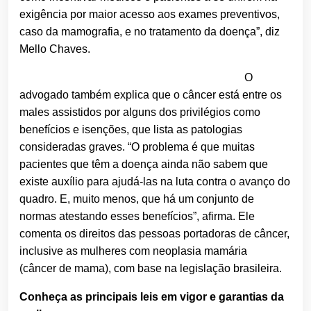
exigência por maior acesso aos exames preventivos,
caso da mamografia, e no tratamento da doença”, diz
Mello Chaves.
O
advogado também explica que o câncer está entre os
males assistidos por alguns dos privilégios como
benefícios e isenções, que lista as patologias
consideradas graves. “O problema é que muitas
pacientes que têm a doença ainda não sabem que
existe auxílio para ajudá-las na luta contra o avanço do
quadro. E, muito menos, que há um conjunto de
normas atestando esses benefícios”, afirma. Ele
comenta os direitos das pessoas portadoras de câncer,
inclusive as mulheres com neoplasia mamária
(câncer de mama), com base na legislação brasileira.
Conheça as principais leis em vigor e garantias da