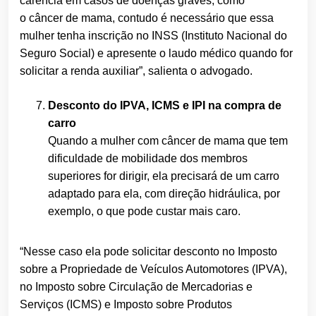
carência em casos de doenças graves, como
o câncer de mama, contudo é necessário que essa
mulher tenha inscrição no INSS (Instituto Nacional do
Seguro Social) e apresente o laudo médico quando for
solicitar a renda auxiliar”, salienta o advogado.
Desconto do IPVA, ICMS e IPI na compra de
carro
Quando a mulher com câncer de mama que tem
dificuldade de mobilidade dos membros
superiores for dirigir, ela precisará de um carro
adaptado para ela, com direção hidráulica, por
exemplo, o que pode custar mais caro.
“Nesse caso ela pode solicitar desconto no Imposto
sobre a Propriedade de Veículos Automotores (IPVA),
no Imposto sobre Circulação de Mercadorias e
Serviços (ICMS) e Imposto sobre Produtos