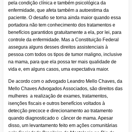
pela condição clínica e também psicológica da
enfermidade, que afeta também a autoestima da
paciente. O desafio se torna ainda maior quando essa
portadora não tem conhecimento dos tratamentos e
benefícios garantidos gratuitamente a ela, por lei, para
controle da enfermidade. Mas a Constituição Federal
assegura alguns desses direitos assistenciais à
pessoa com todos os tipos de tumor maligno, inclusive
na mama, para que ela possa ter mais qualidade de
vida e, em alguns casos, uma expectativa maior.
De acordo com o advogado Leandro Mello Chaves, da
Mello Chaves Advogados Associados, são direitos das
mulheres a realização de exames, tratamentos,
isenções fiscais e outros benefícios voltados à
detecção precoce e direcionamento ao tratamento
quando diagnosticado o câncer de mama. Apesar
disso, um levantamento feito em ações comunitárias