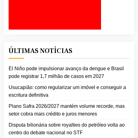
ÚLTIMAS NOTÍCIAS
El Niño pode impulsionar avanço da dengue e Brasil
pode registrar 1,7 milhão de casos em 2027
Usucapião: como regularizar um imóvel e conseguir a
escritura definitiva
Plano Safra 2026/2027 mantém volume recorde, mas
setor cobra mais crédito e juros menores
Disputa bilionária sobre royalties do petróleo volta ao
centro do debate nacional no STF