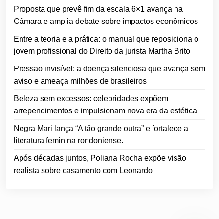
Proposta que prevê fim da escala 6×1 avança na
Câmara e amplia debate sobre impactos econômicos
Entre a teoria e a prática: o manual que reposiciona o
jovem profissional do Direito da jurista Martha Brito
Pressão invisível: a doença silenciosa que avança sem
aviso e ameaça milhões de brasileiros
Beleza sem excessos: celebridades expõem
arrependimentos e impulsionam nova era da estética
Negra Mari lança “A tão grande outra” e fortalece a
literatura feminina rondoniense.
Após décadas juntos, Poliana Rocha expõe visão
realista sobre casamento com Leonardo