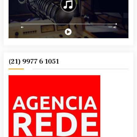
(21) 9977 6 1051