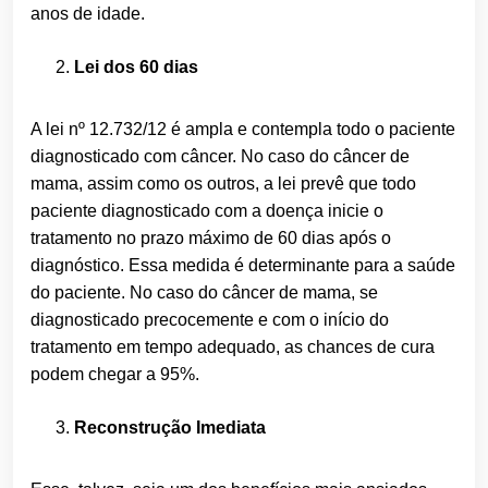
anos de idade.
Lei dos 60 dias
A lei nº 12.732/12 é ampla e contempla todo o paciente
diagnosticado com câncer. No caso do câncer de
mama, assim como os outros, a lei prevê que todo
paciente diagnosticado com a doença inicie o
tratamento no prazo máximo de 60 dias após o
diagnóstico. Essa medida é determinante para a saúde
do paciente. No caso do câncer de mama, se
diagnosticado precocemente e com o início do
tratamento em tempo adequado, as chances de cura
podem chegar a 95%.
Reconstrução Imediata