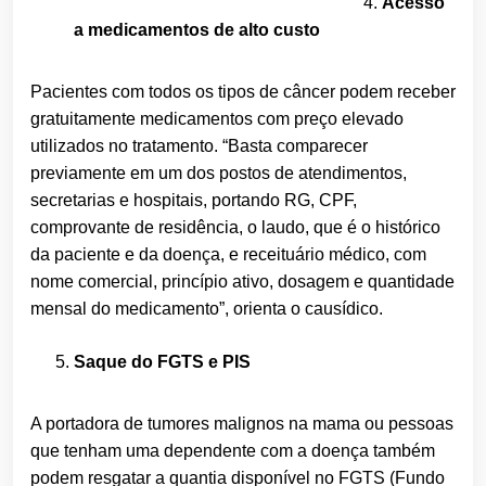
Acesso
a medicamentos de alto custo
Pacientes com todos os tipos de câncer podem receber
gratuitamente medicamentos com preço elevado
utilizados no tratamento. “Basta comparecer
previamente em um dos postos de atendimentos,
secretarias e hospitais, portando RG, CPF,
comprovante de residência, o laudo, que é o histórico
da paciente e da doença, e receituário médico, com
nome comercial, princípio ativo, dosagem e quantidade
mensal do medicamento”, orienta o causídico.
Saque do FGTS e PIS
A portadora de tumores malignos na mama ou pessoas
que tenham uma dependente com a doença também
podem resgatar a quantia disponível no FGTS (Fundo