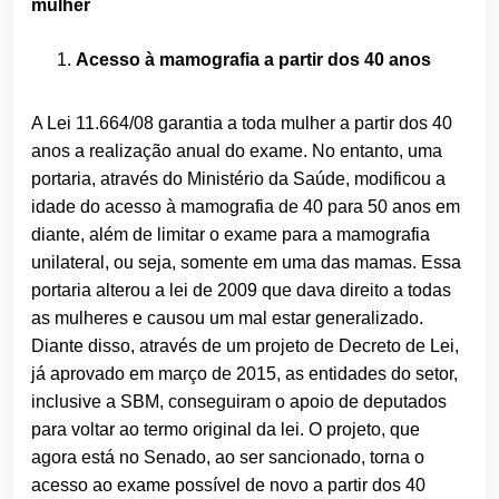
mulher
Acesso à mamografia a partir dos 40 anos
A Lei 11.664/08 garantia a toda mulher a partir dos 40
anos a realização anual do exame. No entanto, uma
portaria, através do Ministério da Saúde, modificou a
idade do acesso à mamografia de 40 para 50 anos em
diante, além de limitar o exame para a mamografia
unilateral, ou seja, somente em uma das mamas. Essa
portaria alterou a lei de 2009 que dava direito a todas
as mulheres e causou um mal estar generalizado.
Diante disso, através de um projeto de Decreto de Lei,
já aprovado em março de 2015, as entidades do setor,
inclusive a SBM, conseguiram o apoio de deputados
para voltar ao termo original da lei. O projeto, que
agora está no Senado, ao ser sancionado, torna o
acesso ao exame possível de novo a partir dos 40