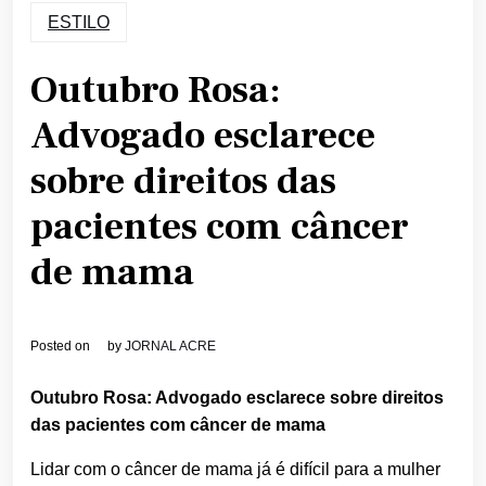
ESTILO
Outubro Rosa:
Advogado esclarece
sobre direitos das
pacientes com câncer
de mama
Posted on
by
JORNAL ACRE
Outubro Rosa: Advogado esclarece sobre direitos
das pacientes com câncer de mama
Lidar com o câncer de mama já é difícil para a mulher