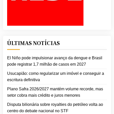
ÚLTIMAS NOTÍCIAS
El Niño pode impulsionar avanço da dengue e Brasil
pode registrar 1,7 milhão de casos em 2027
Usucapião: como regularizar um imóvel e conseguir a
escritura definitiva
Plano Safra 2026/2027 mantém volume recorde, mas
setor cobra mais crédito e juros menores
Disputa bilionária sobre royalties do petróleo volta ao
centro do debate nacional no STF