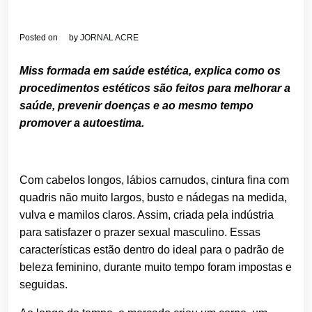
Posted on
by
JORNAL ACRE
Miss formada em saúde estética, explica como os
procedimentos estéticos são feitos para melhorar a
saúde, prevenir doenças e ao mesmo tempo
promover a autoestima.
Com cabelos longos, lábios carnudos, cintura fina com
quadris não muito largos, busto e nádegas na medida,
vulva e mamilos claros. Assim, criada pela indústria
para satisfazer o prazer sexual masculino. Essas
características estão dentro do ideal para o padrão de
beleza feminino, durante muito tempo foram impostas e
seguidas.