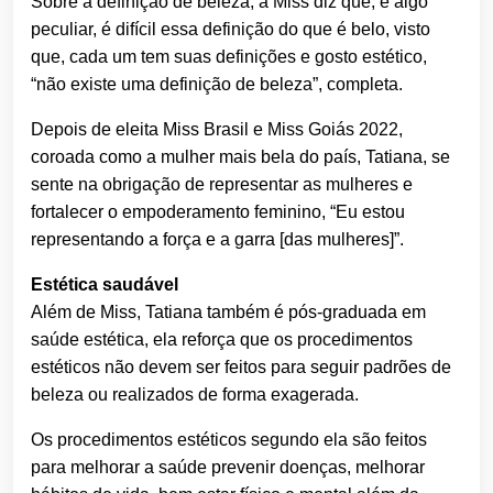
Sobre a definição de beleza, a Miss diz que, é algo
peculiar, é difícil essa definição do que é belo, visto
que, cada um tem suas definições e gosto estético,
“não existe uma definição de beleza”, completa.
Depois de eleita Miss Brasil e Miss Goiás 2022,
coroada como a mulher mais bela do país, Tatiana, se
sente na obrigação de representar as mulheres e
fortalecer o empoderamento feminino, “Eu estou
representando a força e a garra [das mulheres]”.
Estética saudável
Além de Miss, Tatiana também é pós-graduada em
saúde estética, ela reforça que os procedimentos
estéticos não devem ser feitos para seguir padrões de
beleza ou realizados de forma exagerada.
Os procedimentos estéticos segundo ela são feitos
para melhorar a saúde prevenir doenças, melhorar