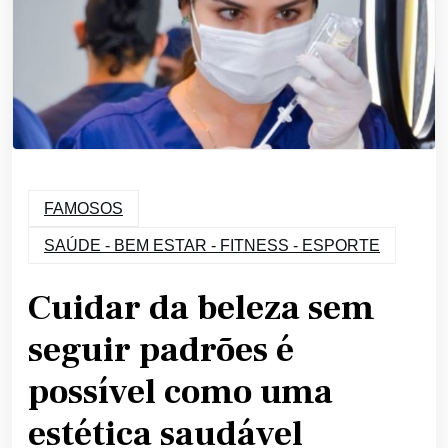
FAMOSOS
SAÚDE - BEM ESTAR - FITNESS - ESPORTE
Cuidar da beleza sem
seguir padrões é
possível como uma
estética saudável