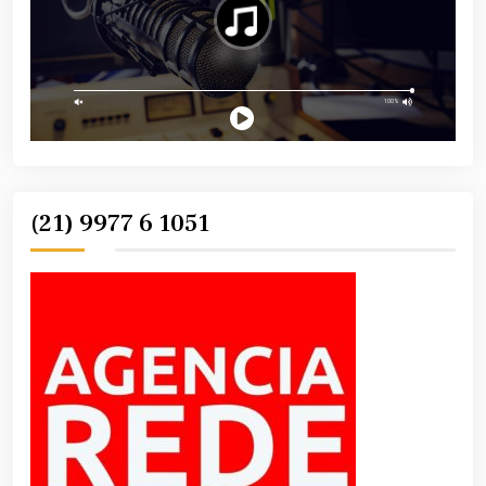
(21) 9977 6 1051