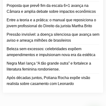
Proposta que prevê fim da escala 6×1 avança na
Câmara e amplia debate sobre impactos econômicos
Entre a teoria e a prática: o manual que reposiciona o
jovem profissional do Direito da jurista Martha Brito
Pressão invisível: a doença silenciosa que avança sem
aviso e ameaça milhões de brasileiros
Beleza sem excessos: celebridades expõem
arrependimentos e impulsionam nova era da estética
Negra Mari lança “A tão grande outra” e fortalece a
literatura feminina rondoniense.
Após décadas juntos, Poliana Rocha expõe visão
realista sobre casamento com Leonardo