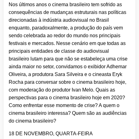
Nos últimos anos o cinema brasileiro tem sofrido as
consequências de mudanças estruturais nas políticas
direcionadas à indústria audiovisual no Brasil
enquanto, paradoxalmente, a produção do país vem
sendo celebrada ao redor do mundo nos principais
festivais e mercados. Nesse cenário em que todas as
principais entidades de classe do audiovisual
brasileiro lutam para que não se estabeleça uma crise
ainda maior no setor, convidamos o exibidor Adhemar
Oliveira, a produtora Sara Silveira e o cineasta Eryk
Rocha para conversar sobre o cinema brasileiro hoje,
com moderação do produtor Ivan Melo. Quais as
perspectivas para o cinema brasileiro hoje em 2020?
Como enfrentar esse momento de crise? A quem o
cinema brasileiro interessa? Quem são as audiências
do cinema brasileiro?
18 DE NOVEMBRO, QUARTA-FEIRA