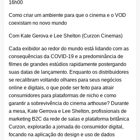
16h00
Como criar um ambiente para que o cinema e o VOD
coexistam no novo mundo
Com Kate Gerova e Lee Shelton (Curzon Cinemas)
Cada exibidor ao redor do mundo está lidando com as
consequências da COVID-19 e a predominância de
filmes de grandes estúdios rapidamente postergando
suas datas de lançamento. Enquanto os distribuidores
se recalibram voltando olhares para seus negócios
online e digitais, o que pode ser feito para atrair
consumidores para plataformas de nicho e como
garantir a sobrevivência do cinema arthouse? Durante
a mesa, Kate Gerrova e Lee Shelton, profissionais de
marketing B2C da rede de salas e plataforma britânica
Curzon, explorarão a jornada do consumidor digital,
focando na aplicação do design e uso de dados