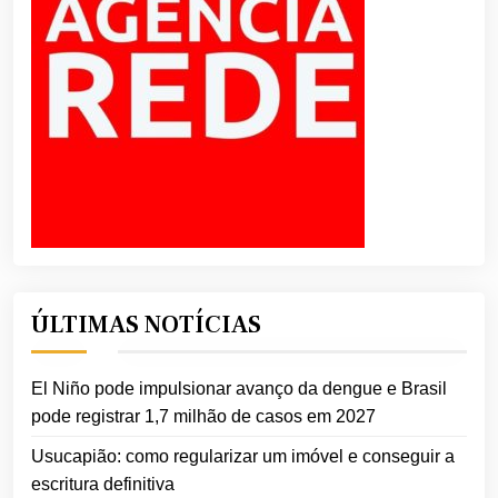
ÚLTIMAS NOTÍCIAS
El Niño pode impulsionar avanço da dengue e Brasil
pode registrar 1,7 milhão de casos em 2027
Usucapião: como regularizar um imóvel e conseguir a
escritura definitiva