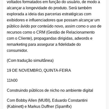
voltados formatados em função do usuário, de modo a
alcançar a longevidade do produto. Será também
explorada a ideia das parcerias estratégicas com
exibidores e influenciadores que possam alcançar um
público ávido por conteúdo novo, assim como o uso de
recursos como o CRM (Gestão de Relacionamento
com o Cliente), propagandas dirigidas, adwords e
remarketing para assegurar a fidelidade do
consumidor.
(Com tradução simultânea)
19 DE NOVEMBRO, QUINTA-FEIRA
11h00
Construindo públicos de nicho no ambiente digital
Com Bobby Allen (MUBI), Eduardo Constantini
(Kabinett) e Markus Duffner (Spamflx)