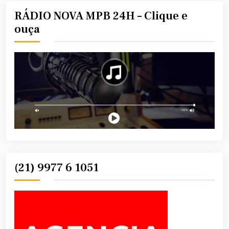
RÁDIO NOVA MPB 24H – Clique e
ouça
(21) 9977 6 1051