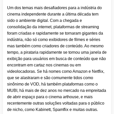
Um dos temas mais desafiadores para a indústria do
cinema independente durante a última década tem
sido o ambiente digital. Com a chegada e
consolidação da internet, plataformas de streaming
foram criadas e rapidamente se tornaram gigantes da
indústria, não só como exibidores de filmes e séries
mas também como criadores de conteúdo. Ao mesmo
tempo, a pirataria rapidamente se tornou uma janela de
exibição para usuários em busca de conteúdo que não
encontram em cartaz nos cinemas ou em
videolocadoras. Se há nomes como Amazon e Netflix,
que se alastraram e são comumente tidos como
sinônimo de VOD, há também plataformas como o
MUBI, há mais de dez anos no mercado na empreitada
de abrir espaço para o cinema arthouse, e mais
recentemente outras soluções voltadas para o público
de nicho, como Kabinett, Spamflix e muitas outras.