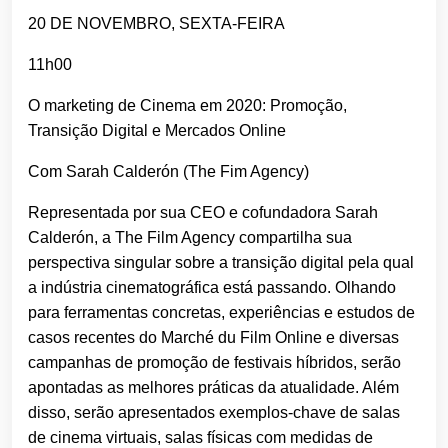
20 DE NOVEMBRO, SEXTA-FEIRA
11h00
O marketing de Cinema em 2020: Promoção,
Transição Digital e Mercados Online
Com Sarah Calderón (The Fim Agency)
Representada por sua CEO e cofundadora Sarah
Calderón, a The Film Agency compartilha sua
perspectiva singular sobre a transição digital pela qual
a indústria cinematográfica está passando. Olhando
para ferramentas concretas, experiências e estudos de
casos recentes do Marché du Film Online e diversas
campanhas de promoção de festivais híbridos, serão
apontadas as melhores práticas da atualidade. Além
disso, serão apresentados exemplos-chave de salas
de cinema virtuais, salas físicas com medidas de