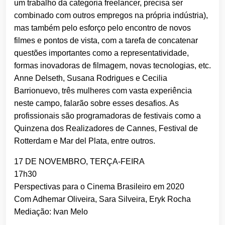
um trabalho da categoria freelancer, precisa ser
combinado com outros empregos na própria indústria),
mas também pelo esforço pelo encontro de novos
filmes e pontos de vista, com a tarefa de concatenar
questões importantes como a representatividade,
formas inovadoras de filmagem, novas tecnologias, etc.
Anne Delseth, Susana Rodrigues e Cecilia
Barrionuevo, três mulheres com vasta experiência
neste campo, falarão sobre esses desafios. As
profissionais são programadoras de festivais como a
Quinzena dos Realizadores de Cannes, Festival de
Rotterdam e Mar del Plata, entre outros.
17 DE NOVEMBRO, TERÇA-FEIRA
17h30
Perspectivas para o Cinema Brasileiro em 2020
Com Adhemar Oliveira, Sara Silveira, Eryk Rocha
Mediação: Ivan Melo