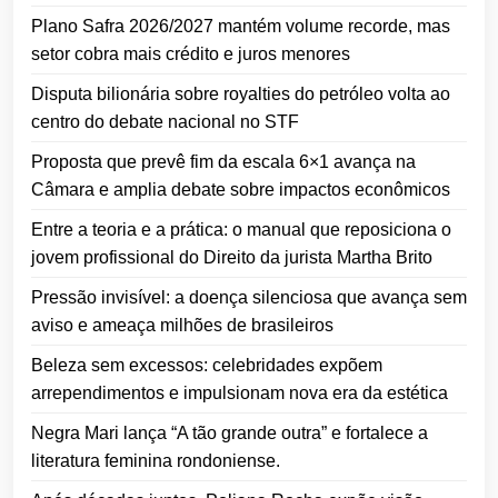
Plano Safra 2026/2027 mantém volume recorde, mas
setor cobra mais crédito e juros menores
Disputa bilionária sobre royalties do petróleo volta ao
centro do debate nacional no STF
Proposta que prevê fim da escala 6×1 avança na
Câmara e amplia debate sobre impactos econômicos
Entre a teoria e a prática: o manual que reposiciona o
jovem profissional do Direito da jurista Martha Brito
Pressão invisível: a doença silenciosa que avança sem
aviso e ameaça milhões de brasileiros
Beleza sem excessos: celebridades expõem
arrependimentos e impulsionam nova era da estética
Negra Mari lança “A tão grande outra” e fortalece a
literatura feminina rondoniense.