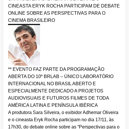
CINEASTA ERYK ROCHA PARTICIPAM DE DEBATE
ONLINE SOBRE AS PERSPECTIVAS PARA O
CINEMA BRASILEIRO
** EVENTO FAZ PARTE DA PROGRAMAÇÃO
ABERTA DO 10º BRLAB – ÚNICO LABORATÓRIO
INTERNACIONAL NO BRASIL ABERTO E
ESPECIALMENTE DEDICADO A PROJETOS
AUDIOVISUAIS E FUTUROS FILMES DE TODA
AMÉRICA LATINA E PENÍNSULA IBÉRICA
A produtora Sara Silveira, o exibidor Adhemar Oliveira
e o cineasta Eryk Rocha participam no dia 17/11, às
17h30, do debate online sobre as “Perspectivas para o