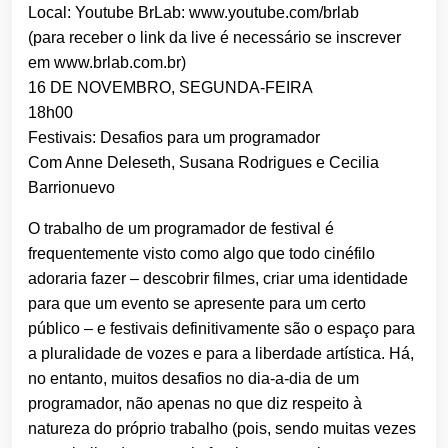
Local: Youtube BrLab: www.youtube.com/brlab
(para receber o link da live é necessário se inscrever
em www.brlab.com.br)
16 DE NOVEMBRO, SEGUNDA-FEIRA
18h00
Festivais: Desafios para um programador
Com Anne Deleseth, Susana Rodrigues e Cecilia
Barrionuevo
O trabalho de um programador de festival é
frequentemente visto como algo que todo cinéfilo
adoraria fazer – descobrir filmes, criar uma identidade
para que um evento se apresente para um certo
público – e festivais definitivamente são o espaço para
a pluralidade de vozes e para a liberdade artística. Há,
no entanto, muitos desafios no dia-a-dia de um
programador, não apenas no que diz respeito à
natureza do próprio trabalho (pois, sendo muitas vezes