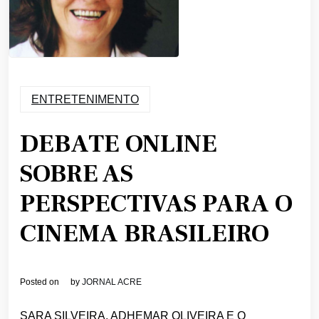
ENTRETENIMENTO
DEBATE ONLINE
SOBRE AS
PERSPECTIVAS PARA O
CINEMA BRASILEIRO
Posted on
by
JORNAL ACRE
SARA SILVEIRA, ADHEMAR OLIVEIRA E O