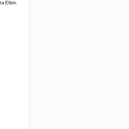
za Elton.