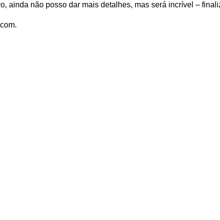
, ainda não posso dar mais detalhes, mas será incrível – finali
.com.