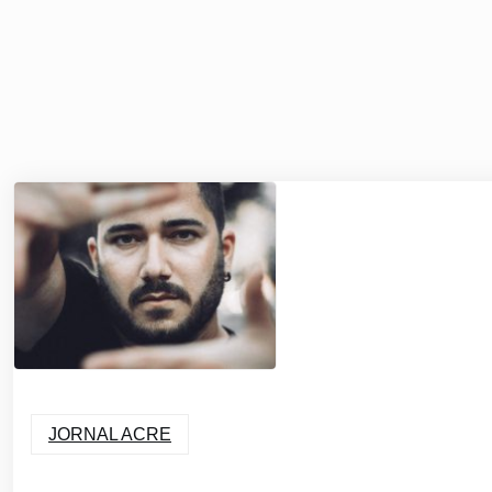
JORNAL ACRE