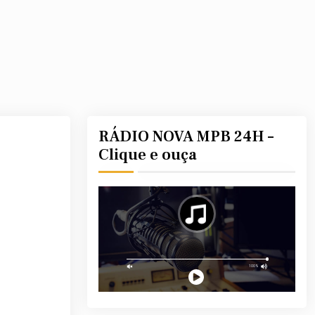
RÁDIO NOVA MPB 24H –
Clique e ouça