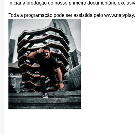
iniciar a produção do nosso primeiro documentário exclusivo
Toda a programação pode ser assistida pelo www.natvplay