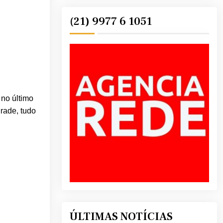
(21) 9977 6 1051
 no último
rade, tudo
ÚLTIMAS NOTÍCIAS