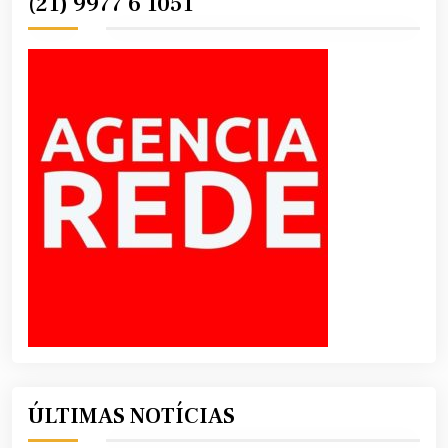
(21) 9977 6 1051
ÚLTIMAS NOTÍCIAS