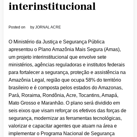
interinstitucional
Posted on
by
JORNAL ACRE
O Ministério da Justiça e Segurança Pública
apresentou o Plano Amazônia Mais Segura (Amas),
um projeto interinstitucional que envolve sete
ministérios, agências reguladoras e institutos federais
para fortalecer a segurança, proteção e assistência na
Amazônia Legal, região que ocupa 58% do território
brasileiro e é composta pelos estados do Amazonas,
Pará, Roraima, Rondônia, Acre, Tocantins, Amapá,
Mato Grosso e Maranhão. O plano será dividido em
seis eixos que visam reforçar os efetivos das forças de
segurança, modernizar as ferramentas tecnológicas,
valorizar e capacitar agentes que atuam na área e
implementar o Programa Nacional de Segurança