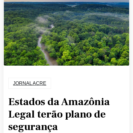
JORNAL ACRE
Estados da Amazônia
Legal terão plano de
segurança