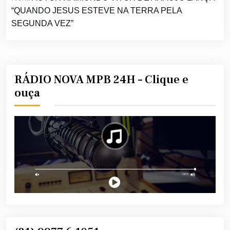
“QUANDO JESUS ESTEVE NA TERRA PELA
SEGUNDA VEZ”
RÁDIO NOVA MPB 24H – Clique e
ouça