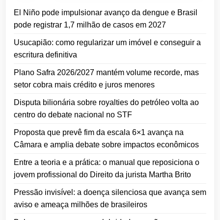
El Niño pode impulsionar avanço da dengue e Brasil
pode registrar 1,7 milhão de casos em 2027
Usucapião: como regularizar um imóvel e conseguir a
escritura definitiva
Plano Safra 2026/2027 mantém volume recorde, mas
setor cobra mais crédito e juros menores
Disputa bilionária sobre royalties do petróleo volta ao
centro do debate nacional no STF
Proposta que prevê fim da escala 6×1 avança na
Câmara e amplia debate sobre impactos econômicos
Entre a teoria e a prática: o manual que reposiciona o
jovem profissional do Direito da jurista Martha Brito
Pressão invisível: a doença silenciosa que avança sem
aviso e ameaça milhões de brasileiros