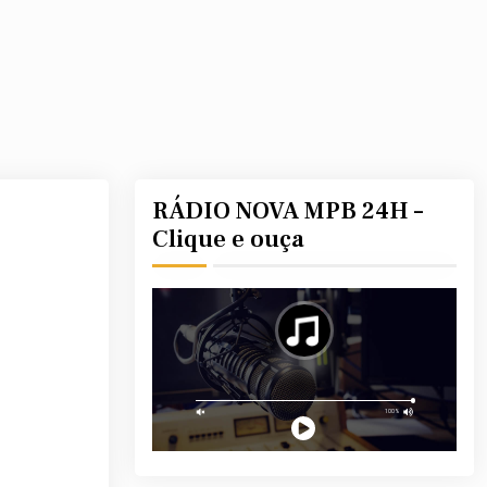
RÁDIO NOVA MPB 24H –
Clique e ouça