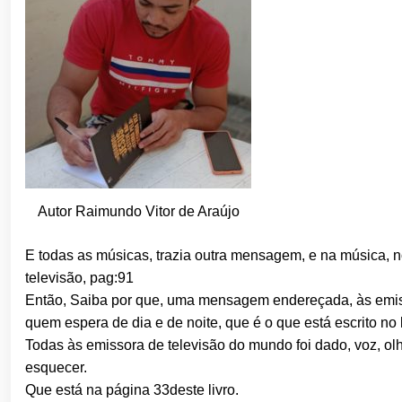
Autor Raimundo Vitor de Araújo
E todas as músicas, trazia outra mensagem, e na música, n
televisão, pag:91
Então, Saiba por que, uma mensagem endereçada, às emisso
quem espera de dia e de noite, que é o que está escrito no 
Todas às emissora de televisão do mundo foi dado, voz, olh
esquecer.
Que está na página 33deste livro.