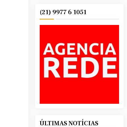
(21) 9977 6 1051
ÚLTIMAS NOTÍCIAS