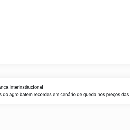
ça interinstitucional
s do agro batem recordes em cenário de queda nos preços das