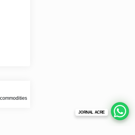
 commodities
JORNAL ACRE