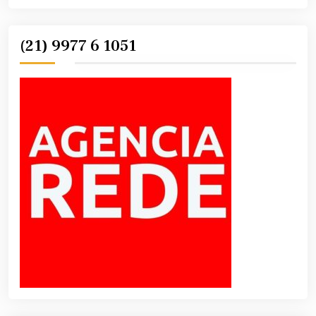
(21) 9977 6 1051