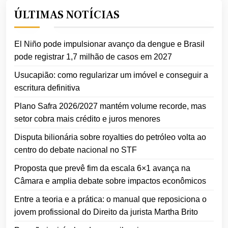
ÚLTIMAS NOTÍCIAS
El Niño pode impulsionar avanço da dengue e Brasil
pode registrar 1,7 milhão de casos em 2027
Usucapião: como regularizar um imóvel e conseguir a
escritura definitiva
Plano Safra 2026/2027 mantém volume recorde, mas
setor cobra mais crédito e juros menores
Disputa bilionária sobre royalties do petróleo volta ao
centro do debate nacional no STF
Proposta que prevê fim da escala 6×1 avança na
Câmara e amplia debate sobre impactos econômicos
Entre a teoria e a prática: o manual que reposiciona o
jovem profissional do Direito da jurista Martha Brito