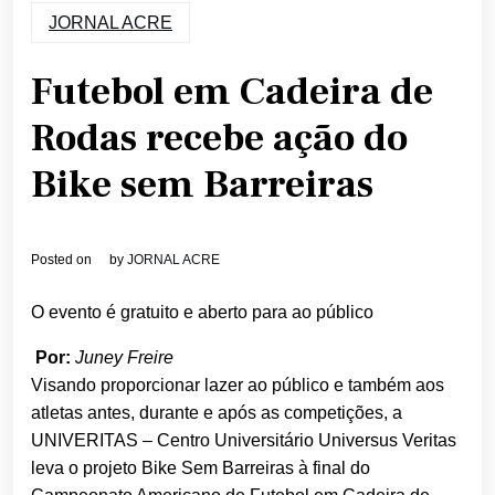
JORNAL ACRE
Futebol em Cadeira de
Rodas recebe ação do
Bike sem Barreiras
Posted on
by
JORNAL ACRE
O evento é gratuito e aberto para ao público
Por:
Juney Freire
Visando proporcionar lazer ao público e também aos
atletas antes, durante e após as competições, a
UNIVERITAS – Centro Universitário Universus Veritas
leva o projeto Bike Sem Barreiras à final do