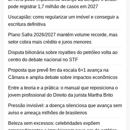
pode registrar 1,7 milhão de casos em 2027
Usucapião: como regularizar um imóvel e conseguir a
escritura definitiva
Plano Safra 2026/2027 mantém volume recorde, mas
setor cobra mais crédito e juros menores
Disputa bilionária sobre royalties do petróleo volta ao
centro do debate nacional no STF
Proposta que prevê fim da escala 6×1 avança na
Câmara e amplia debate sobre impactos econômicos
Entre a teoria e a prática: o manual que reposiciona o
jovem profissional do Direito da jurista Martha Brito
Pressão invisível: a doença silenciosa que avança sem
aviso e ameaça milhões de brasileiros
Beleza sem excessos: celebridades expõem