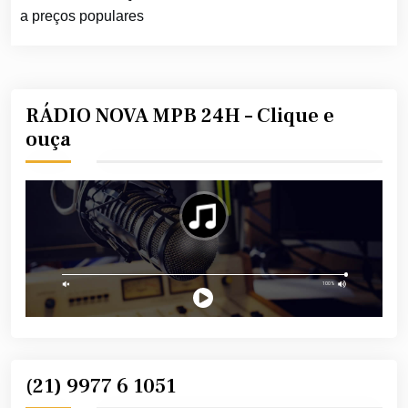
a preços populares
RÁDIO NOVA MPB 24H – Clique e
ouça
(21) 9977 6 1051