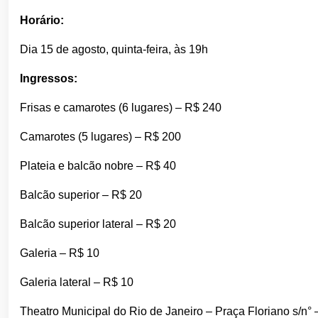
Horário:
Dia 15 de agosto, quinta-feira, às 19h
Ingressos:
Frisas e camarotes (6 lugares) – R$ 240
Camarotes (5 lugares) – R$ 200
Plateia e balcão nobre – R$ 40
Balcão superior – R$ 20
Balcão superior lateral – R$ 20
Galeria – R$ 10
Galeria lateral – R$ 10
Theatro Municipal do Rio de Janeiro – Praça Floriano s/n° 