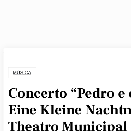
MÚSICA
Concerto “Pedro e 
Eine Kleine Nacht
Theatro Municipal 