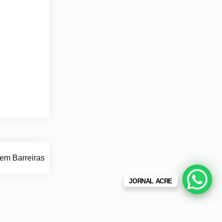
em Barreiras
JORNAL ACRE