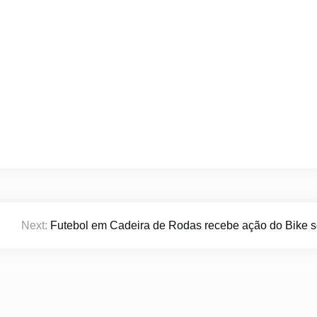
Next:
Futebol em Cadeira de Rodas recebe ação do Bike s