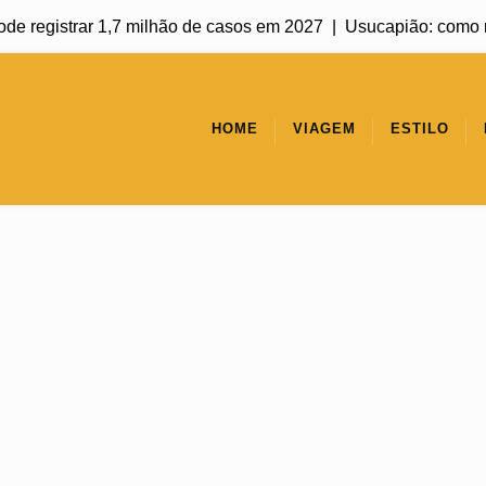
registrar 1,7 milhão de casos em 2027 |
Usucapião: como regul
HOME
VIAGEM
ESTILO