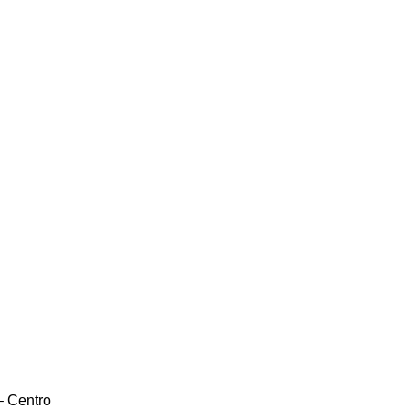
– Centro