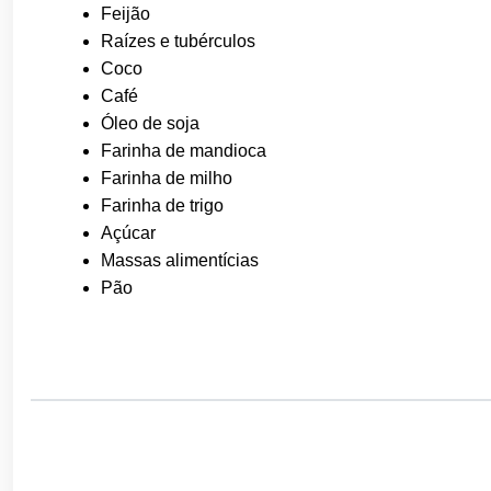
Feijão
Raízes e tubérculos
Coco
Café
Óleo de soja
Farinha de mandioca
Farinha de milho
Farinha de trigo
Açúcar
Massas alimentícias
Pão