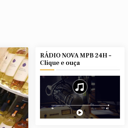
RÁDIO NOVA MPB 24H –
Clique e ouça