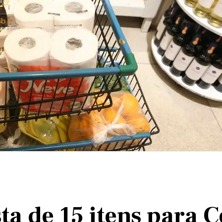
a de 15 itens para C