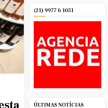
(21) 9977 6 1051
esta
ÚLTIMAS NOTÍCIAS