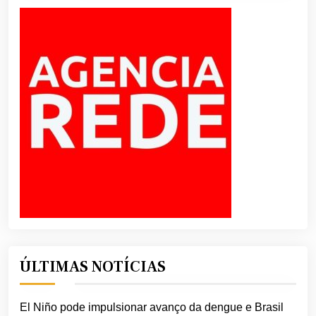
ÚLTIMAS NOTÍCIAS
El Niño pode impulsionar avanço da dengue e Brasil