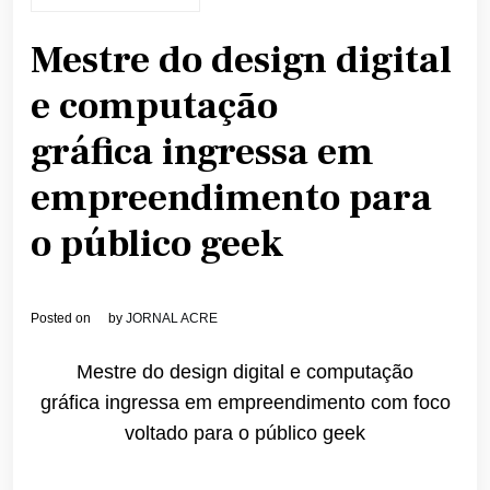
Mestre do design digital
e computação
gráfica ingressa em
empreendimento para
o público geek
Posted on
by
JORNAL ACRE
Mestre do design digital e computação
gráfica
ingressa em empreendimento com foco
voltado para o público geek