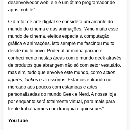
desenvolvedor web, ele é um ótimo programador de
apps mobile”.
O diretor de arte digital se considera um amante do
mundo do cinema e das animações: “Amo muito esse
mundo de cinema, efeitos especiais, computação
gráfica e animações. Isto sempre me fascinou muito
desde muito novo. Poder aliar minha paixão e
conhecimento nestas áreas com o mundo geek através
de produtos que abrangem não só com setor vestuário,
mas sim, tudo que envolve este mundo, como
action
figures
,
funkos
e acessórios. Estamos entrando no
mercado aos poucos com estampas e artes
personalizadas do mundo Geek e Nerd. A nossa loja
por enquanto será totalmente virtual, para mais para
frente trabalharmos com franquia e quiosques”.
YouTube