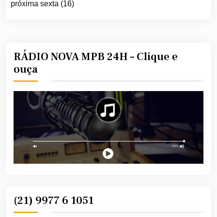
próxima sexta (16)
RÁDIO NOVA MPB 24H – Clique e
ouça
(21) 9977 6 1051