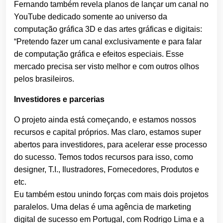
Fernando também revela planos de lançar um canal no
YouTube dedicado somente ao universo da
computação gráfica 3D e das artes gráficas e digitais:
“Pretendo fazer um canal exclusivamente e para falar
de computação gráfica e efeitos especiais. Esse
mercado precisa ser visto melhor e com outros olhos
pelos brasileiros.
Investidores e parcerias
O projeto ainda está começando, e estamos nossos
recursos e capital próprios. Mas claro, estamos super
abertos para investidores, para acelerar esse processo
do sucesso. Temos todos recursos para isso, como
designer, T.I., Ilustradores, Fornecedores, Produtos e
etc.
Eu também estou unindo forças com mais dois projetos
paralelos. Uma delas é uma agência de marketing
digital de sucesso em Portugal, com Rodrigo Lima e a