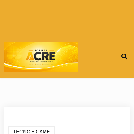
TECNO E GAME