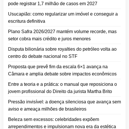
pode registrar 1,7 milhão de casos em 2027
Usucapião: como regularizar um imóvel e conseguir a
escritura definitiva
Plano Safra 2026/2027 mantém volume recorde, mas
setor cobra mais crédito e juros menores
Disputa bilionária sobre royalties do petróleo volta ao
centro do debate nacional no STF
Proposta que prevê fim da escala 6×1 avança na
Câmara e amplia debate sobre impactos econômicos
Entre a teoria e a prática: o manual que reposiciona o
jovem profissional do Direito da jurista Martha Brito
Pressão invisível: a doença silenciosa que avança sem
aviso e ameaça milhões de brasileiros
Beleza sem excessos: celebridades expõem
arrependimentos e impulsionam nova era da estética