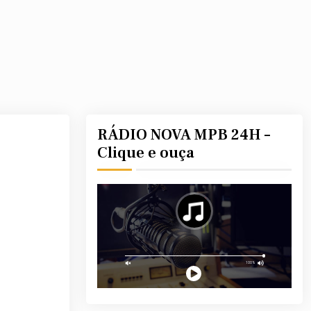
RÁDIO NOVA MPB 24H –
Clique e ouça