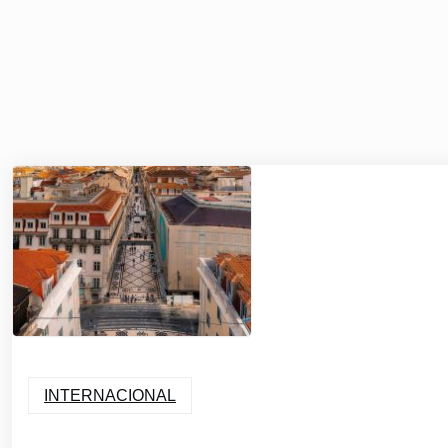
INTERNACIONAL