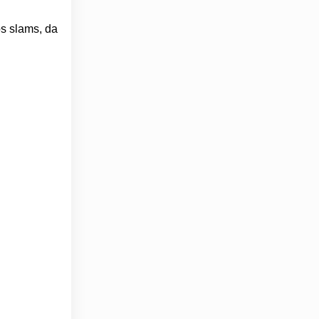
os slams, da