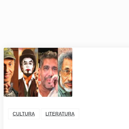
CULTURA
LITERATURA