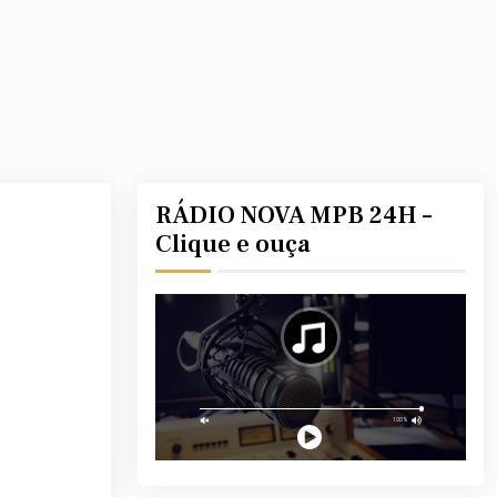
RÁDIO NOVA MPB 24H –
Clique e ouça