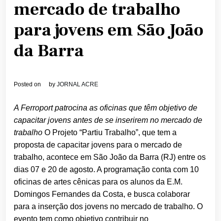
mercado de trabalho
para jovens em São João
da Barra
Posted on
by
JORNAL ACRE
A Ferroport patrocina as oficinas que têm objetivo de
capacitar jovens antes de se inserirem no mercado de
trabalho
O Projeto “Partiu Trabalho”, que tem a
proposta de capacitar jovens para o mercado de
trabalho, acontece em São João da Barra (RJ) entre os
dias 07 e 20 de agosto. A programação conta com 10
oficinas de artes cênicas para os alunos da E.M.
Domingos Fernandes da Costa, e busca colaborar
para a inserção dos jovens no mercado de trabalho.
O
evento tem como objetivo contribuir no