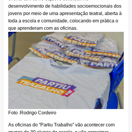
desenvolvimento de habilidades socioemocionais dos
jovens por meio de uma apresentação teatral, aberta à
toda a escola e comunidade, colocando em prática o
que aprenderam com as oficinas.
Foto :Rodrigo Cordeiro
As oficinas do “Partiu Trabalho” vão acontecer com