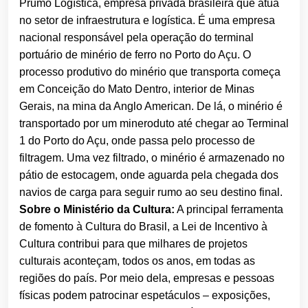
Prumo Logística, empresa ​privada brasileira que atua
no setor de infraestrutura e logística. É uma empresa
nacional responsável pela operação do terminal
portuário de minério de ferro no Porto do Açu. O
processo produtivo do minério que transporta começa
em Conceição do Mato Dentro, interior de Minas
Gerais, na mina da Anglo American. De lá, o minério é
transportado por um mineroduto até chegar ao Terminal
1 do Porto do Açu, onde passa pelo processo de
filtragem. Uma vez filtrado, o minério é armazenado no
pátio de estocagem, onde aguarda pela chegada dos
navios de carga para seguir rumo ao seu destino final.
Sobre o Ministério da Cultura:
A principal ferramenta
de fomento à Cultura do Brasil, a Lei de Incentivo à
Cultura contribui para que milhares de projetos
culturais aconteçam, todos os anos, em todas as
regiões do país. Por meio dela, empresas e pessoas
físicas podem patrocinar espetáculos – exposições,