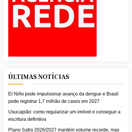
ÚLTIMAS NOTÍCIAS
El Niño pode impulsionar avanço da dengue e Brasil
pode registrar 1,7 milhão de casos em 2027
Usucapião: como regularizar um imóvel e conseguir a
escritura definitiva
Plano Safra 2026/2027 mantém volume recorde, mas