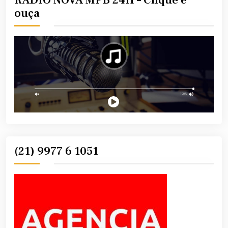
ouça
(21) 9977 6 1051