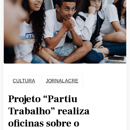
CULTURA
JORNAL ACRE
Projeto “Partiu
Trabalho” realiza
oficinas sobre o