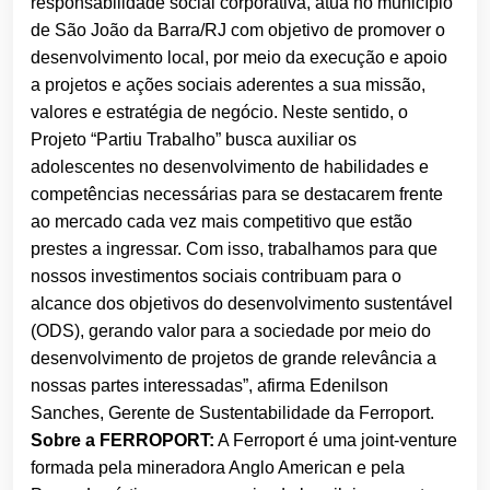
responsabilidade social corporativa, atua no município
de São João da Barra/RJ com objetivo de promover o
desenvolvimento local, por meio da execução e apoio
a projetos e ações sociais aderentes a sua missão,
valores e estratégia de negócio. Neste sentido, o
Projeto “Partiu Trabalho” busca auxiliar os
adolescentes no desenvolvimento de habilidades e
competências necessárias para se destacarem frente
ao mercado cada vez mais competitivo que estão
prestes a ingressar. Com isso, trabalhamos para que
nossos investimentos sociais contribuam para o
alcance dos objetivos do desenvolvimento sustentável
(ODS), gerando valor para a sociedade por meio do
desenvolvimento de projetos de grande relevância a
nossas partes interessadas”, afirma Edenilson
Sanches, Gerente de Sustentabilidade da Ferroport.
Sobre a FERROPORT:
A Ferroport é uma joint-venture
formada pela mineradora Anglo American e pela