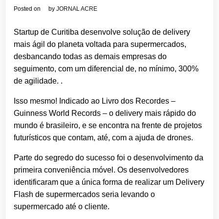
Posted on
by
JORNAL ACRE
Startup de Curitiba desenvolve solução de delivery
mais ágil do planeta voltada para supermercados,
desbancando todas as demais empresas do
seguimento, com um diferencial de, no mínimo, 300%
de agilidade. .
Isso mesmo! Indicado ao Livro dos Recordes –
Guinness World Records – o delivery mais rápido do
mundo é brasileiro, e se encontra na frente de projetos
futurísticos que contam, até, com a ajuda de drones.
Parte do segredo do sucesso foi o desenvolvimento da
primeira conveniência móvel. Os desenvolvedores
identificaram que a única forma de realizar um Delivery
Flash de supermercados seria levando o
supermercado até o cliente.