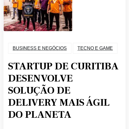
BUSINESS E NEGÓCIOS
TECNO E GAME
STARTUP DE CURITIBA
DESENVOLVE
SOLUÇÃO DE
DELIVERY MAIS ÁGIL
DO PLANETA