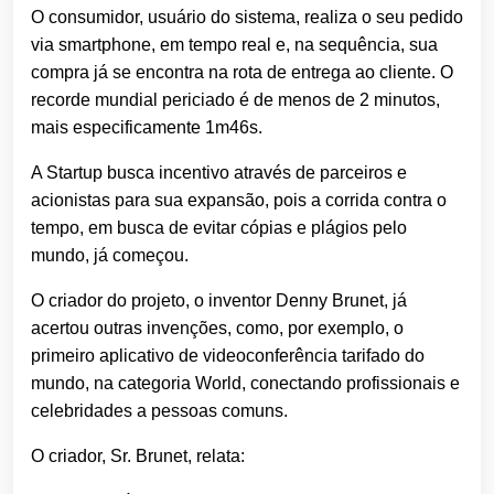
O consumidor, usuário do sistema, realiza o seu pedido
via smartphone, em tempo real e, na sequência, sua
compra já se encontra na rota de entrega ao cliente. O
recorde mundial periciado é de menos de 2 minutos,
mais especificamente 1m46s.
A Startup busca incentivo através de parceiros e
acionistas para sua expansão, pois a corrida contra o
tempo, em busca de evitar cópias e plágios pelo
mundo, já começou.
O criador do projeto, o inventor Denny Brunet, já
acertou outras invenções, como, por exemplo, o
primeiro aplicativo de videoconferência tarifado do
mundo, na categoria World, conectando profissionais e
celebridades a pessoas comuns.
O criador, Sr. Brunet, relata: