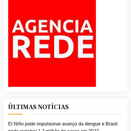
ÚLTIMAS NOTÍCIAS
El Niño pode impulsionar avanço da dengue e Brasil