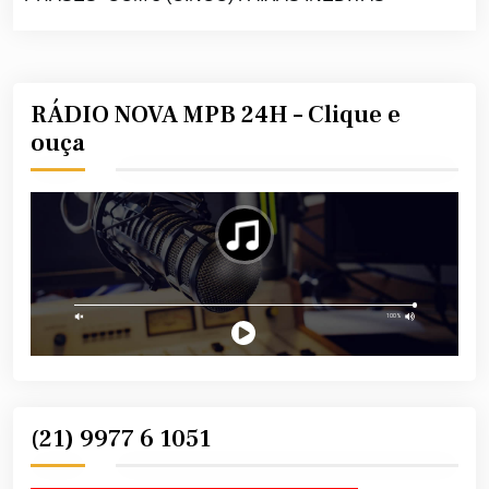
RÁDIO NOVA MPB 24H – Clique e
ouça
(21) 9977 6 1051