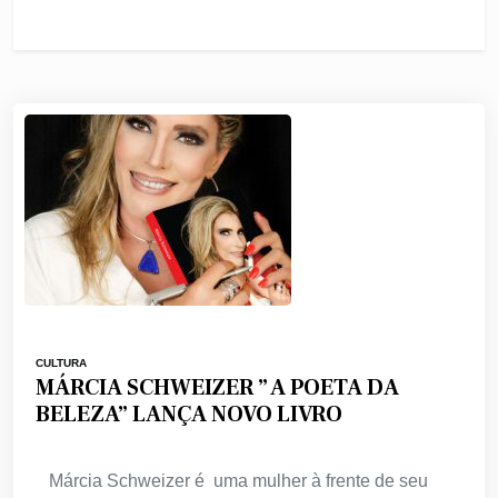
CULTURA
MÁRCIA SCHWEIZER ” A POETA DA
BELEZA” LANÇA NOVO LIVRO
Márcia Schweizer é uma mulher à frente de seu