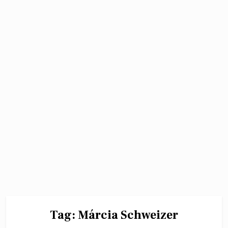
Tag:
Márcia Schweizer