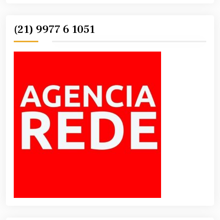
(21) 9977 6 1051