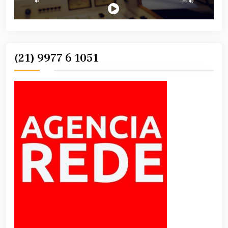
(21) 9977 6 1051