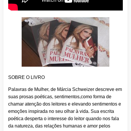
SOBRE O LIVRO
Palavras de Mulher, de Márcia Schweizer descreve em
suas prosas poéticas, sentimentos,como forma de
chamar atenção dos leitores e elevando sentimentos e
emoções inspirada no seu olhar à vida. Sua escrita
poética desperta o interesse do leitor quando nos fala
da natureza, das relações humanas e amor pelos