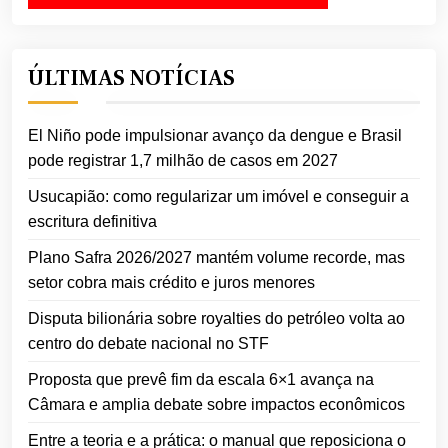
ÚLTIMAS NOTÍCIAS
El Niño pode impulsionar avanço da dengue e Brasil
pode registrar 1,7 milhão de casos em 2027
Usucapião: como regularizar um imóvel e conseguir a
escritura definitiva
Plano Safra 2026/2027 mantém volume recorde, mas
setor cobra mais crédito e juros menores
Disputa bilionária sobre royalties do petróleo volta ao
centro do debate nacional no STF
Proposta que prevê fim da escala 6×1 avança na
Câmara e amplia debate sobre impactos econômicos
Entre a teoria e a prática: o manual que reposiciona o