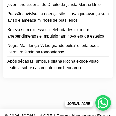
jovem profissional do Direito da jurista Martha Brito
Pressão invisível: a doença silenciosa que avança sem
aviso e ameaça milhões de brasileiros
Beleza sem excessos: celebridades expõem
arrependimentos e impulsionam nova era da estética
Negra Mari lança “A tão grande outra” e fortalece a
literatura feminina rondoniense.
Após décadas juntos, Poliana Rocha expõe visão
realista sobre casamento com Leonardo
JORNAL ACRE