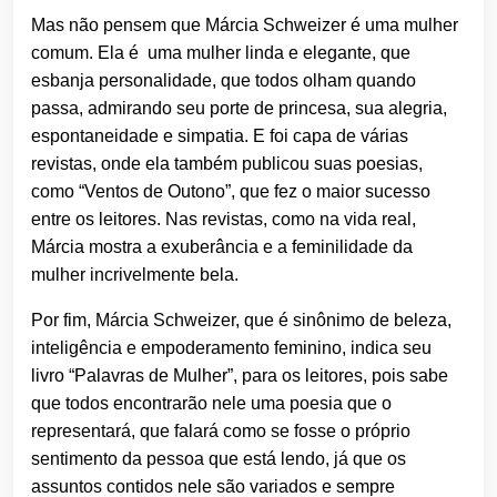
Mas não pensem que Márcia Schweizer é uma mulher
comum. Ela é uma mulher linda e elegante, que
esbanja personalidade, que todos olham quando
passa, admirando seu porte de princesa, sua alegria,
espontaneidade e simpatia. E foi capa de várias
revistas, onde ela também publicou suas poesias,
como “Ventos de Outono”, que fez o maior sucesso
entre os leitores. Nas revistas, como na vida real,
Márcia mostra a exuberância e a feminilidade da
mulher incrivelmente bela.
Por fim, Márcia Schweizer, que é sinônimo de beleza,
inteligência e empoderamento feminino, indica seu
livro “Palavras de Mulher”, para os leitores, pois sabe
que todos encontrarão nele uma poesia que o
representará, que falará como se fosse o próprio
sentimento da pessoa que está lendo, já que os
assuntos contidos nele são variados e sempre