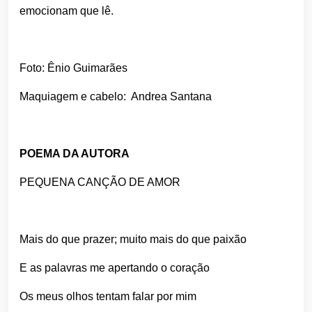
emocionam que lê.
Foto: Ênio Guimarães
Maquiagem e cabelo: Andrea Santana
POEMA DA AUTORA
PEQUENA CANÇÃO DE AMOR
Mais do que prazer; muito mais do que paixão
E as palavras me apertando o coração
Os meus olhos tentam falar por mim