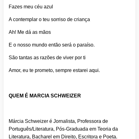
Fazes meu céu azul
A contemplar o teu sorriso de criança
Ah! Me dá as mãos
E o nosso mundo então será o paraíso.
São tantas as razões de viver por ti
Amor, eu te prometo, sempre estarei aqui.
QUEM É MARCIA SCHWEIZER
Márcia Schweizer é Jornalista, Professora de
Português/Literatura, Pós-Graduada em Teoria da
Literatura, Bacharel em Direito, Escritora e Poeta.