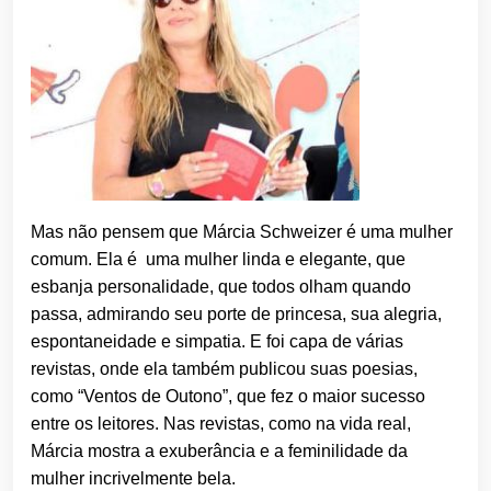
Mas não pensem que Márcia Schweizer é uma mulher
comum. Ela é uma mulher linda e elegante, que
esbanja personalidade, que todos olham quando
passa, admirando seu porte de princesa, sua alegria,
espontaneidade e simpatia. E foi capa de várias
revistas, onde ela também publicou suas poesias,
como “Ventos de Outono”, que fez o maior sucesso
entre os leitores. Nas revistas, como na vida real,
Márcia mostra a exuberância e a feminilidade da
mulher incrivelmente bela.