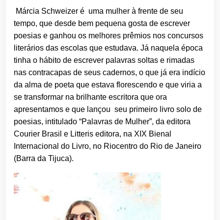
Márcia Schweizer é uma mulher à frente de seu
tempo, que desde bem pequena gosta de escrever
poesias e ganhou os melhores prêmios nos concursos
literários das escolas que estudava. Já naquela época
tinha o hábito de escrever palavras soltas e rimadas
nas contracapas de seus cadernos, o que já era indício
da alma de poeta que estava florescendo e que viria a
se transformar na brilhante escritora que ora
apresentamos e que lançou seu primeiro livro solo de
poesias, intitulado “Palavras de Mulher”, da editora
Courier Brasil e Litteris editora, na XIX Bienal
Internacional do Livro, no Riocentro do Rio de Janeiro
(Barra da Tijuca).