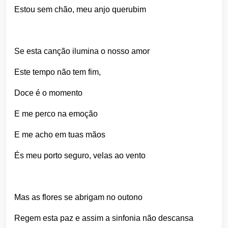
Estou sem chão, meu anjo querubim
Se esta canção ilumina o nosso amor
Este tempo não tem fim,
Doce é o momento
E me perco na emoção
E me acho em tuas mãos
És meu porto seguro, velas ao vento
Mas as flores se abrigam no outono
Regem esta paz e assim a sinfonia não descansa