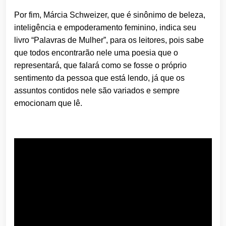
Por fim, Márcia Schweizer, que é sinônimo de beleza,
inteligência e empoderamento feminino, indica seu
livro “Palavras de Mulher”, para os leitores, pois sabe
que todos encontrarão nele uma poesia que o
representará, que falará como se fosse o próprio
sentimento da pessoa que está lendo, já que os
assuntos contidos nele são variados e sempre
emocionam que lê.