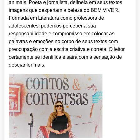
animais. Poeta e jornalista, delineia em seus textos
imagens que despertam a beleza do BEM VIVER.
Formada em Literatura como professora de
adolescentes, podemos perceber a sua
responsabilidade e compromisso em colocar as
palavras e emoções no corpo de seus textos com
preocupação com a escrita criativa e correta. O leitor
certamente se identifica e sairá com a sensação de
desejar ler mais.