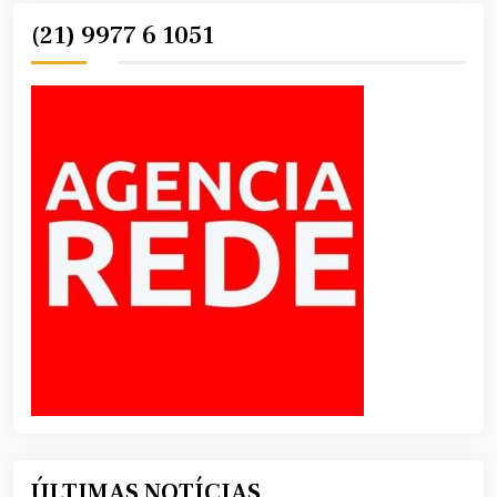
(21) 9977 6 1051
ÚLTIMAS NOTÍCIAS