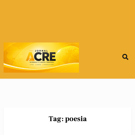
Tag:
poesia