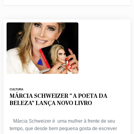
CULTURA
MÁRCIA SCHWEIZER ” A POETA DA
BELEZA” LANÇA NOVO LIVRO
Márcia Schweizer é uma mulher à frente de seu
tempo, que desde bem pequena gosta de escrever