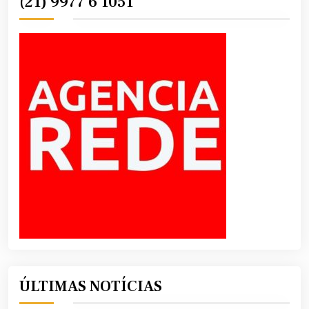
(21) 9977 6 1051
ÚLTIMAS NOTÍCIAS