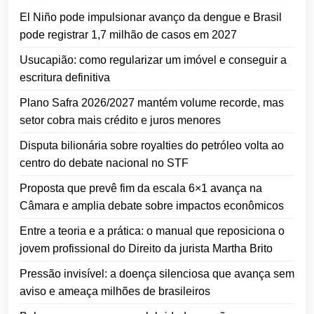
El Niño pode impulsionar avanço da dengue e Brasil
pode registrar 1,7 milhão de casos em 2027
Usucapião: como regularizar um imóvel e conseguir a
escritura definitiva
Plano Safra 2026/2027 mantém volume recorde, mas
setor cobra mais crédito e juros menores
Disputa bilionária sobre royalties do petróleo volta ao
centro do debate nacional no STF
Proposta que prevê fim da escala 6×1 avança na
Câmara e amplia debate sobre impactos econômicos
Entre a teoria e a prática: o manual que reposiciona o
jovem profissional do Direito da jurista Martha Brito
Pressão invisível: a doença silenciosa que avança sem
aviso e ameaça milhões de brasileiros