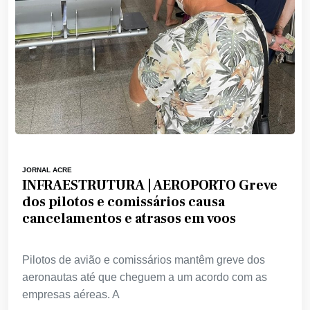
JORNAL ACRE
INFRAESTRUTURA | AEROPORTO Greve
dos pilotos e comissários causa
cancelamentos e atrasos em voos
Pilotos de avião e comissários mantêm greve dos
aeronautas até que cheguem a um acordo com as
empresas aéreas. A