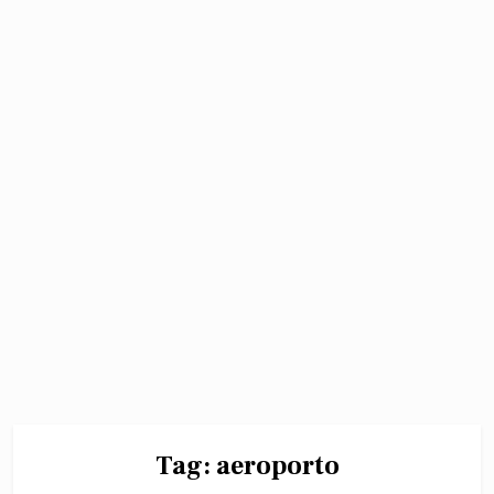
Tag:
aeroporto