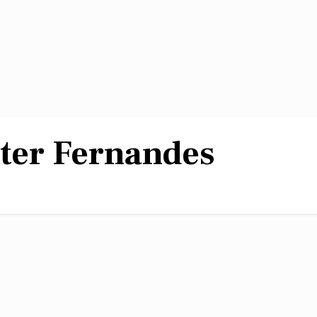
ter Fernandes