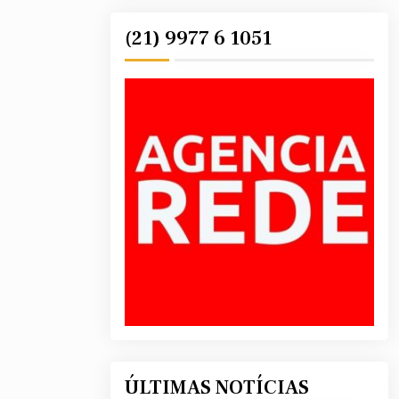
(21) 9977 6 1051
ÚLTIMAS NOTÍCIAS