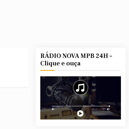
RÁDIO NOVA MPB 24H –
Clique e ouça