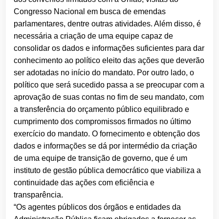
Congresso Nacional em busca de emendas
parlamentares, dentre outras atividades. Além disso, é
necessária a criação de uma equipe capaz de
consolidar os dados e informações suficientes para dar
conhecimento ao político eleito das ações que deverão
ser adotadas no início do mandato. Por outro lado, o
político que será sucedido passa a se preocupar com a
aprovação de suas contas no fim de seu mandato, com
a transferência do orçamento público equilibrado e
cumprimento dos compromissos firmados no último
exercício do mandato. O fornecimento e obtenção dos
dados e informações se dá por intermédio da criação
de uma equipe de transição de governo, que é um
instituto de gestão pública democrático que viabiliza a
continuidade das ações com eficiência e
transparência.
“Os agentes públicos dos órgãos e entidades da