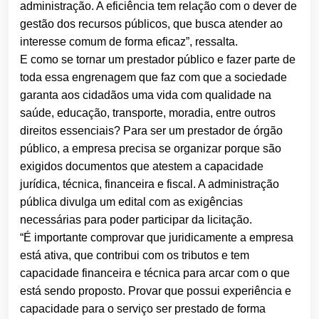
administração. A eficiência tem relação com o dever de
gestão dos recursos públicos, que busca atender ao
interesse comum de forma eficaz”, ressalta.
E como se tornar um prestador público e fazer parte de
toda essa engrenagem que faz com que a sociedade
garanta aos cidadãos uma vida com qualidade na
saúde, educação, transporte, moradia, entre outros
direitos essenciais? Para ser um prestador de órgão
público, a empresa precisa se organizar porque são
exigidos documentos que atestem a capacidade
jurídica, técnica, financeira e fiscal. A administração
pública divulga um edital com as exigências
necessárias para poder participar da licitação.
“É importante comprovar que juridicamente a empresa
está ativa, que contribui com os tributos e tem
capacidade financeira e técnica para arcar com o que
está sendo proposto. Provar que possui experiência e
capacidade para o serviço ser prestado de forma