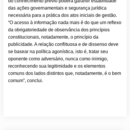
do conhecimento prévio poderá garantir estabilidade
das ações governamentais e segurança jurídica
necessária para a prática dos atos iniciais de gestão.
“O acesso à informação nada mais é do que um reflexo
da obrigatoriedade de observância dos princípios
constitucionais, notadamente, o princípio da
publicidade. A relação conflituosa e de dissenso deve
se basear na política agonística, isto é, tratar seu
oponente como adversário, nunca como inimigo,
reconhecendo sua legitimidade e os elementos
comuns dos lados distintos que, notadamente, é o bem
comum”, conclui.