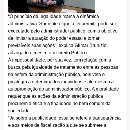
“O princípio da legalidade marca a dinâmica
administrativa. Somente o que a lei permitir pode ser
executado pelo administrador público, com o objetivo
de limitar a atuação do poder estatal e tornar
previsíveis suas ações”, explica Gilmar Brunízio,
advogado e mestre em Direito Público.
A impessoalidade, por sua vez, tem relação com a
busca pela igualdade de tratamento entre as pessoas
na esfera da administração pública, pois veta o
privilégio a determinados indivíduos e até mesmo a
autopromoção do administrador público. A moralidade
requer que as ações da administração pública
procurem a ética e a finalidade no bem comum da
sociedade.
“Já sobre a publicidade, essa se refere à transparência
e aos meios de fiscalização a que se submete a