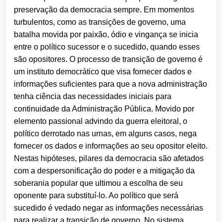
preservação da democracia sempre. Em momentos
turbulentos, como as transições de governo, uma
batalha movida por paixão, ódio e vingança se inicia
entre o político sucessor e o sucedido, quando esses
são opositores. O processo de transição de governo é
um instituto democrático que visa fornecer dados e
informações suficientes para que a nova administração
tenha ciência das necessidades iniciais para
continuidade da Administração Pública. Movido por
elemento passional advindo da guerra eleitoral, o
político derrotado nas urnas, em alguns casos, nega
fornecer os dados e informações ao seu opositor eleito.
Nestas hipóteses, pilares da democracia são afetados
com a despersonificação do poder e a mitigação da
soberania popular que ultimou a escolha de seu
oponente para substituí-lo. Ao político que será
sucedido é vedado negar as informações necessárias
para realizar a transição de governo. No sistema