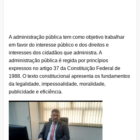
A administração pública tem como objetivo trabalhar
em favor do interesse público e dos direitos e
interesses dos cidadãos que administra. A
administração pública é regida por princípios
expressos no artigo 37 da Constituição Federal de
1988. O texto constitucional apresenta os fundamentos
da legalidade, impessoalidade, moralidade,
publicidade e eficiência.