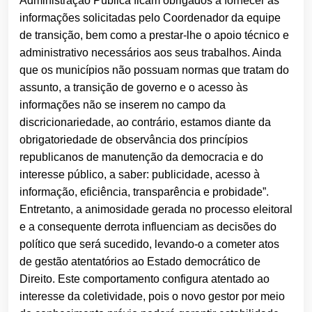
Administração Pública ficam obrigados a fornecer as
informações solicitadas pelo Coordenador da equipe
de transição, bem como a prestar-lhe o apoio técnico e
administrativo necessários aos seus trabalhos. Ainda
que os municípios não possuam normas que tratam do
assunto, a transição de governo e o acesso às
informações não se inserem no campo da
discricionariedade, ao contrário, estamos diante da
obrigatoriedade de observância dos princípios
republicanos de manutenção da democracia e do
interesse público, a saber: publicidade, acesso à
informação, eficiência, transparência e probidade”.
Entretanto, a animosidade gerada no processo eleitoral
e a consequente derrota influenciam as decisões do
político que será sucedido, levando-o a cometer atos
de gestão atentatórios ao Estado democrático de
Direito. Este comportamento configura atentado ao
interesse da coletividade, pois o novo gestor por meio