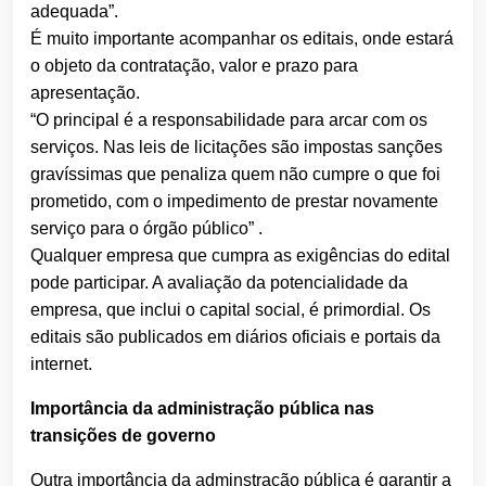
adequada”.
É muito importante acompanhar os editais, onde estará
o objeto da contratação, valor e prazo para
apresentação.
“O principal é a responsabilidade para arcar com os
serviços. Nas leis de licitações são impostas sanções
gravíssimas que penaliza quem não cumpre o que foi
prometido, com o impedimento de prestar novamente
serviço para o órgão público” .
Qualquer empresa que cumpra as exigências do edital
pode participar. A avaliação da potencialidade da
empresa, que inclui o capital social, é primordial. Os
editais são publicados em diários oficiais e portais da
internet.
Importância da administração pública nas
transições de governo
Outra importância da adminstração pública é garantir a