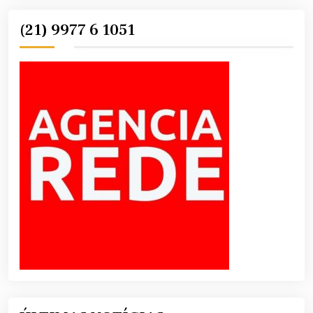
(21) 9977 6 1051