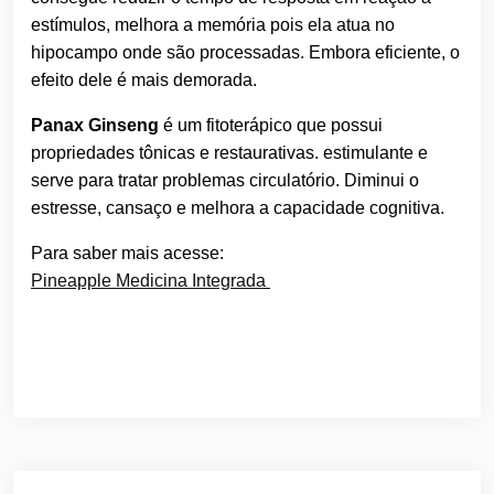
estímulos, melhora a memória pois ela atua no
hipocampo onde são processadas. Embora eficiente, o
efeito dele é mais demorada.
Panax Ginseng
é um fitoterápico que possui
propriedades tônicas e restaurativas. estimulante e
serve para tratar problemas circulatório. Diminui o
estresse, cansaço e melhora a capacidade cognitiva.
Para saber mais acesse:
Pineapple Medicina Integrada
Navegação