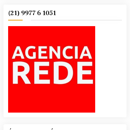
(21) 9977 6 1051