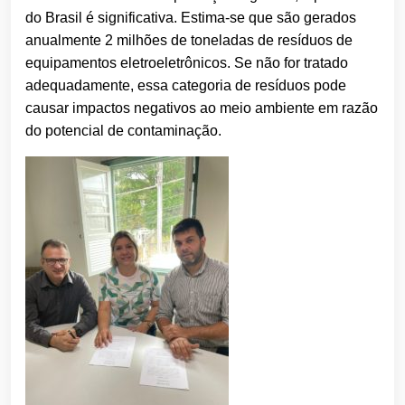
do Brasil é significativa. Estima-se que são gerados
anualmente 2 milhões de toneladas de resíduos de
equipamentos eletroeletrônicos. Se não for tratado
adequadamente, essa categoria de resíduos pode
causar impactos negativos ao meio ambiente em razão
do potencial de contaminação.