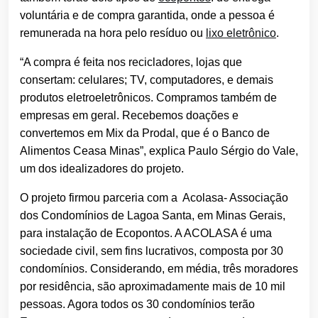
voluntária e de compra garantida, onde a pessoa é
remunerada na hora pelo resíduo ou
lixo eletrônico
.
“A compra é feita nos recicladores, lojas que
consertam: celulares; TV, computadores, e demais
produtos eletroeletrônicos. Compramos também de
empresas em geral. Recebemos doações e
convertemos em Mix da Prodal, que é o Banco de
Alimentos Ceasa Minas”, explica Paulo Sérgio do Vale,
um dos idealizadores do projeto.
O projeto firmou parceria com a Acolasa- Associação
dos Condomínios de Lagoa Santa, em Minas Gerais,
para instalação de Ecopontos. A ACOLASA é uma
sociedade civil, sem fins lucrativos, composta por 30
condomínios. Considerando, em média, três moradores
por residência, são aproximadamente mais de 10 mil
pessoas. Agora todos os 30 condomínios terão