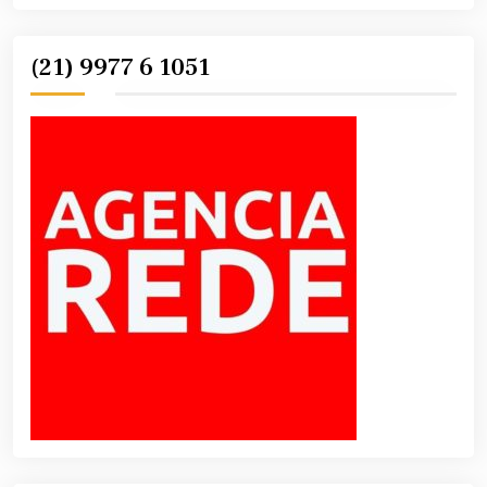
(21) 9977 6 1051