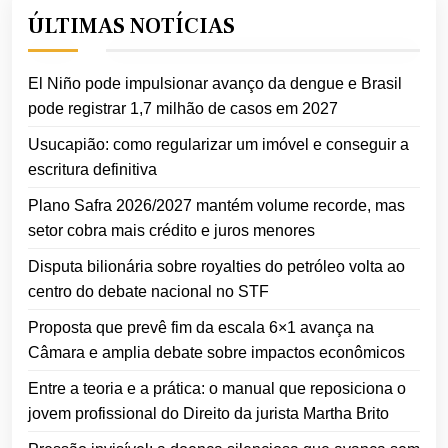
ÚLTIMAS NOTÍCIAS
El Niño pode impulsionar avanço da dengue e Brasil
pode registrar 1,7 milhão de casos em 2027
Usucapião: como regularizar um imóvel e conseguir a
escritura definitiva
Plano Safra 2026/2027 mantém volume recorde, mas
setor cobra mais crédito e juros menores
Disputa bilionária sobre royalties do petróleo volta ao
centro do debate nacional no STF
Proposta que prevê fim da escala 6×1 avança na
Câmara e amplia debate sobre impactos econômicos
Entre a teoria e a prática: o manual que reposiciona o
jovem profissional do Direito da jurista Martha Brito