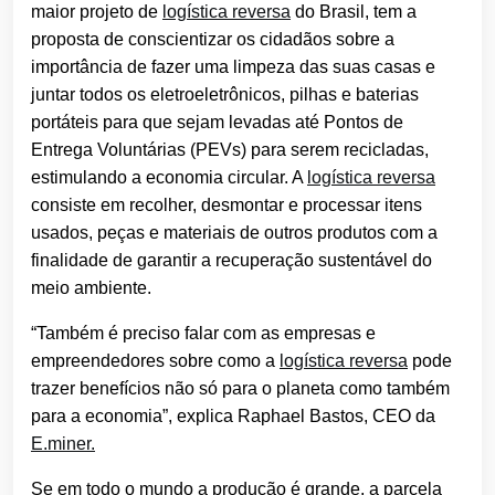
maior projeto de
logística reversa
do Brasil, tem a
proposta de conscientizar os cidadãos sobre a
importância de fazer uma limpeza das suas casas e
juntar todos os eletroeletrônicos, pilhas e baterias
portáteis para que sejam levadas até Pontos de
Entrega Voluntárias (PEVs) para serem recicladas,
estimulando a economia circular. A
logística reversa
consiste em recolher, desmontar e processar itens
usados, peças e materiais de outros produtos com a
finalidade de garantir a recuperação sustentável do
meio ambiente.
“Também é preciso falar com as empresas e
empreendedores sobre como a
logística reversa
pode
trazer benefícios não só para o planeta como também
para a economia”, explica Raphael Bastos, CEO da
E.miner.
Se em todo o mundo a produção é grande, a parcela