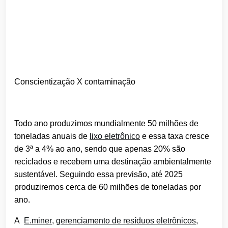
Conscientização X contaminação
Todo ano produzimos mundialmente 50 milhões de
toneladas anuais de
lixo eletrônico
e essa taxa cresce
de 3ª a 4% ao ano, sendo que apenas 20% são
reciclados e recebem uma destinação ambientalmente
sustentável. Seguindo essa previsão, até 2025
produziremos cerca de 60 milhões de toneladas por
ano.
A
E.miner
,
gerenciamento de resíduos eletrônicos
,