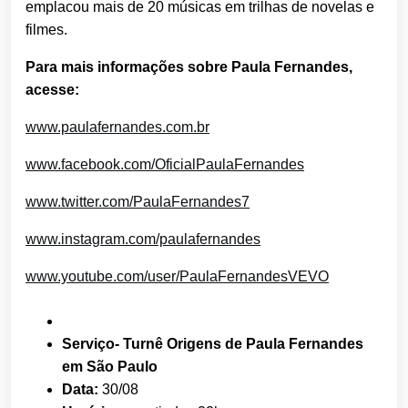
emplacou mais de 20 músicas em trilhas de novelas e
filmes.
Para mais informações sobre Paula Fernandes,
acesse:
www.paulafernandes.com.br
www.facebook.com/OficialPaulaFernandes
www.twitter.com/PaulaFernandes7
www.instagram.com/paulafernandes
www.youtube.com/user/PaulaFernandesVEVO
Serviço- Turnê Origens de Paula Fernandes
em São Paulo
Data:
30/08