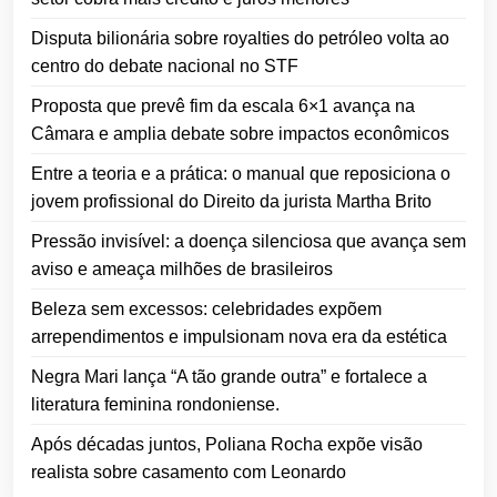
Disputa bilionária sobre royalties do petróleo volta ao
centro do debate nacional no STF
Proposta que prevê fim da escala 6×1 avança na
Câmara e amplia debate sobre impactos econômicos
Entre a teoria e a prática: o manual que reposiciona o
jovem profissional do Direito da jurista Martha Brito
Pressão invisível: a doença silenciosa que avança sem
aviso e ameaça milhões de brasileiros
Beleza sem excessos: celebridades expõem
arrependimentos e impulsionam nova era da estética
Negra Mari lança “A tão grande outra” e fortalece a
literatura feminina rondoniense.
Após décadas juntos, Poliana Rocha expõe visão
realista sobre casamento com Leonardo