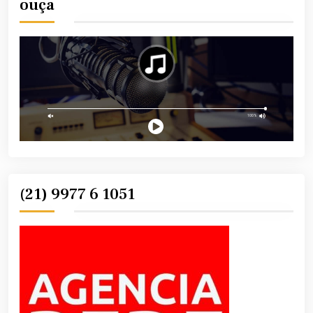
ouça
(21) 9977 6 1051