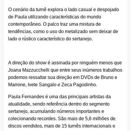
O cenário da turnê explora o lado casual e despojado
de Paula utilizando características do mundo
contemporâneo
.
O palco traz uma mistura de
tendências, como o uso do metalizado sem deixar de
lado o rústico característico do sertanejo.
A direção do show é assinada por ninguém menos que
Joana Mazzucchelli que entre seus inúmeros trabalhos
podemos ressaltar sua direção em DVDs de Bruno e
Marrone, Ivete Sangalo e Zeca Pagodinho.
Paula Fernandes é uma das principais artistas da
atualidade, sendo referência dentro do segmento
sertanejo, acumulando números importantes e
colecionando recordes. São mais de 5,6 milhões de
discos vendidos, mais de 15 turnês internacionais e