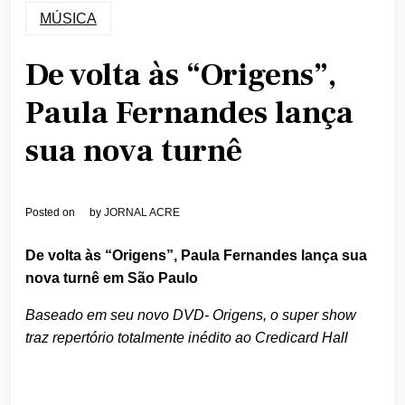
MÚSICA
De volta às “Origens”,
Paula Fernandes lança
sua nova turnê
Posted on
by
JORNAL ACRE
De volta às “Origens”, Paula Fernandes lança sua
nova turnê em São Paulo
Baseado em seu novo DVD- Origens, o super show
traz repertório totalmente inédito ao Credicard Hall