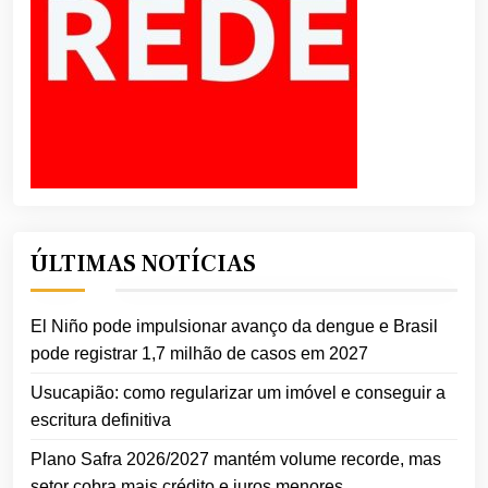
ÚLTIMAS NOTÍCIAS
El Niño pode impulsionar avanço da dengue e Brasil
pode registrar 1,7 milhão de casos em 2027
Usucapião: como regularizar um imóvel e conseguir a
escritura definitiva
Plano Safra 2026/2027 mantém volume recorde, mas
setor cobra mais crédito e juros menores