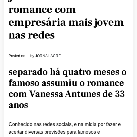
romance com
empresária mais jovem
nas redes
Posted on
by
JORNAL ACRE
separado há quatro meses o
famoso assumiu o romance
com Vanessa Antunes de 33
anos
Conhecido nas redes sociais, e na mídia por fazer e
acertar diversas previsões para famosos e