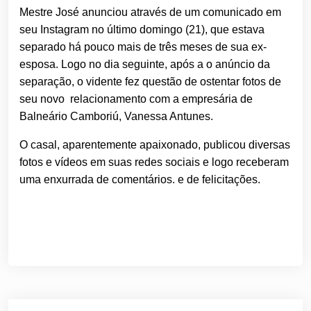
Mestre José anunciou através de um comunicado em
seu Instagram no último domingo (21), que estava
separado há pouco mais de três meses de sua ex-
esposa. Logo no dia seguinte, após a o anúncio da
separação, o vidente fez questão de ostentar fotos de
seu novo relacionamento com a empresária de
Balneário Camboriú, Vanessa Antunes.
O casal, aparentemente apaixonado, publicou diversas
fotos e vídeos em suas redes sociais e logo receberam
uma enxurrada de comentários. e de felicitações.
Navegação