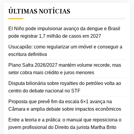
ÚLTIMAS NOTÍCIAS
El Niño pode impulsionar avanço da dengue e Brasil
pode registrar 1,7 milhão de casos em 2027
Usucapião: como regularizar um imóvel e conseguir a
escritura definitiva
Plano Safra 2026/2027 mantém volume recorde, mas
setor cobra mais crédito e juros menores
Disputa bilionária sobre royalties do petróleo volta ao
centro do debate nacional no STF
Proposta que prevê fim da escala 6×1 avança na
Câmara e amplia debate sobre impactos econômicos
Entre a teoria e a prática: o manual que reposiciona o
jovem profissional do Direito da jurista Martha Brito