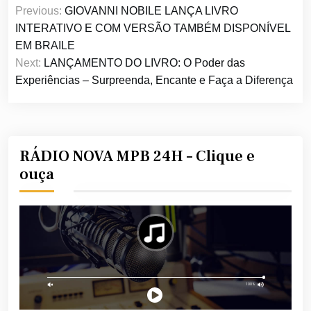
Previous:
GIOVANNI NOBILE LANÇA LIVRO
de
INTERATIVO E COM VERSÃO TAMBÉM DISPONÍVEL
Post
EM BRAILE
Next:
LANÇAMENTO DO LIVRO: O Poder das
Experiências – Surpreenda, Encante e Faça a Diferença
RÁDIO NOVA MPB 24H – Clique e
ouça