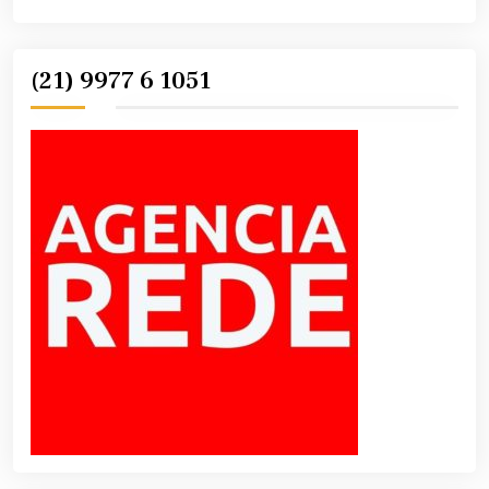
(21) 9977 6 1051