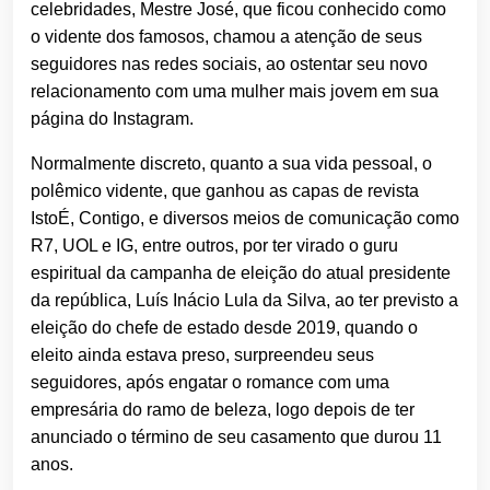
celebridades, Mestre José, que ficou conhecido como
o vidente dos famosos, chamou a atenção de seus
seguidores nas redes sociais, ao ostentar seu novo
relacionamento com uma mulher mais jovem em sua
página do Instagram.
Normalmente discreto, quanto a sua vida pessoal, o
polêmico vidente, que ganhou as capas de revista
IstoÉ, Contigo, e diversos meios de comunicação como
R7, UOL e IG, entre outros, por ter virado o guru
espiritual da campanha de eleição do atual presidente
da república, Luís Inácio Lula da Silva, ao ter previsto a
eleição do chefe de estado desde 2019, quando o
eleito ainda estava preso, surpreendeu seus
seguidores, após engatar o romance com uma
empresária do ramo de beleza, logo depois de ter
anunciado o término de seu casamento que durou 11
anos.