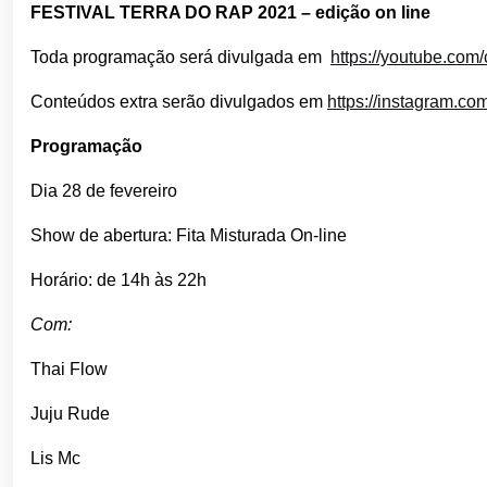
FESTIVAL TERRA DO RAP 2021 – edição on line
Toda programação será divulgada em
https://youtube.c
Conteúdos extra serão divulgados em
https://instagram.c
Programação
Dia 28 de fevereiro
Show de abertura: Fita Misturada On-line
Horário: de 14h às 22h
Com:
Thai Flow
Juju Rude
Lis Mc