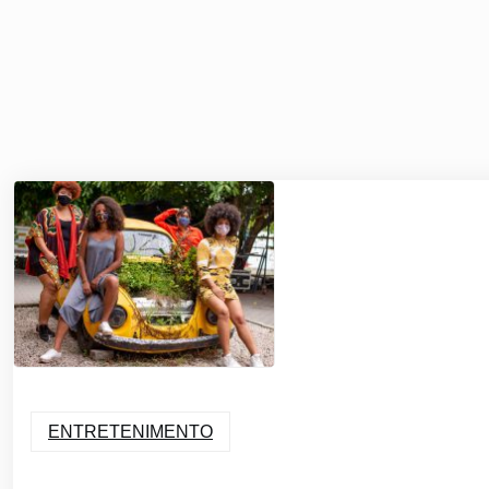
ENTRETENIMENTO