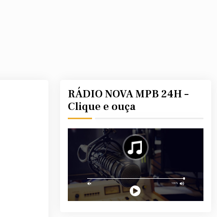
RÁDIO NOVA MPB 24H –
Clique e ouça