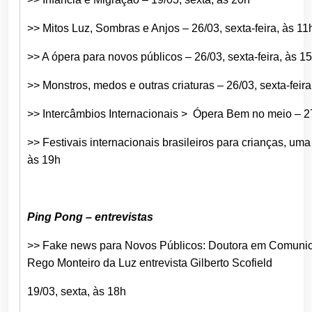
>> Mitos Luz, Sombras e Anjos – 26/03, sexta-feira, às 11
>> A ópera para novos públicos – 26/03, sexta-feira, às 1
>> Monstros, medos e outras criaturas – 26/03, sexta-feira
>> Intercâmbios Internacionais > Ópera Bem no meio – 2
>> Festivais internacionais brasileiros para crianças, um
às 19h
Ping Pong – entrevistas
>> Fake news para Novos Públicos: Doutora em Comunica
Rego Monteiro da Luz entrevista Gilberto Scofield
19/03, sexta, às 18h