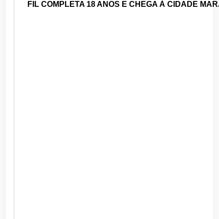
FIL COMPLETA 18 ANOS E CHEGA À CIDADE MA