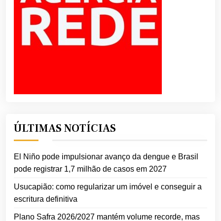
ÚLTIMAS NOTÍCIAS
El Niño pode impulsionar avanço da dengue e Brasil
pode registrar 1,7 milhão de casos em 2027
Usucapião: como regularizar um imóvel e conseguir a
escritura definitiva
Plano Safra 2026/2027 mantém volume recorde, mas