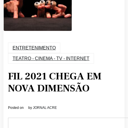
ENTRETENIMENTO
TEATRO - CINEMA - TV - INTERNET
FIL 2021 CHEGA EM
NOVA DIMENSÃO
Posted on
by
JORNAL ACRE