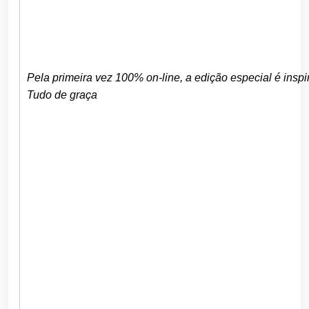
Pela primeira vez 100% on-line, a edição especial é insp
Tudo de graça