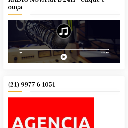
ouça
(21) 9977 6 1051