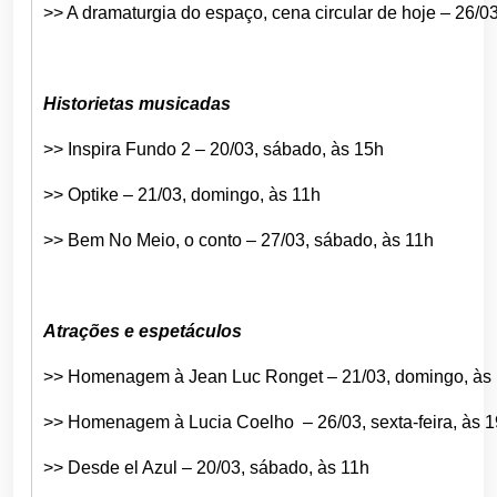
>> A dramaturgia do espaço, cena circular de hoje – 26/03,
Historietas musicadas
>> Inspira Fundo 2 – 20/03, sábado, às 15h
>> Optike – 21/03, domingo, às 11h
>> Bem No Meio, o conto – 27/03, sábado, às 11h
Atrações e espetáculos
>> Homenagem à Jean Luc Ronget – 21/03, domingo, às
>> Homenagem à Lucia Coelho – 26/03, sexta-feira, às 
>> Desde el Azul – 20/03, sábado, às 11h