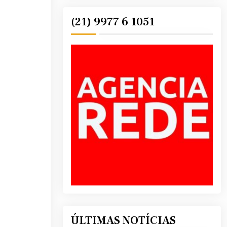
(21) 9977 6 1051
ÚLTIMAS NOTÍCIAS