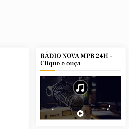
RÁDIO NOVA MPB 24H –
Clique e ouça