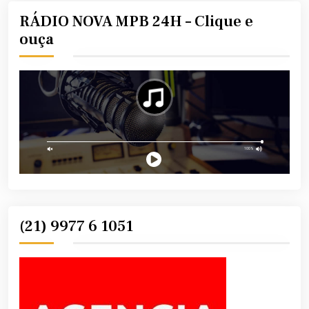
RÁDIO NOVA MPB 24H – Clique e
ouça
(21) 9977 6 1051