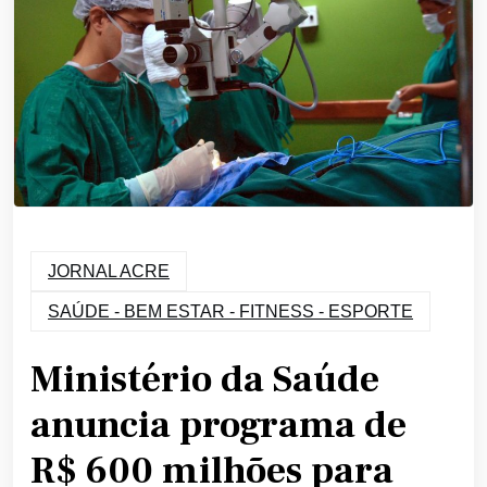
JORNAL ACRE
SAÚDE - BEM ESTAR - FITNESS - ESPORTE
Ministério da Saúde
anuncia programa de
R$ 600 milhões para