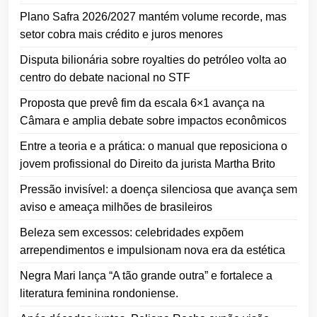
Plano Safra 2026/2027 mantém volume recorde, mas
setor cobra mais crédito e juros menores
Disputa bilionária sobre royalties do petróleo volta ao
centro do debate nacional no STF
Proposta que prevê fim da escala 6×1 avança na
Câmara e amplia debate sobre impactos econômicos
Entre a teoria e a prática: o manual que reposiciona o
jovem profissional do Direito da jurista Martha Brito
Pressão invisível: a doença silenciosa que avança sem
aviso e ameaça milhões de brasileiros
Beleza sem excessos: celebridades expõem
arrependimentos e impulsionam nova era da estética
Negra Mari lança “A tão grande outra” e fortalece a
literatura feminina rondoniense.