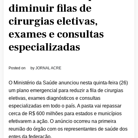
diminuir filas de
cirurgias eletivas,
exames e consultas
especializadas
Posted on
by
JORNAL ACRE
O Ministério da Saúde anunciou nesta quinta-feira (26)
um plano emergencial para reduzir a fila de cirurgias
eletivas, exames diagnósticos e consultas
especializadas em todo o país. A pasta vai repassar
cerca de R$ 600 milhões para estados e municípios
efetivarem a ação. O anúncio ocorreu na primeira
reunião do órgão com os representantes de saúde dos
entes da federação.