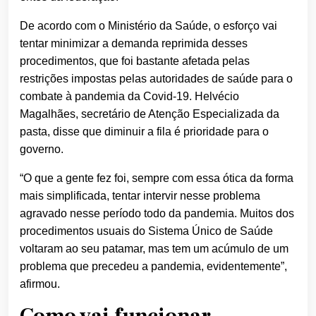
De acordo com o Ministério da Saúde, o esforço vai
tentar minimizar a demanda reprimida desses
procedimentos, que foi bastante afetada pelas
restrições impostas pelas autoridades de saúde para o
combate à pandemia da Covid-19. Helvécio
Magalhães, secretário de Atenção Especializada da
pasta, disse que diminuir a fila é prioridade para o
governo.
“O que a gente fez foi, sempre com essa ótica da forma
mais simplificada, tentar intervir nesse problema
agravado nesse período todo da pandemia. Muitos dos
procedimentos usuais do Sistema Único de Saúde
voltaram ao seu patamar, mas tem um acúmulo de um
problema que precedeu a pandemia, evidentemente”,
afirmou.