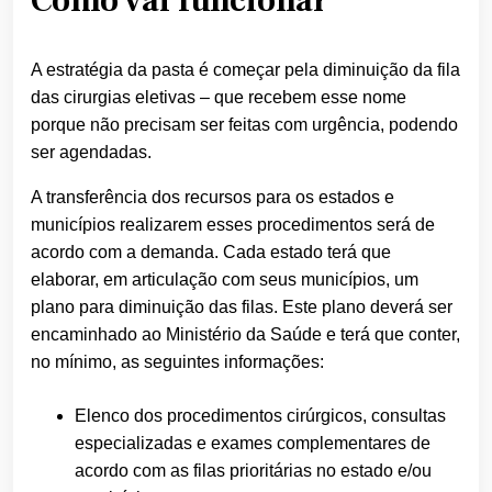
Como vai funcionar
A estratégia da pasta é começar pela diminuição da fila
das cirurgias eletivas – que recebem esse nome
porque não precisam ser feitas com urgência, podendo
ser agendadas.
A transferência dos recursos para os estados e
municípios realizarem esses procedimentos será de
acordo com a demanda. Cada estado terá que
elaborar, em articulação com seus municípios, um
plano para diminuição das filas. Este plano deverá ser
encaminhado ao Ministério da Saúde e terá que conter,
no mínimo, as seguintes informações:
Elenco dos procedimentos cirúrgicos, consultas
especializadas e exames complementares de
acordo com as filas prioritárias no estado e/ou