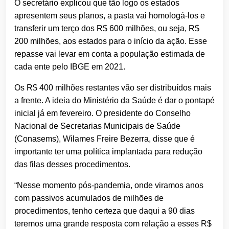
O secretário explicou que tão logo os estados
apresentem seus planos, a pasta vai homologá-los e
transferir um terço dos R$ 600 milhões, ou seja, R$
200 milhões, aos estados para o início da ação. Esse
repasse vai levar em conta a população estimada de
cada ente pelo IBGE em 2021.
Os R$ 400 milhões restantes vão ser distribuídos mais
a frente. A ideia do Ministério da Saúde é dar o pontapé
inicial já em fevereiro. O presidente do Conselho
Nacional de Secretarias Municipais de Saúde
(Conasems), Wilames Freire Bezerra, disse que é
importante ter uma política implantada para redução
das filas desses procedimentos.
“Nesse momento pós-pandemia, onde viramos anos
com passivos acumulados de milhões de
procedimentos, tenho certeza que daqui a 90 dias
teremos uma grande resposta com relação a esses R$