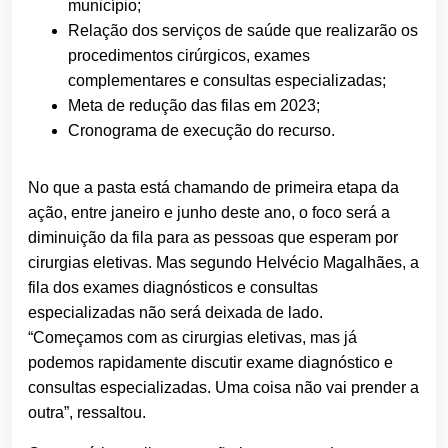
município;
Relação dos serviços de saúde que realizarão os
procedimentos cirúrgicos, exames
complementares e consultas especializadas;
Meta de redução das filas em 2023;
Cronograma de execução do recurso.
No que a pasta está chamando de primeira etapa da
ação, entre janeiro e junho deste ano, o foco será a
diminuição da fila para as pessoas que esperam por
cirurgias eletivas. Mas segundo Helvécio Magalhães, a
fila dos exames diagnósticos e consultas
especializadas não será deixada de lado.
“Começamos com as cirurgias eletivas, mas já
podemos rapidamente discutir exame diagnóstico e
consultas especializadas. Uma coisa não vai prender a
outra”, ressaltou.