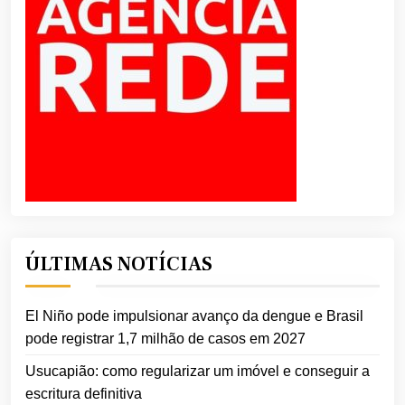
ÚLTIMAS NOTÍCIAS
El Niño pode impulsionar avanço da dengue e Brasil
pode registrar 1,7 milhão de casos em 2027
Usucapião: como regularizar um imóvel e conseguir a
escritura definitiva