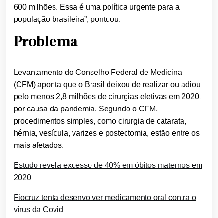
600 milhões. Essa é uma política urgente para a
população brasileira”, pontuou.
Problema
Levantamento do Conselho Federal de Medicina
(CFM) aponta que o Brasil deixou de realizar ou adiou
pelo menos 2,8 milhões de cirurgias eletivas em 2020,
por causa da pandemia. Segundo o CFM,
procedimentos simples, como cirurgia de catarata,
hérnia, vesícula, varizes e postectomia, estão entre os
mais afetados.
Estudo revela excesso de 40% em óbitos maternos em
2020
Fiocruz tenta desenvolver medicamento oral contra o
vírus da Covid