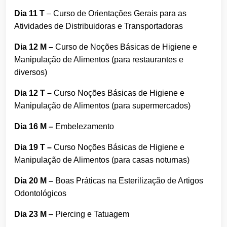
Dia 11 T
– Curso de Orientações Gerais para as
Atividades de Distribuidoras e Transportadoras
Dia 12 M –
Curso de Noções Básicas de Higiene e
Manipulação de Alimentos (para restaurantes e
diversos)
Dia 12 T –
Curso Noções Básicas de Higiene e
Manipulação de Alimentos (para supermercados)
Dia 16 M –
Embelezamento
Dia 19 T –
Curso Noções Básicas de Higiene e
Manipulação de Alimentos (para casas noturnas)
Dia 20 M –
Boas Práticas na Esterilização de Artigos
Odontológicos
Dia 23 M
– Piercing e Tatuagem