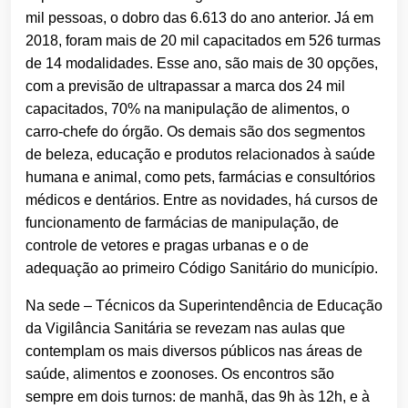
mil pessoas, o dobro das 6.613 do ano anterior. Já em
2018, foram mais de 20 mil capacitados em 526 turmas
de 14 modalidades. Esse ano, são mais de 30 opções,
com a previsão de ultrapassar a marca dos 24 mil
capacitados, 70% na manipulação de alimentos, o
carro-chefe do órgão. Os demais são dos segmentos
de beleza, educação e produtos relacionados à saúde
humana e animal, como pets, farmácias e consultórios
médicos e dentários. Entre as novidades, há cursos de
funcionamento de farmácias de manipulação, de
controle de vetores e pragas urbanas e o de
adequação ao primeiro Código Sanitário do município.
Na sede – Técnicos da Superintendência de Educação
da Vigilância Sanitária se revezam nas aulas que
contemplam os mais diversos públicos nas áreas de
saúde, alimentos e zoonoses. Os encontros são
sempre em dois turnos: de manhã, das 9h às 12h, e à