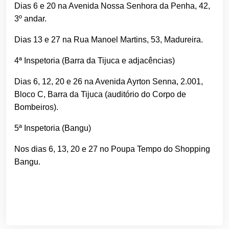
Dias 6 e 20 na Avenida Nossa Senhora da Penha, 42,
3º andar.
Dias 13 e 27 na Rua Manoel Martins, 53, Madureira.
4ª Inspetoria (Barra da Tijuca e adjacências)
Dias 6, 12, 20 e 26 na Avenida Ayrton Senna, 2.001,
Bloco C, Barra da Tijuca (auditório do Corpo de
Bombeiros).
5ª Inspetoria (Bangu)
Nos dias 6, 13, 20 e 27 no Poupa Tempo do Shopping
Bangu.