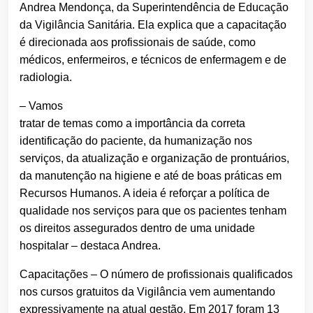
Andrea Mendonça, da Superintendência de Educação
da Vigilância Sanitária. Ela explica que a capacitação
é direcionada aos profissionais de saúde, como
médicos, enfermeiros, e técnicos de enfermagem e de
radiologia.
– Vamos
tratar de temas como a importância da correta
identificação do paciente, da humanização nos
serviços, da atualização e organização de prontuários,
da manutenção na higiene e até de boas práticas em
Recursos Humanos. A ideia é reforçar a política de
qualidade nos serviços para que os pacientes tenham
os direitos assegurados dentro de uma unidade
hospitalar – destaca Andrea.
Capacitações – O número de profissionais qualificados
nos cursos gratuitos da Vigilância vem aumentando
expressivamente na atual gestão. Em 2017 foram 13