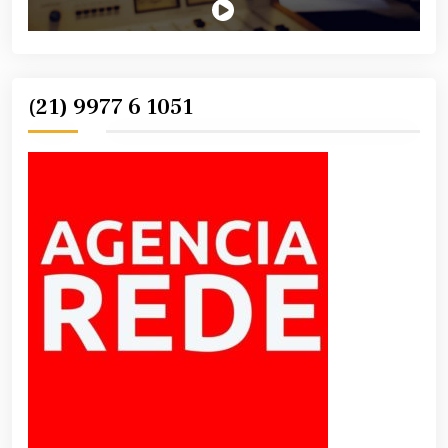
(21) 9977 6 1051