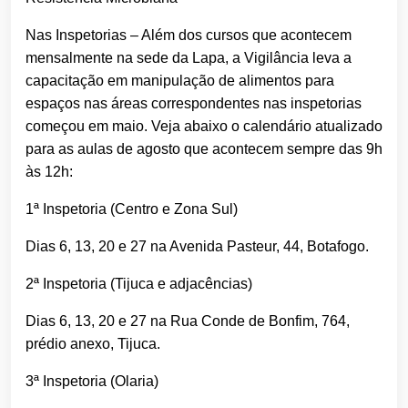
Nas Inspetorias – Além dos cursos que acontecem
mensalmente na sede da Lapa, a Vigilância leva a
capacitação em manipulação de alimentos para
espaços nas áreas correspondentes nas inspetorias
começou em maio. Veja abaixo o calendário atualizado
para as aulas de agosto que acontecem sempre das 9h
às 12h:
1ª Inspetoria (Centro e Zona Sul)
Dias 6, 13, 20 e 27 na Avenida Pasteur, 44, Botafogo.
2ª Inspetoria (Tijuca e adjacências)
Dias 6, 13, 20 e 27 na Rua Conde de Bonfim, 764,
prédio anexo, Tijuca.
3ª Inspetoria (Olaria)