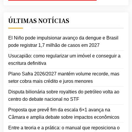
ÚLTIMAS NOTÍCIAS
El Niño pode impulsionar avanço da dengue e Brasil
pode registrar 1,7 milhão de casos em 2027
Usucapião: como regularizar um imóvel e conseguir a
escritura definitiva
Plano Safra 2026/2027 mantém volume recorde, mas
setor cobra mais crédito e juros menores
Disputa bilionária sobre royalties do petróleo volta ao
centro do debate nacional no STF
Proposta que prevê fim da escala 6×1 avança na
Câmara e amplia debate sobre impactos econômicos
Entre a teoria e a prática: o manual que reposiciona o