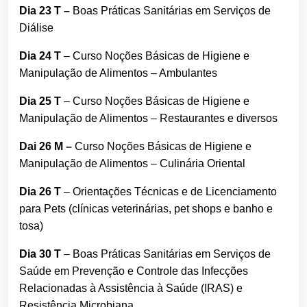
Dia 23 T –
Boas Práticas Sanitárias em Serviços de
Diálise
Dia 24 T
– Curso Noções Básicas de Higiene e
Manipulação de Alimentos – Ambulantes
Dia 25 T
– Curso Noções Básicas de Higiene e
Manipulação de Alimentos – Restaurantes e diversos
Dai 26 M –
Curso Noções Básicas de Higiene e
Manipulação de Alimentos – Culinária Oriental
Dia 26 T
– Orientações Técnicas e de Licenciamento
para Pets (clínicas veterinárias, pet shops e banho e
tosa)
Dia 30 T
– Boas Práticas Sanitárias em Serviços de
Saúde em Prevenção e Controle das Infecções
Relacionadas à Assistência à Saúde (IRAS) e
Resistência Microbiana