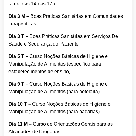
tarde, das 14h às 17h.
Dia 3 M –
Boas Práticas Sanitárias em Comunidades
Terapêuticas
Dia 3 T –
Boas Práticas Sanitárias em Serviços De
Saúde e Segurança do Paciente
Dia 5 T –
Curso Noções Básicas de Higiene e
Manipulação de Alimentos (específico para
estabelecimentos de ensino)
Dia 9 T
– Curso Noções Básicas de Higiene e
Manipulação de Alimentos (para hotelaria)
Dia 10 T –
Curso Noções Básicas de Higiene e
Manipulação de Alimentos (para padarias)
Dia 11 M –
Curso de Orientações Gerais para as
Atividades de Drogarias