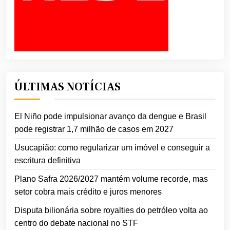
ÚLTIMAS NOTÍCIAS
El Niño pode impulsionar avanço da dengue e Brasil
pode registrar 1,7 milhão de casos em 2027
Usucapião: como regularizar um imóvel e conseguir a
escritura definitiva
Plano Safra 2026/2027 mantém volume recorde, mas
setor cobra mais crédito e juros menores
Disputa bilionária sobre royalties do petróleo volta ao
centro do debate nacional no STF