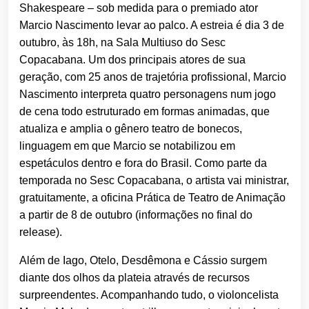
Shakespeare – sob medida para o premiado ator
Marcio Nascimento levar ao palco. A estreia é dia 3 de
outubro, às 18h, na Sala Multiuso do Sesc
Copacabana. Um dos principais atores de sua
geração, com 25 anos de trajetória profissional, Marcio
Nascimento interpreta quatro personagens num jogo
de cena todo estruturado em formas animadas, que
atualiza e amplia o gênero teatro de bonecos,
linguagem em que Marcio se notabilizou em
espetáculos dentro e fora do Brasil. Como parte da
temporada no Sesc Copacabana, o artista vai ministrar,
gratuitamente, a oficina Prática de Teatro de Animação
a partir de 8 de outubro (informações no final do
release).
Além de Iago, Otelo, Desdêmona e Cássio surgem
diante dos olhos da plateia através de recursos
surpreendentes. Acompanhando tudo, o violoncelista