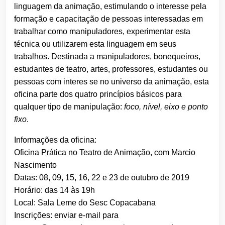
linguagem da animação, estimulando o interesse pela
formação e capacitação de pessoas interessadas em
trabalhar como manipuladores, experimentar esta
técnica ou utilizarem esta linguagem em seus
trabalhos. Destinada a manipuladores, bonequeiros,
estudantes de teatro, artes, professores, estudantes ou
pessoas com interes se no universo da animação, esta
oficina parte dos quatro princípios básicos para
qualquer tipo de manipulação:
foco, nível, eixo e ponto
fixo
.
Informações da oficina:
Oficina Prática no Teatro de Animação, com Marcio
Nascimento
Datas: 08, 09, 15, 16, 22 e 23 de outubro de 2019
Horário: das 14 às 19h
Local: Sala Leme do Sesc Copacabana
Inscrições: enviar e-mail para