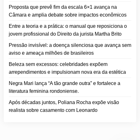
Proposta que prevê fim da escala 6×1 avança na
Câmara e amplia debate sobre impactos econômicos
Entre a teoria e a prática: o manual que reposiciona o
jovem profissional do Direito da jurista Martha Brito
Pressão invisível: a doença silenciosa que avança sem
aviso e ameaça milhões de brasileiros
Beleza sem excessos: celebridades expõem
arrependimentos e impulsionam nova era da estética
Negra Mari lança “A tão grande outra” e fortalece a
literatura feminina rondoniense.
Após décadas juntos, Poliana Rocha expõe visão
realista sobre casamento com Leonardo