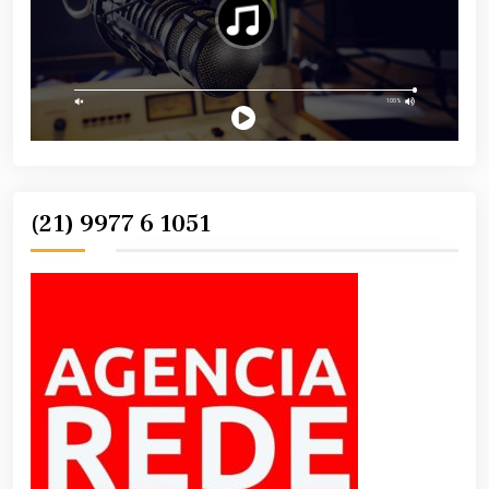
(21) 9977 6 1051