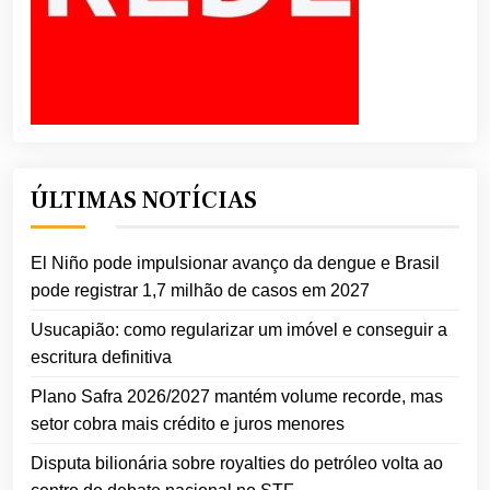
ÚLTIMAS NOTÍCIAS
El Niño pode impulsionar avanço da dengue e Brasil
pode registrar 1,7 milhão de casos em 2027
Usucapião: como regularizar um imóvel e conseguir a
escritura definitiva
Plano Safra 2026/2027 mantém volume recorde, mas
setor cobra mais crédito e juros menores
Disputa bilionária sobre royalties do petróleo volta ao