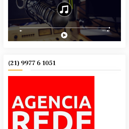
(21) 9977 6 1051