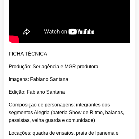
FICHA TÉCNICA
Produção: Ser agência e MGR produtora
Imagens: Fabiano Santana
Edição: Fabiano Santana
Composição de personagens: integrantes dos
segmentos Alegria (bateria Show de Ritmo, baianas,
passistas, velha guarda e comunidade)
Locações: quadra de ensaios, praia de Ipanema e