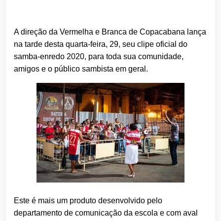
A direção da Vermelha e Branca de Copacabana lança
na tarde desta quarta-feira, 29, seu clipe oficial do
samba-enredo 2020, para toda sua comunidade,
amigos e o público sambista em geral.
Este é mais um produto desenvolvido pelo
departamento de comunicação da escola e com aval