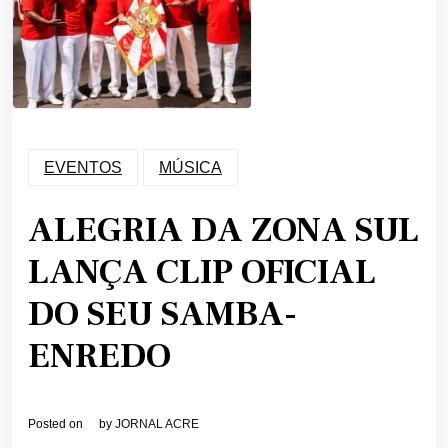
EVENTOS
MÚSICA
ALEGRIA DA ZONA SUL
LANÇA CLIP OFICIAL
DO SEU SAMBA-
ENREDO
Posted on
by
JORNAL ACRE