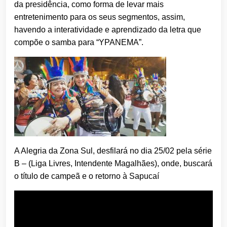
da presidência, como forma de levar mais
entretenimento para os seus segmentos, assim,
havendo a interatividade e aprendizado da letra que
compõe o samba para “YPANEMA”.
A Alegria da Zona Sul, desfilará no dia 25/02 pela série
B – (Liga Livres, Intendente Magalhães), onde, buscará
o título de campeã e o retorno à Sapucaí