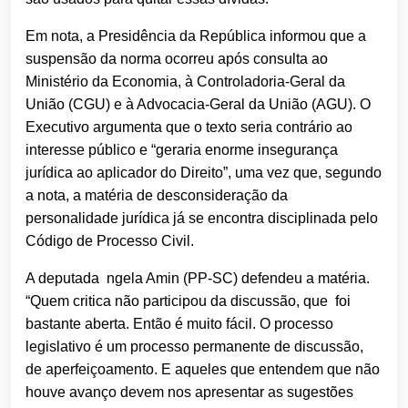
Em nota, a Presidência da República informou que a
suspensão da norma ocorreu após consulta ao
Ministério da Economia, à Controladoria-Geral da
União (CGU) e à Advocacia-Geral da União (AGU). O
Executivo argumenta que o texto seria contrário ao
interesse público e “geraria enorme insegurança
jurídica ao aplicador do Direito”, uma vez que, segundo
a nota, a matéria de desconsideração da
personalidade jurídica já se encontra disciplinada pelo
Código de Processo Civil.
A deputada ngela Amin (PP-SC) defendeu a matéria.
“Quem critica não participou da discussão, que foi
bastante aberta. Então é muito fácil. O processo
legislativo é um processo permanente de discussão,
de aperfeiçoamento. E aqueles que entendem que não
houve avanço devem nos apresentar as sugestões