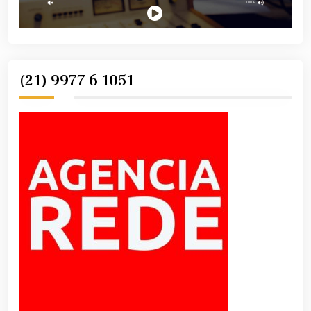
(21) 9977 6 1051