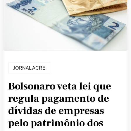
JORNAL ACRE
Bolsonaro veta lei que
regula pagamento de
dívidas de empresas
pelo patrimônio dos