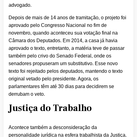
advogado.
Depois de mais de 14 anos de tramitação, o projeto foi
aprovado pelo Congresso Nacional no fim de
novembro, quando aconteceu sua votação final na
Câmara dos Deputados. Em 2014, a casa já havia
aprovado o texto, entretanto, a matéria teve de passar
também pelo crivo do Senado Federal, onde os
senadores propuseram um substitutivo. Esse novo
texto foi rejeitado pelos deputados, mantendo o texto
original vetado pelo presidente. Agora, os
parlamentares têm até 30 dias para decidirem se
derrubam o veto.
Justiça do Trabalho
Acontece também a desconsideração da
personalidade jurídica na esfera trabalhista da Justiça.