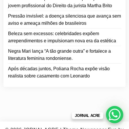
jovem profissional do Direito da jurista Martha Brito
Pressão invisível: a doença silenciosa que avança sem
aviso e ameaça milhões de brasileiros
Beleza sem excessos: celebridades expõem
arrependimentos e impulsionam nova era da estética
Negra Mari lança “A tão grande outra” e fortalece a
literatura feminina rondoniense.
Após décadas juntos, Poliana Rocha expõe visão
realista sobre casamento com Leonardo
JORNAL ACRE