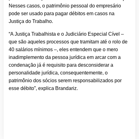
Nesses casos, o patrimônio pessoal do empresário
pode ser usado para pagar débitos em casos na
Justiça do Trabalho.
“A Justiça Trabalhista e o Judiciário Especial Cível –
que são aqueles processos que tramitam até o rolo de
40 salários mínimos –, eles entendem que o mero
inadimplemento da pessoa jurídica em arcar com a
condenação já é requisito para desconsiderar a
personalidade jurídica, consequentemente, o
patrimônio dos sócios serem responsabilizados por
esse débito”, explica Brandariz.