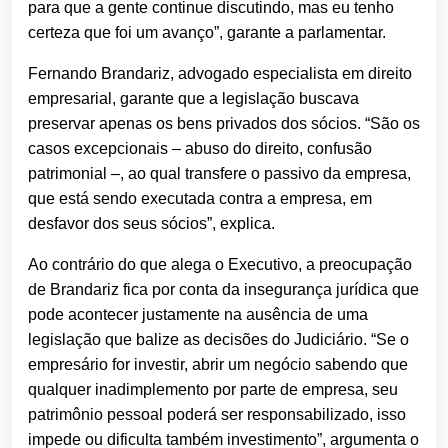
para que a gente continue discutindo, mas eu tenho
certeza que foi um avanço”, garante a parlamentar.
Fernando Brandariz, advogado especialista em direito
empresarial, garante que a legislação buscava
preservar apenas os bens privados dos sócios. “São os
casos excepcionais – abuso do direito, confusão
patrimonial –, ao qual transfere o passivo da empresa,
que está sendo executada contra a empresa, em
desfavor dos seus sócios”, explica.
Ao contrário do que alega o Executivo, a preocupação
de Brandariz fica por conta da insegurança jurídica que
pode acontecer justamente na ausência de uma
legislação que balize as decisões do Judiciário. “Se o
empresário for investir, abrir um negócio sabendo que
qualquer inadimplemento por parte de empresa, seu
patrimônio pessoal poderá ser responsabilizado, isso
impede ou dificulta também investimento”, argumenta o