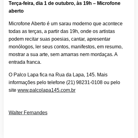
Terça-feira, dia 1 de outubro, às 19h – Microfone
aberto
Microfone Aberto é um sarau moderno que acontece
todas as terças, a partir das 19h, onde os artistas
podem recitar suas poesias, cantar, apresentar
monólogos, ler seus contos, manifestos, em resumo,
mostrar a sua arte, sem amarras nem mordaças. A
entrada franca.
O Palco Lapa fica na Rua da Lapa, 145. Mais
informações pelo telefone
(21) 98231-0108
ou pelo
site
www.palcolapa145.com.br
Walter Fernandes