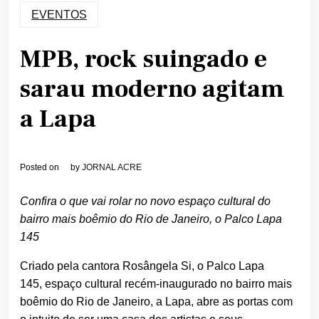
EVENTOS
MPB, rock suingado e
sarau moderno agitam
a Lapa
Posted on
by
JORNAL ACRE
Confira o que vai rolar no novo espaço cultural do
bairro mais boêmio do Rio de Janeiro, o Palco Lapa
145
Criado pela cantora Rosângela Si, o Palco Lapa
145, espaço cultural recém-inaugurado no bairro mais
boêmio do Rio de Janeiro, a Lapa, abre as portas com