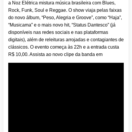
a Noz Elétrica mistura música brasileira com Blues,
Rock, Funk, Soul e Reggae. O show viaja pelas faixas
do novo álbum, “Peso, Alegria e Groove”, como “Haja”,
“Musicama” e o mais novo hit, “Status Dantesco” (já
disponíveis nas redes sociais e nas plataformas
digitais), além de releituras arrojadas e contagiantes de
clássicos. O evento começa às 22h e a entrada custa
R$ 10,00. Assista ao novo clipe da banda em