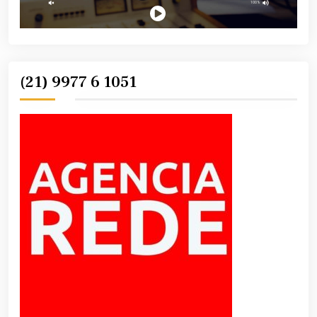
(21) 9977 6 1051