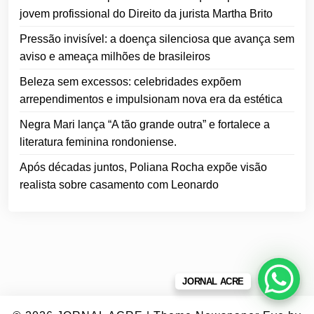
jovem profissional do Direito da jurista Martha Brito
Pressão invisível: a doença silenciosa que avança sem
aviso e ameaça milhões de brasileiros
Beleza sem excessos: celebridades expõem
arrependimentos e impulsionam nova era da estética
Negra Mari lança “A tão grande outra” e fortalece a
literatura feminina rondoniense.
Após décadas juntos, Poliana Rocha expõe visão
realista sobre casamento com Leonardo
JORNAL ACRE