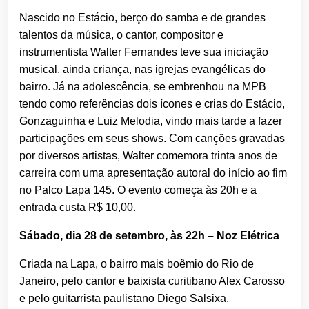
Nascido no Estácio, berço do samba e de grandes
talentos da música, o cantor, compositor e
instrumentista Walter Fernandes teve sua iniciação
musical, ainda criança, nas igrejas evangélicas do
bairro. Já na adolescência, se embrenhou na MPB
tendo como referências dois ícones e crias do Estácio,
Gonzaguinha e Luiz Melodia, vindo mais tarde a fazer
participações em seus shows. Com canções gravadas
por diversos artistas, Walter comemora trinta anos de
carreira com uma apresentação autoral do início ao fim
no Palco Lapa 145. O evento começa às 20h e a
entrada custa R$ 10,00.
Sábado, dia 28 de setembro, às 22h – Noz Elétrica
Criada na Lapa, o bairro mais boêmio do Rio de
Janeiro, pelo cantor e baixista curitibano Alex Carosso
e pelo guitarrista paulistano Diego Salsixa,