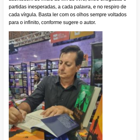
partidas inesperadas, a cada palavra, e no respiro de
cada vírgula. Basta ler com os olhos sempre voltados
para o infinito, conforme sugere o autor.