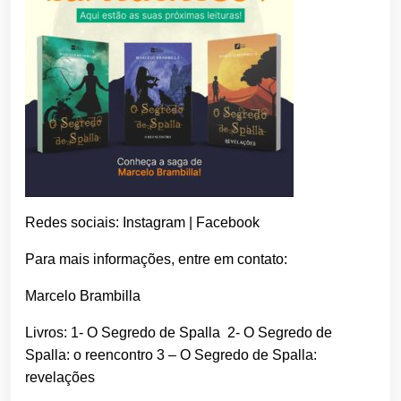
Redes sociais: Instagram | Facebook
Para mais informações, entre em contato:
Marcelo Brambilla
Livros: 1- O Segredo de Spalla 2- O Segredo de
Spalla: o reencontro 3 – O Segredo de Spalla:
revelações