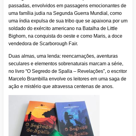
passadas, envolvidos em passagens emocionantes de
uma família judia na Segunda Guerra Mundial, como
uma índia expulsa de sua tribo que se apaixona por um
soldado do exército americano na Batalha de Little
Bighorn, na conquista do oeste e como Maris, a doce
vendedora de Scarborough Fair.
Duas almas, uma lenda: reencarnações, aventuras
seculares e elementos sobrenaturais marcam a série,
no livro “O Segredo de Spalla – Revelações”, o escritor
Marcelo Brambilla envolve os leitores em uma saga de
ação e mistério que atravessa centenas de anos.