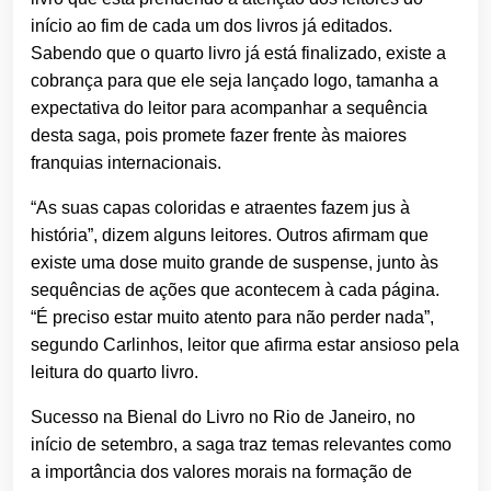
início ao fim de cada um dos livros já editados.
Sabendo que o quarto livro já está finalizado, existe a
cobrança para que ele seja lançado logo, tamanha a
expectativa do leitor para acompanhar a sequência
desta saga, pois promete fazer frente às maiores
franquias internacionais.
“As suas capas coloridas e atraentes fazem jus à
história”, dizem alguns leitores. Outros afirmam que
existe uma dose muito grande de suspense, junto às
sequências de ações que acontecem à cada página.
“É preciso estar muito atento para não perder nada”,
segundo Carlinhos, leitor que afirma estar ansioso pela
leitura do quarto livro.
Sucesso na Bienal do Livro no Rio de Janeiro, no
início de setembro, a saga traz temas relevantes como
a importância dos valores morais na formação de