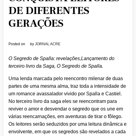
DE DIFERENTES
GERAÇÕES
Posted on
by
JORNAL ACRE
O Segredo de Spalla: revelações,
Lançamento do
terceiro livro da Saga, O Segredo de Spalla.
Uma lenda marcada pelo reencontro milenar de duas
partes de uma mesma alma, traz toda a intensidade de
um romance avassalador vivido por Spalla e Castiel.
No terceiro livro da saga eles se reencontram para
reviver o amor e desvendar o segredo que os une em
várias reencarnações, em aventuras de tirar o fôlego.
Os leitores serão seduzidos por uma leitura dinâmica e
envolvente, em que os segredos são revelados a cada