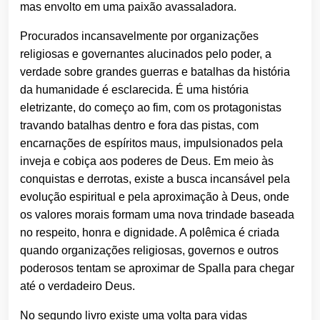
mas envolto em uma paixão avassaladora.
Procurados incansavelmente por organizações
religiosas e governantes alucinados pelo poder, a
verdade sobre grandes guerras e batalhas da história
da humanidade é esclarecida. É uma história
eletrizante, do começo ao fim, com os protagonistas
travando batalhas dentro e fora das pistas, com
encarnações de espíritos maus, impulsionados pela
inveja e cobiça aos poderes de Deus. Em meio às
conquistas e derrotas, existe a busca incansável pela
evolução espiritual e pela aproximação à Deus, onde
os valores morais formam uma nova trindade baseada
no respeito, honra e dignidade. A polêmica é criada
quando organizações religiosas, governos e outros
poderosos tentam se aproximar de Spalla para chegar
até o verdadeiro Deus.
No segundo livro existe uma volta para vidas