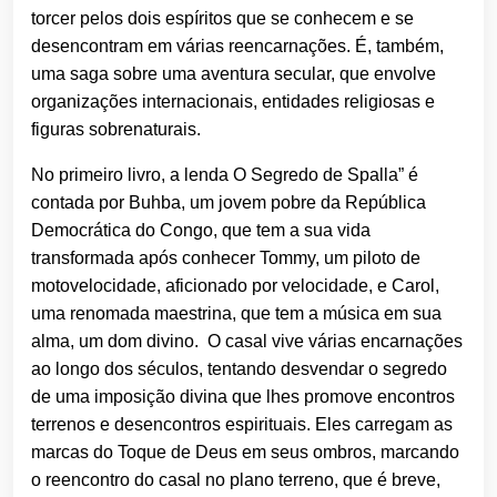
torcer pelos dois espíritos que se conhecem e se
desencontram em várias reencarnações. É, também,
uma saga sobre uma aventura secular, que envolve
organizações internacionais, entidades religiosas e
figuras sobrenaturais.
No primeiro livro, a lenda O Segredo de Spalla” é
contada por Buhba, um jovem pobre da República
Democrática do Congo, que tem a sua vida
transformada após conhecer Tommy, um piloto de
motovelocidade, aficionado por velocidade, e Carol,
uma renomada maestrina, que tem a música em sua
alma, um dom divino. O casal vive várias encarnações
ao longo dos séculos, tentando desvendar o segredo
de uma imposição divina que lhes promove encontros
terrenos e desencontros espirituais. Eles carregam as
marcas do Toque de Deus em seus ombros, marcando
o reencontro do casal no plano terreno, que é breve,