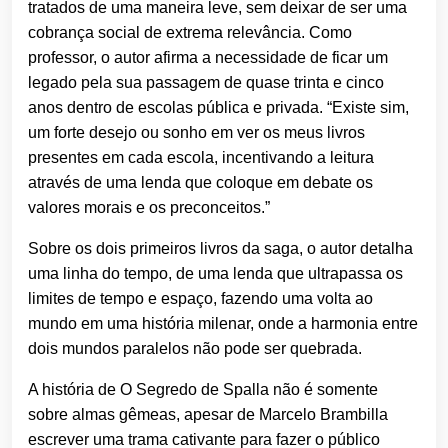
tratados de uma maneira leve, sem deixar de ser uma
cobrança social de extrema relevância. Como
professor, o autor afirma a necessidade de ficar um
legado pela sua passagem de quase trinta e cinco
anos dentro de escolas pública e privada. “Existe sim,
um forte desejo ou sonho em ver os meus livros
presentes em cada escola, incentivando a leitura
através de uma lenda que coloque em debate os
valores morais e os preconceitos.”
Sobre os dois primeiros livros da saga, o autor detalha
uma linha do tempo, de uma lenda que ultrapassa os
limites de tempo e espaço, fazendo uma volta ao
mundo em uma história milenar, onde a harmonia entre
dois mundos paralelos não pode ser quebrada.
A história de O Segredo de Spalla não é somente
sobre almas gêmeas, apesar de Marcelo Brambilla
escrever uma trama cativante para fazer o público