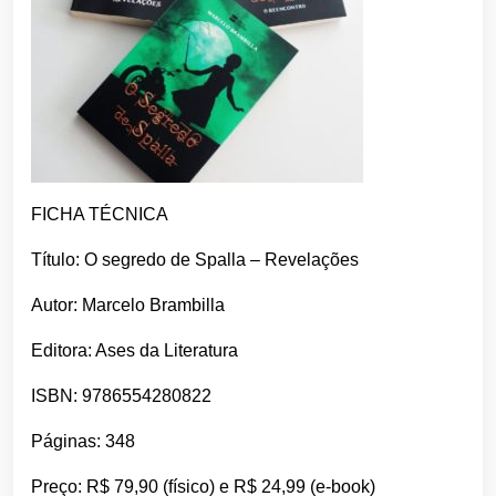
FICHA TÉCNICA
Título: O segredo de Spalla – Revelações
Autor: Marcelo Brambilla
Editora: Ases da Literatura
ISBN: 9786554280822
Páginas: 348
Preço: R$ 79,90 (físico) e R$ 24,99 (e-book)