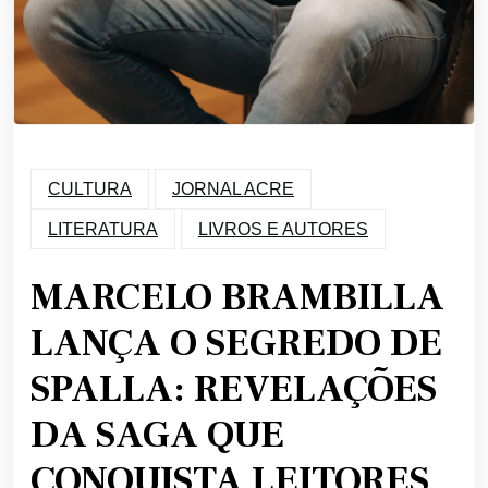
CULTURA
JORNAL ACRE
LITERATURA
LIVROS E AUTORES
MARCELO BRAMBILLA
LANÇA O SEGREDO DE
SPALLA: REVELAÇÕES
DA SAGA QUE
CONQUISTA LEITORES