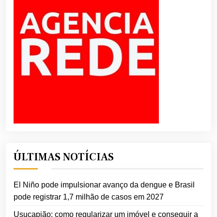
ÚLTIMAS NOTÍCIAS
El Niño pode impulsionar avanço da dengue e Brasil
pode registrar 1,7 milhão de casos em 2027
Usucapião: como regularizar um imóvel e conseguir a