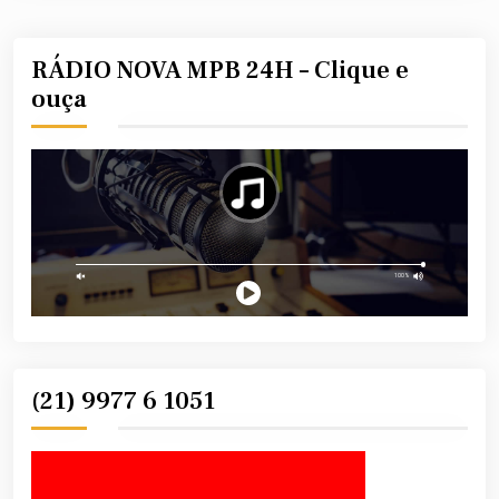
RÁDIO NOVA MPB 24H – Clique e
ouça
(21) 9977 6 1051