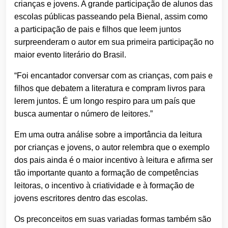
crianças e jovens. A grande participação de alunos das
escolas públicas passeando pela Bienal, assim como
a participação de pais e filhos que leem juntos
surpreenderam o autor em sua primeira participação no
maior evento literário do Brasil.
“Foi encantador conversar com as crianças, com pais e
filhos que debatem a literatura e compram livros para
lerem juntos. É um longo respiro para um país que
busca aumentar o número de leitores.”
Em uma outra análise sobre a importância da leitura
por crianças e jovens, o autor relembra que o exemplo
dos pais ainda é o maior incentivo à leitura e afirma ser
tão importante quanto a formação de competências
leitoras, o incentivo à criatividade e à formação de
jovens escritores dentro das escolas.
Os preconceitos em suas variadas formas também são