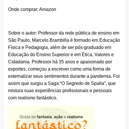
Onde comprar: Amazon
Sobre o autor: Professor da rede pública de ensino em
São Paulo, Marcelo Brambilla é formado em Educação
Física e Pedagogia, além de ser pós-graduado em
Educação do Ensino Superior e em Ética, Valores e
Cidadania. Professor há 35 anos e apaixonado por
esportes, começou a escrever como uma forma de
externalizar seus sentimentos durante a pandemia. Foi
assim que surgiu a Saga “O Segredo de Spalla”, que
mistura suas experiências profissionais e pessoais
com realismo fantástico.