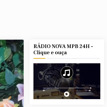
RÁDIO NOVA MPB 24H –
Clique e ouça