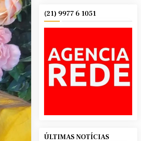
(21) 9977 6 1051
ÚLTIMAS NOTÍCIAS