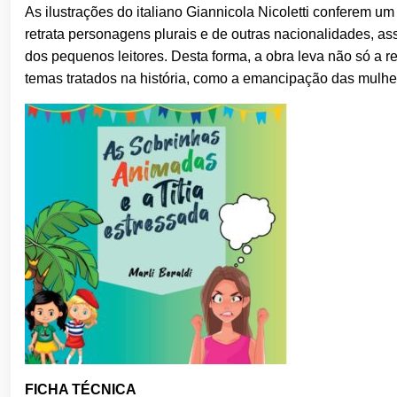
As ilustrações do italiano Giannicola Nicoletti conferem um
retrata personagens plurais e de outras nacionalidades, 
dos pequenos leitores. Desta forma, a obra leva não só a 
temas tratados na história, como a emancipação das mulher
FICHA TÉCNICA